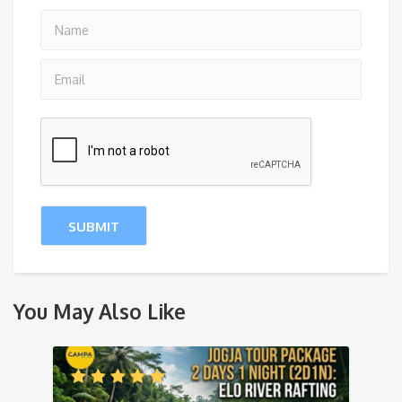
You May Also Like