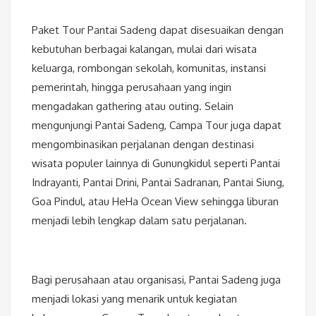
Paket Tour Pantai Sadeng dapat disesuaikan dengan
kebutuhan berbagai kalangan, mulai dari wisata
keluarga, rombongan sekolah, komunitas, instansi
pemerintah, hingga perusahaan yang ingin
mengadakan gathering atau outing. Selain
mengunjungi Pantai Sadeng, Campa Tour juga dapat
mengombinasikan perjalanan dengan destinasi
wisata populer lainnya di Gunungkidul seperti Pantai
Indrayanti, Pantai Drini, Pantai Sadranan, Pantai Siung,
Goa Pindul, atau HeHa Ocean View sehingga liburan
menjadi lebih lengkap dalam satu perjalanan.
Bagi perusahaan atau organisasi, Pantai Sadeng juga
menjadi lokasi yang menarik untuk kegiatan