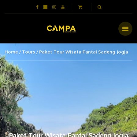
Home
Tours
Paket Tour Wisata Pantai Sadeng Jogja
Paket Tour Wisata Pantai Sadeng Jogja