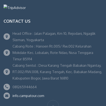
CONTACT US
Head Office : Jalan Palagan, Km 10, Rejodani, Ngaglik
Sleman, Yogyakarta
Cabang Rote : Hanoen Rt.005/ Rw.002 Kelurahan
Mokdale Kec. Lobalain, Rote Ndao, Nusa Tenggara
Timur 85914
Cabang Sentul : Desa Karang Tengah Babakan Ngantay,
RT.002/RW.008, Karang Tengah, Kec. Babakan Madang,
Kabupaten Bogor, Jawa Barat 16810
081265944664
info.campatour.com