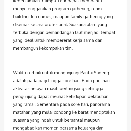
kebersamaan. Campa Tour dapat membantu
menyelenggarakan program gathering, team
building, fun games, maupun family gathering yang
dikemas secara profesional. Suasana alam yang
terbuka dengan pemandangan laut menjadi tempat
yang ideal untuk mempererat kerja sama dan
membangun kekompakan tim.
Waktu terbaik untuk mengunjungi Pantai Sadeng
adalah pada pagi hingga sore hari. Pada pagi hari,
aktivitas nelayan masih berlangsung sehingga
pengunjung dapat melihat kehidupan pelabuhan
yang ramai. Sementara pada sore hari, panorama
matahari yang mulai condong ke barat menciptakan
suasana yang indah untuk bersantai maupun
mengabadikan momen bersama keluarga dan