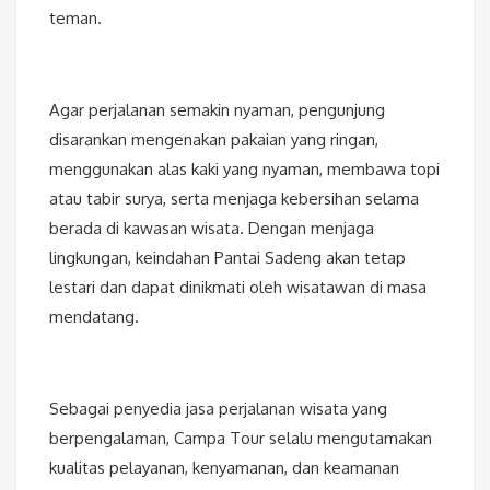
teman.
Agar perjalanan semakin nyaman, pengunjung
disarankan mengenakan pakaian yang ringan,
menggunakan alas kaki yang nyaman, membawa topi
atau tabir surya, serta menjaga kebersihan selama
berada di kawasan wisata. Dengan menjaga
lingkungan, keindahan Pantai Sadeng akan tetap
lestari dan dapat dinikmati oleh wisatawan di masa
mendatang.
Sebagai penyedia jasa perjalanan wisata yang
berpengalaman, Campa Tour selalu mengutamakan
kualitas pelayanan, kenyamanan, dan keamanan