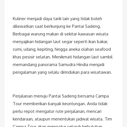
Kuliner menjadi daya tarik lain yang tidak boleh
dilewatkan saat berkunjung ke Pantai Sadeng.
Berbagai warung makan di sekitar kawasan wisata
menyajikan hidangan laut segar seperti ikan bakar,
cumi, udang, kepiting, hingga aneka olahan seafood
khas pesisir selatan. Menikmati hidangan laut sambil
memandang panorama Samudra Hindia menjadi
pengalaman yang selalu dirindukan para wisatawan.
Perjalanan menuju Pantai Sadeng bersama Campa
Tour memberikan banyak keuntungan. Anda tidak
perlu repot mengatur rute perjalanan, mencari
kendaraan, ataupun menentukan jadwal wisata. Tim
Campa Tour akan mengatur seluruh kebutuhan