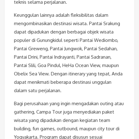
teknis selama perjalanan.
Keunggulan lainnya adalah fleksibilitas dalam
mengombinasikan destinasi wisata. Pantai Srakung
dapat dipadukan dengan berbagai objek wisata
populer di Gunungkidul seperti Pantai Wediombo,
Pantai Greweng, Pantai Jungwok, Pantai Sedahan,
Pantai Drini, Pantai Indrayanti, Pantai Sadranan,
Pantai Slili, Goa Pindul, HeHa Ocean View, maupun
Obelix Sea View. Dengan itinerary yang tepat, Anda
dapat menikmati beberapa destinasi unggulan
dalam satu perjalanan.
Bagi perusahaan yang ingin mengadakan outing atau
gathering, Campa Tour juga menyediakan paket
wisata yang dipadukan dengan kegiatan team
building, fun games, outbound, maupun city tour di
Yogyakarta. Program dapat disusun sesuai