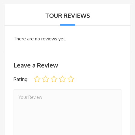
TOUR REVIEWS
There are no reviews yet.
Leave a Review
Rating