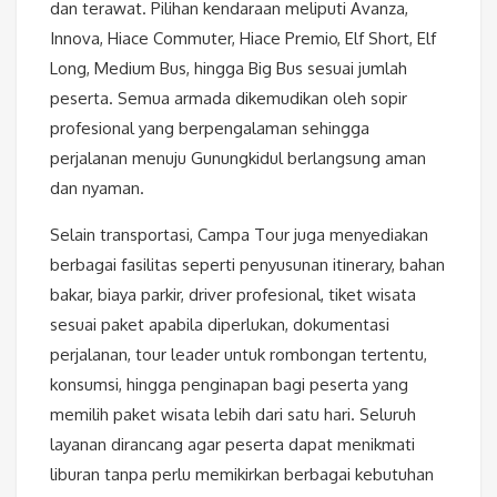
dan terawat. Pilihan kendaraan meliputi Avanza,
Innova, Hiace Commuter, Hiace Premio, Elf Short, Elf
Long, Medium Bus, hingga Big Bus sesuai jumlah
peserta. Semua armada dikemudikan oleh sopir
profesional yang berpengalaman sehingga
perjalanan menuju Gunungkidul berlangsung aman
dan nyaman.
Selain transportasi, Campa Tour juga menyediakan
berbagai fasilitas seperti penyusunan itinerary, bahan
bakar, biaya parkir, driver profesional, tiket wisata
sesuai paket apabila diperlukan, dokumentasi
perjalanan, tour leader untuk rombongan tertentu,
konsumsi, hingga penginapan bagi peserta yang
memilih paket wisata lebih dari satu hari. Seluruh
layanan dirancang agar peserta dapat menikmati
liburan tanpa perlu memikirkan berbagai kebutuhan