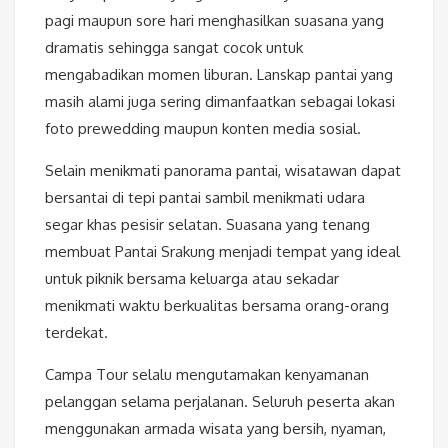
pagi maupun sore hari menghasilkan suasana yang
dramatis sehingga sangat cocok untuk
mengabadikan momen liburan. Lanskap pantai yang
masih alami juga sering dimanfaatkan sebagai lokasi
foto prewedding maupun konten media sosial.
Selain menikmati panorama pantai, wisatawan dapat
bersantai di tepi pantai sambil menikmati udara
segar khas pesisir selatan. Suasana yang tenang
membuat Pantai Srakung menjadi tempat yang ideal
untuk piknik bersama keluarga atau sekadar
menikmati waktu berkualitas bersama orang-orang
terdekat.
Campa Tour selalu mengutamakan kenyamanan
pelanggan selama perjalanan. Seluruh peserta akan
menggunakan armada wisata yang bersih, nyaman,