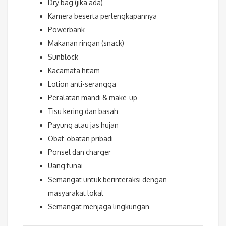
Dry bag (jika ada)
Kamera beserta perlengkapannya
Powerbank
Makanan ringan (snack)
Sunblock
Kacamata hitam
Lotion anti-serangga
Peralatan mandi & make-up
Tisu kering dan basah
Payung atau jas hujan
Obat-obatan pribadi
Ponsel dan charger
Uang tunai
Semangat untuk berinteraksi dengan
masyarakat lokal
Semangat menjaga lingkungan