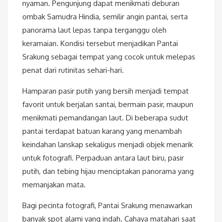
nyaman. Pengunjung dapat menikmati deburan
ombak Samudra Hindia, semilir angin pantai, serta
panorama laut lepas tanpa terganggu oleh
keramaian. Kondisi tersebut menjadikan Pantai
Srakung sebagai tempat yang cocok untuk melepas
penat dari rutinitas sehari-hari.
Hamparan pasir putih yang bersih menjadi tempat
favorit untuk berjalan santai, bermain pasir, maupun
menikmati pemandangan laut. Di beberapa sudut
pantai terdapat batuan karang yang menambah
keindahan lanskap sekaligus menjadi objek menarik
untuk fotografi. Perpaduan antara laut biru, pasir
putih, dan tebing hijau menciptakan panorama yang
memanjakan mata.
Bagi pecinta fotografi, Pantai Srakung menawarkan
banyak spot alami yang indah. Cahaya matahari saat