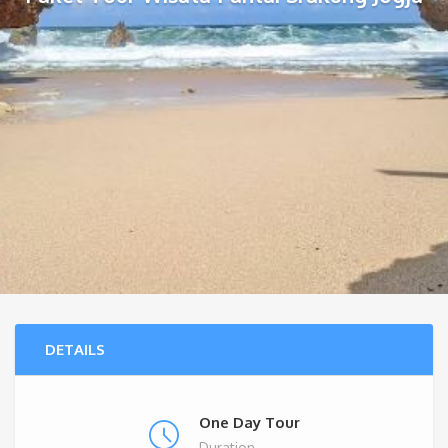
DETAILS
One Day Tour
Duration