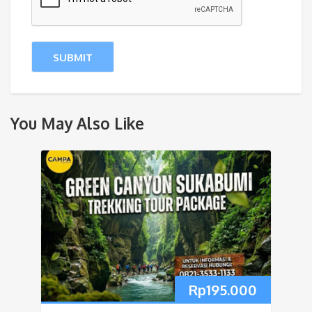
You May Also Like
Rp
195.000