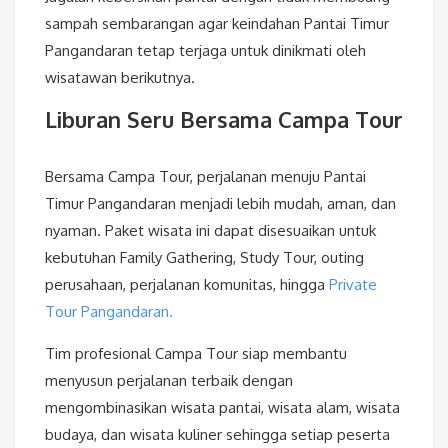
sampah sembarangan agar keindahan Pantai Timur
Pangandaran tetap terjaga untuk dinikmati oleh
wisatawan berikutnya.
Liburan Seru Bersama Campa Tour
Bersama Campa Tour, perjalanan menuju Pantai
Timur Pangandaran menjadi lebih mudah, aman, dan
nyaman. Paket wisata ini dapat disesuaikan untuk
kebutuhan Family Gathering, Study Tour, outing
perusahaan, perjalanan komunitas, hingga
Private
Tour Pangandaran.
Tim profesional Campa Tour siap membantu
menyusun perjalanan terbaik dengan
mengombinasikan wisata pantai, wisata alam, wisata
budaya, dan wisata kuliner sehingga setiap peserta