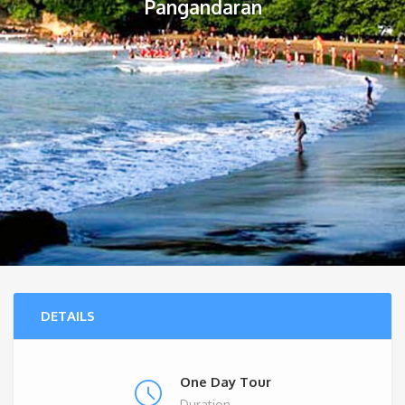
Pangandaran
DETAILS
One Day Tour
Duration