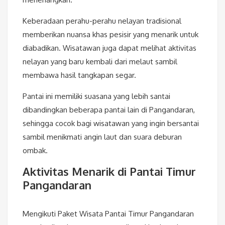
Keberadaan perahu-perahu nelayan tradisional
memberikan nuansa khas pesisir yang menarik untuk
diabadikan. Wisatawan juga dapat melihat aktivitas
nelayan yang baru kembali dari melaut sambil
membawa hasil tangkapan segar.
Pantai ini memiliki suasana yang lebih santai
dibandingkan beberapa pantai lain di Pangandaran,
sehingga cocok bagi wisatawan yang ingin bersantai
sambil menikmati angin laut dan suara deburan
ombak.
Aktivitas Menarik di Pantai Timur
Pangandaran
Mengikuti Paket Wisata Pantai Timur Pangandaran