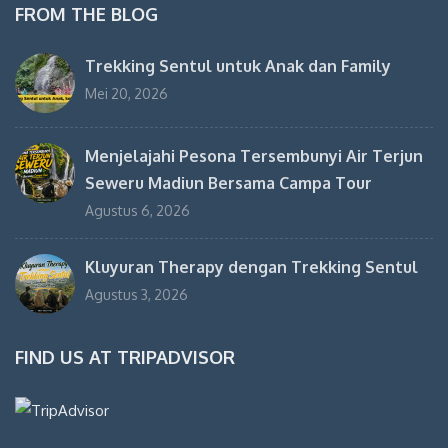
FROM THE BLOG
Trekking Sentul untuk Anak dan Family
Mei 20, 2026
Menjelajahi Pesona Tersembunyi Air Terjun
Seweru Madiun Bersama Campa Tour
Agustus 6, 2026
Kluyuran Therapy dengan Trekking Sentul
Agustus 3, 2026
FIND US AT TRIPADVISOR