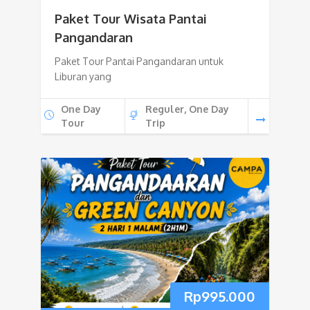
Paket Tour Wisata Pantai
Pangandaran
Paket Tour Pantai Pangandaran untuk
Liburan yang
One Day
Reguler, One Day
Tour
Trip
Rp
995.000