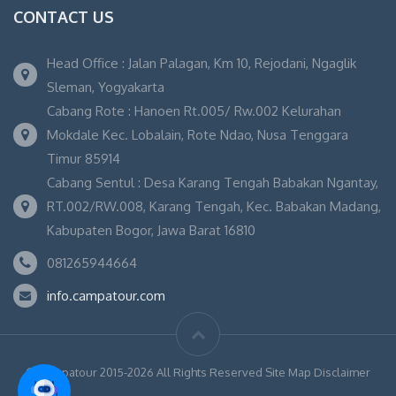
CONTACT US
Head Office : Jalan Palagan, Km 10, Rejodani, Ngaglik
Sleman, Yogyakarta
Cabang Rote : Hanoen Rt.005/ Rw.002 Kelurahan
Mokdale Kec. Lobalain, Rote Ndao, Nusa Tenggara
Timur 85914
Cabang Sentul : Desa Karang Tengah Babakan Ngantay,
RT.002/RW.008, Karang Tengah, Kec. Babakan Madang,
Kabupaten Bogor, Jawa Barat 16810
081265944664
info.campatour.com
© Campatour 2015-2026 All Rights Reserved Site Map Disclaimer