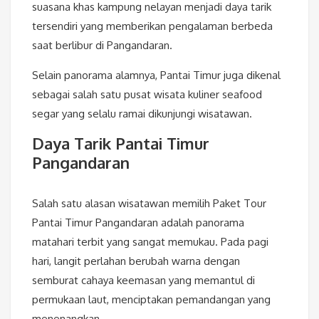
suasana khas kampung nelayan menjadi daya tarik
tersendiri yang memberikan pengalaman berbeda
saat berlibur di Pangandaran.
Selain panorama alamnya, Pantai Timur juga dikenal
sebagai salah satu pusat wisata kuliner seafood
segar yang selalu ramai dikunjungi wisatawan.
Daya Tarik Pantai Timur
Pangandaran
Salah satu alasan wisatawan memilih Paket Tour
Pantai Timur Pangandaran adalah panorama
matahari terbit yang sangat memukau. Pada pagi
hari, langit perlahan berubah warna dengan
semburat cahaya keemasan yang memantul di
permukaan laut, menciptakan pemandangan yang
menenangkan.