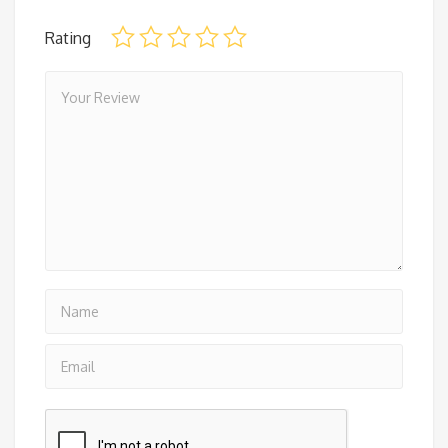
Rating