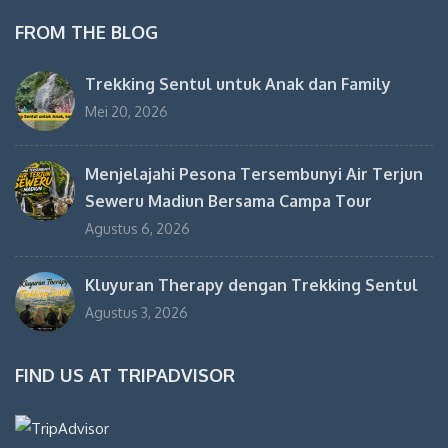
FROM THE BLOG
Trekking Sentul untuk Anak dan Family
Mei 20, 2026
Menjelajahi Pesona Tersembunyi Air Terjun
Seweru Madiun Bersama Campa Tour
Agustus 6, 2026
Kluyuran Therapy dengan Trekking Sentul
Agustus 3, 2026
FIND US AT TRIPADVISOR