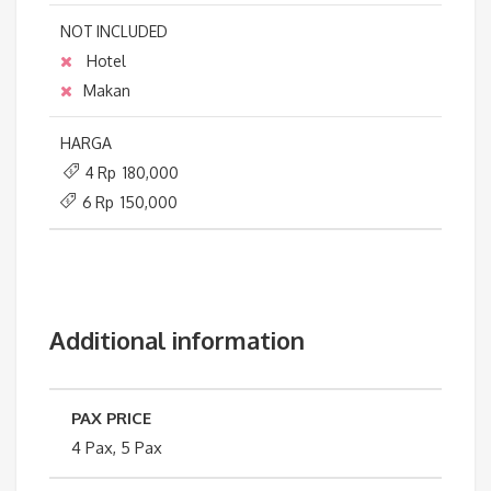
NOT INCLUDED
Hotel
Makan
HARGA
4 Rp 180,000
6 Rp 150,000
Additional information
PAX PRICE
4 Pax, 5 Pax