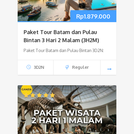
Rp
1.879.000
Paket Tour Batam dan Pulau
Bintan 3 Hari 2 Malam (3H2M)
Paket Tour Batam dan Pulau Bintan 3D2N:
3D2N
Reguler