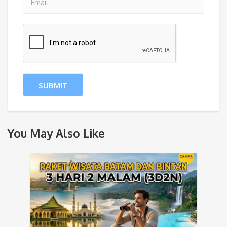
You May Also Like