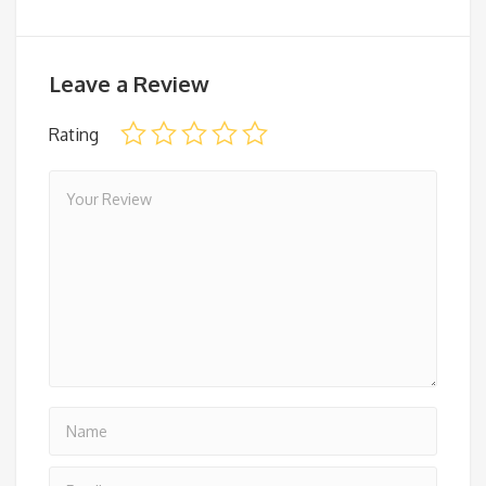
Leave a Review
Rating