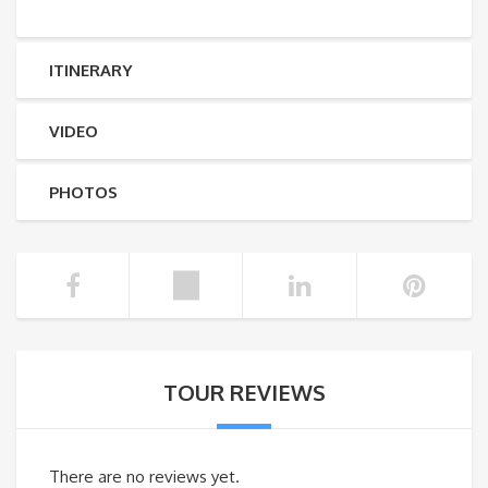
ITINERARY
VIDEO
PHOTOS
TOUR REVIEWS
There are no reviews yet.