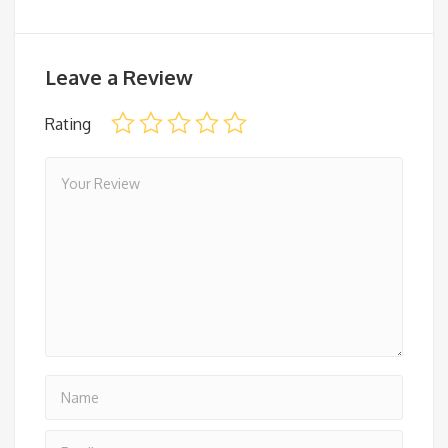
Leave a Review
Rating