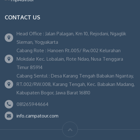
CONTACT US
Head Office : Jalan Palagan, Km 10, Rejodani, Ngaglik
Sleman, Yogyakarta
Cabang Rote : Hanoen Rt.005/ Rw.002 Kelurahan
Mokdale Kec. Lobalain, Rote Ndao, Nusa Tenggara
Timur 85914
Cabang Sentul : Desa Karang Tengah Babakan Ngantay,
RT.002/RW.008, Karang Tengah, Kec. Babakan Madang,
Kabupaten Bogor, Jawa Barat 16810
081265944664
info.campatour.com