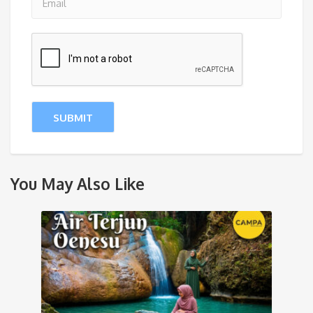
You May Also Like