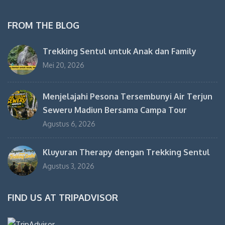
FROM THE BLOG
Trekking Sentul untuk Anak dan Family
Mei 20, 2026
Menjelajahi Pesona Tersembunyi Air Terjun
Seweru Madiun Bersama Campa Tour
Agustus 6, 2026
Kluyuran Therapy dengan Trekking Sentul
Agustus 3, 2026
FIND US AT TRIPADVISOR