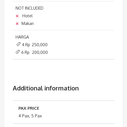
NOT INCLUDED
Hotel
Makan
HARGA
4 Rp 250,000
6 Rp 200,000
Additional information
PAX PRICE
4 Pax, 5 Pax