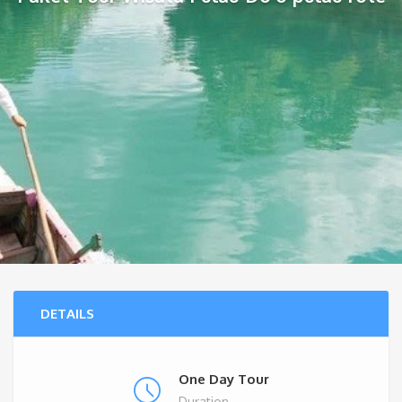
DETAILS
One Day Tour
Duration