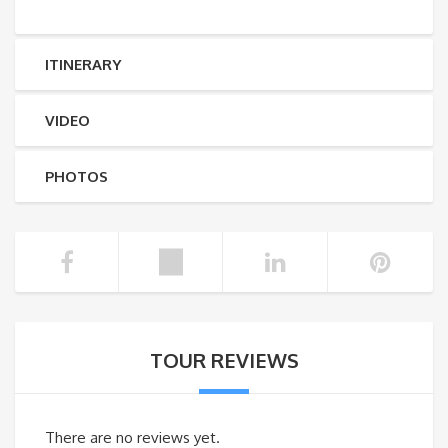
ITINERARY
VIDEO
PHOTOS
TOUR REVIEWS
There are no reviews yet.