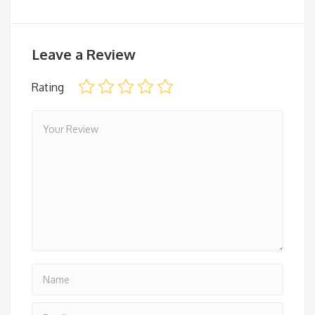
Leave a Review
Rating