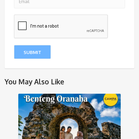
You May Also Like