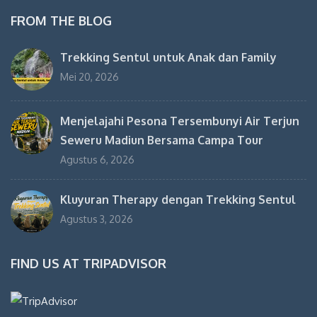
FROM THE BLOG
Trekking Sentul untuk Anak dan Family
Mei 20, 2026
Menjelajahi Pesona Tersembunyi Air Terjun
Seweru Madiun Bersama Campa Tour
Agustus 6, 2026
Kluyuran Therapy dengan Trekking Sentul
Agustus 3, 2026
FIND US AT TRIPADVISOR