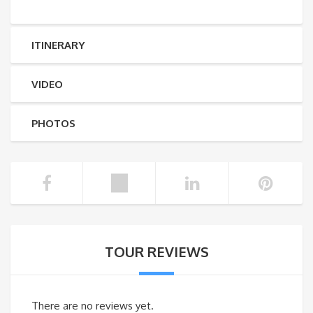
ITINERARY
VIDEO
PHOTOS
TOUR REVIEWS
There are no reviews yet.