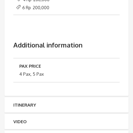
6 Rp 200,000
Additional information
PAX PRICE
4 Pax, 5 Pax
ITINERARY
VIDEO