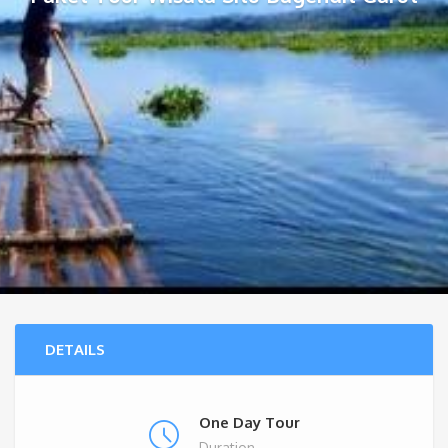
DETAILS
One Day Tour
Duration