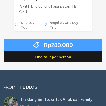
Paket Hiking Gunung Papandayan 1 Hari
Paket
One Day
Reguler, One Day
Tour
Trip
Rp
280.000
One tour per person
FROM THE BLOG
Trekking Sentul untuk Anak dan Family
Mei 20, 2026