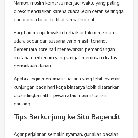
Namun, musim kemarau menjadi waktu yang paling
direkomendasikan karena cuaca lebih cerah sehingga
panorama danau terlihat semakin indah.
Pagi hari menjadi waktu terbaik untuk menikmati
udara segar dan suasana yang masih tenang.
Sementara sore hari menawarkan pemandangan
matahari terbenam yang sangat memukau di atas
permukaan danau.
Apabila ingin menikmati suasana yang lebih nyaman,
kunjungan pada hari kerja biasanya lebih disarankan
dibandingkan akhir pekan atau musim liburan
panjang.
Tips Berkunjung ke Situ Bagendit
Agar perjalanan semakin nyaman, gunakan pakaian