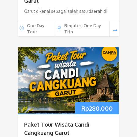
Garut
Garut dikenal sebagai salah satu daerah di
One Day
Reguler, One Day
Tour
Trip
Rp
280.000
Paket Tour Wisata Candi
Cangkuang Garut