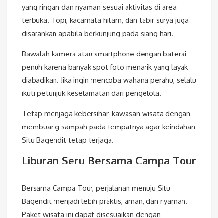
yang ringan dan nyaman sesuai aktivitas di area
terbuka. Topi, kacamata hitam, dan tabir surya juga
disarankan apabila berkunjung pada siang hari.
Bawalah kamera atau smartphone dengan baterai
penuh karena banyak spot foto menarik yang layak
diabadikan. Jika ingin mencoba wahana perahu, selalu
ikuti petunjuk keselamatan dari pengelola.
Tetap menjaga kebersihan kawasan wisata dengan
membuang sampah pada tempatnya agar keindahan
Situ Bagendit tetap terjaga.
Liburan Seru Bersama Campa Tour
Bersama Campa Tour, perjalanan menuju Situ
Bagendit menjadi lebih praktis, aman, dan nyaman.
Paket wisata ini dapat disesuaikan dengan