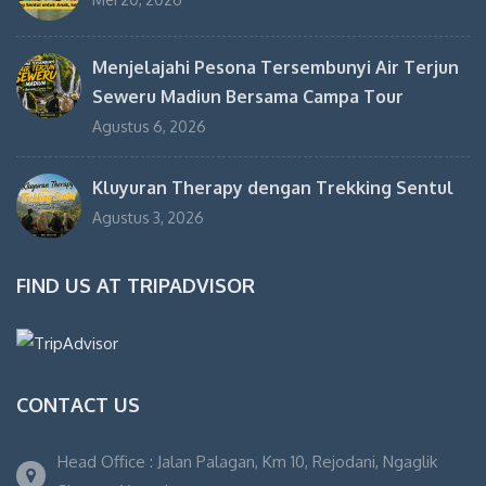
Menjelajahi Pesona Tersembunyi Air Terjun
Seweru Madiun Bersama Campa Tour
Agustus 6, 2026
Kluyuran Therapy dengan Trekking Sentul
Agustus 3, 2026
FIND US AT TRIPADVISOR
CONTACT US
Head Office : Jalan Palagan, Km 10, Rejodani, Ngaglik