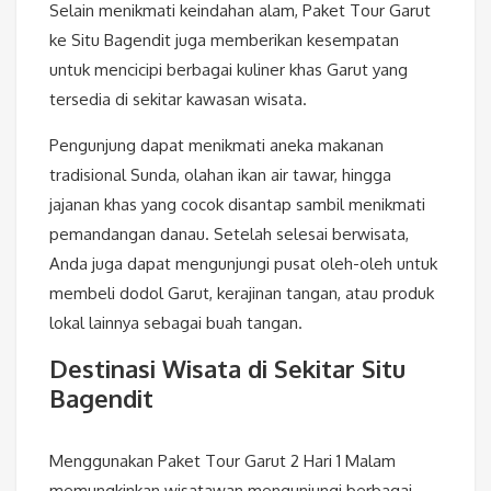
Selain menikmati keindahan alam, Paket Tour Garut
ke Situ Bagendit juga memberikan kesempatan
untuk mencicipi berbagai kuliner khas Garut yang
tersedia di sekitar kawasan wisata.
Pengunjung dapat menikmati aneka makanan
tradisional Sunda, olahan ikan air tawar, hingga
jajanan khas yang cocok disantap sambil menikmati
pemandangan danau. Setelah selesai berwisata,
Anda juga dapat mengunjungi pusat oleh-oleh untuk
membeli dodol Garut, kerajinan tangan, atau produk
lokal lainnya sebagai buah tangan.
Destinasi Wisata di Sekitar Situ
Bagendit
Menggunakan Paket Tour Garut 2 Hari 1 Malam
memungkinkan wisatawan mengunjungi berbagai