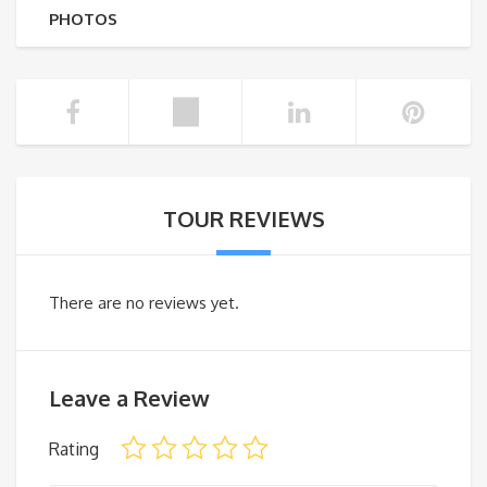
PHOTOS
TOUR REVIEWS
There are no reviews yet.
Leave a Review
Rating