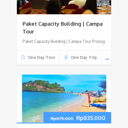
Paket Capacity Building | Campa
Tour
Paket Capacity Building | Campa Tour Prolog
One Day Tour
One Day Trip
Harga
Harga
Rp
835.000
Rp
875.000