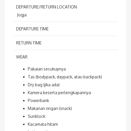
DEPARTURE/RETURN LOCATION
Jogja
DEPARTURE TIME
RETURN TIME
WEAR
Pakaian secukupnya
Tas (bodypack, daypack, atau backpack)
Dry bag (jika ada)
Kamera beserta perlengkapannya
Powerbank
Makanan ringan (snack)
Sunblock
Kacamata hitam