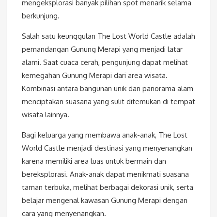
mengeksplorasi banyak pilihan spot menarik selama
berkunjung.
Salah satu keunggulan The Lost World Castle adalah
pemandangan Gunung Merapi yang menjadi latar
alami. Saat cuaca cerah, pengunjung dapat melihat
kemegahan Gunung Merapi dari area wisata.
Kombinasi antara bangunan unik dan panorama alam
menciptakan suasana yang sulit ditemukan di tempat
wisata lainnya.
Bagi keluarga yang membawa anak-anak, The Lost
World Castle menjadi destinasi yang menyenangkan
karena memiliki area luas untuk bermain dan
bereksplorasi. Anak-anak dapat menikmati suasana
taman terbuka, melihat berbagai dekorasi unik, serta
belajar mengenal kawasan Gunung Merapi dengan
cara yang menyenangkan.