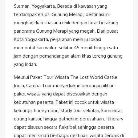
Sleman, Yogyakarta. Berada di kawasan yang
terdampak erupsi Gunung Merapi, destinasi ini
menghadirkan suasana unik dengan latar belakang
panorama Gunung Merapi yang megah. Dari pusat
Kota Yogyakarta, perjalanan menuju lokasi
membutuhkan waktu sekitar 45 menit hingga satu
jam dengan pemandangan alam khas lereng gunung
yang indah.
Melalui Paket Tour Wisata The Lost World Castle
Jogja, Campa Tour menyediakan berbagai pilihan
paket wisata yang dapat disesuaikan dengan
kebutuhan peserta. Paket ini cocok untuk wisata
keluarga, honeymoon, study tour sekolah, komunitas,
outing kantor, hingga gathering perusahaan. Itinerary
dapat disusun secara fleksibel sehingga peserta
dapat menikmati berbagai destinasi wisata terbaik di