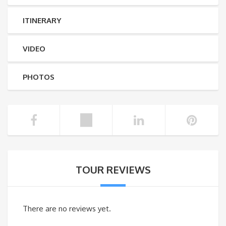
ITINERARY
VIDEO
PHOTOS
TOUR REVIEWS
There are no reviews yet.