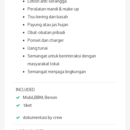
Lotion anti-serangga
Peralatan mandi & make-up
Tisu kering dan basah
Payung atau jas hujan
Obat-obatan pribadi
Ponsel dan charger
Uang tunai
Semangat untuk berinteraksi dengan
masyarakat lokal
Semangat menjaga lingkungan
INCLUDED
Mobil,BBM, Bensin
tiket
dokumentasi by crew