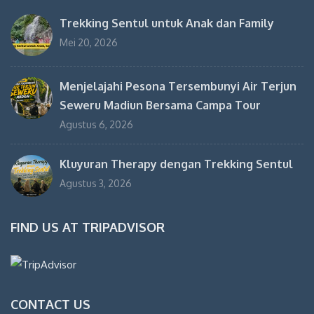
Trekking Sentul untuk Anak dan Family
Mei 20, 2026
Menjelajahi Pesona Tersembunyi Air Terjun
Seweru Madiun Bersama Campa Tour
Agustus 6, 2026
Kluyuran Therapy dengan Trekking Sentul
Agustus 3, 2026
FIND US AT TRIPADVISOR
CONTACT US