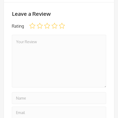
Leave a Review
Rating