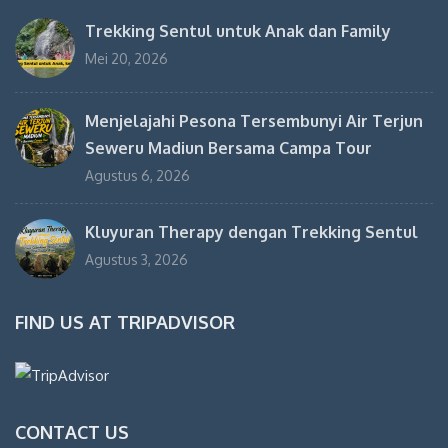
Trekking Sentul untuk Anak dan Family
Mei 20, 2026
Menjelajahi Pesona Tersembunyi Air Terjun
Seweru Madiun Bersama Campa Tour
Agustus 6, 2026
Kluyuran Therapy dengan Trekking Sentul
Agustus 3, 2026
FIND US AT TRIPADVISOR
CONTACT US