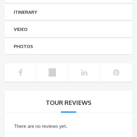
ITINERARY
VIDEO
PHOTOS
TOUR REVIEWS
There are no reviews yet.