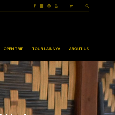
OPEN TRIP
TOUR LAINNYA
ABOUT US