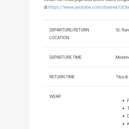
di
https://www.youtube.com/channel/UCI
DEPARTURE/RETURN
St. Ra
LOCATION
DEPARTURE TIME
Meeting
RETURN TIME
Tiba di
WEAR