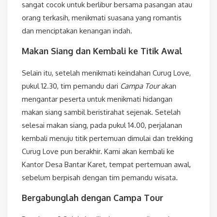
sangat cocok untuk berlibur bersama pasangan atau
orang terkasih, menikmati suasana yang romantis
dan menciptakan kenangan indah.
Makan Siang dan Kembali ke Titik Awal
Selain itu, setelah menikmati keindahan Curug Love,
pukul 12.30, tim pemandu dari
Campa Tour
akan
mengantar peserta untuk menikmati hidangan
makan siang sambil beristirahat sejenak. Setelah
selesai makan siang, pada pukul 14.00, perjalanan
kembali menuju titik pertemuan dimulai dan trekking
Curug Love pun berakhir. Kami akan kembali ke
Kantor Desa Bantar Karet, tempat pertemuan awal,
sebelum berpisah dengan tim pemandu wisata.
Bergabunglah dengan Campa Tour