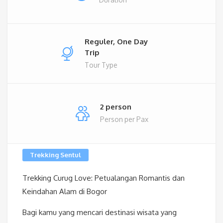
Reguler, One Day
Trip
Tour Type
2 person
Person per Pax
Trekking Sentul
Trekking Curug Love: Petualangan Romantis dan
Keindahan Alam di Bogor
Bagi kamu yang mencari destinasi wisata yang