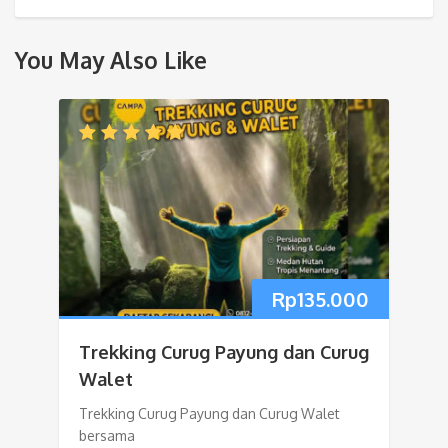
You May Also Like
Rp
135.000
Trekking Curug Payung dan Curug
Walet
Trekking Curug Payung dan Curug Walet
bersama