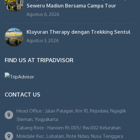
Seweru Madiun Bersama Campa Tour
Agustus 6, 2026
Kluyuran Therapy dengan Trekking Sentul
Agustus 3, 2026
FIND US AT TRIPADVISOR
CONTACT US
Head Office : Jalan Palagan, Km 10, Rejodani, Ngaglik
Sleman, Yogyakarta
Cabang Rote : Hanoen Rt.005/ Rw.002 Kelurahan
Mokdale Kec. Lobalain, Rote Ndao, Nusa Tenggara