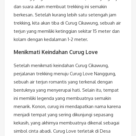
dan suara alam membuat trekking ini semakin
berkesan. Setelah kurang lebih satu setengah jam
trekking, kita akan tiba di Curug Cikawung, sebuah air
terjun yang memiliki ketinggian sekitar 15 meter dan
kolam dengan kedalaman 1-2 meter.
Menikmati Keindahan Curug Love
Setelah menikmati keindahan Curug Cikawung,
perjalanan trekking menuju Curug Love Nanggung,
sebuah air terjun romantis yang terkenal dengan
bentuknya yang menyerupai hati. Selain itu, tempat
ini memiliki legenda yang membuatnya semakin
menarik. Konon, curug ini mendapatkan nama karena
menjadi tempat yang sering dikunjungi sepasang
kekasih, yang akhirnya membuatnya dikenal sebagai
simbol cinta abadi. Curug Love terletak di Desa