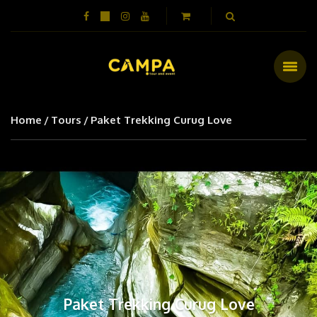
Home
Tours
Paket Trekking Curug Love
Paket Trekking Curug Love