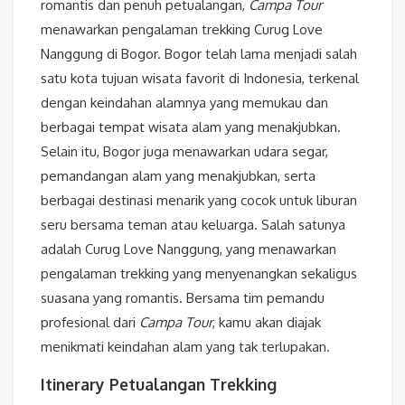
romantis dan penuh petualangan,
Campa Tour
menawarkan pengalaman trekking Curug Love
Nanggung di Bogor. Bogor telah lama menjadi salah
satu kota tujuan wisata favorit di Indonesia, terkenal
dengan keindahan alamnya yang memukau dan
berbagai tempat wisata alam yang menakjubkan.
Selain itu, Bogor juga menawarkan udara segar,
pemandangan alam yang menakjubkan, serta
berbagai destinasi menarik yang cocok untuk liburan
seru bersama teman atau keluarga. Salah satunya
adalah Curug Love Nanggung, yang menawarkan
pengalaman trekking yang menyenangkan sekaligus
suasana yang romantis. Bersama tim pemandu
profesional dari
Campa Tour
, kamu akan diajak
menikmati keindahan alam yang tak terlupakan.
Itinerary Petualangan Trekking