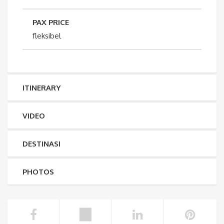
PAX PRICE
fleksibel
ITINERARY
VIDEO
DESTINASI
PHOTOS