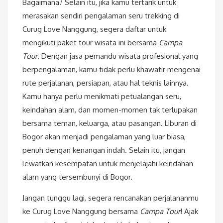
Bagaimana? Selain itu, jika kamu tertarik untuk
merasakan sendiri pengalaman seru trekking di
Curug Love Nanggung, segera daftar untuk
mengikuti paket tour wisata ini bersama
Campa
Tour
. Dengan jasa pemandu wisata profesional yang
berpengalaman, kamu tidak perlu khawatir mengenai
rute perjalanan, persiapan, atau hal teknis lainnya.
Kamu hanya perlu menikmati petualangan seru,
keindahan alam, dan momen-momen tak terlupakan
bersama teman, keluarga, atau pasangan. Liburan di
Bogor akan menjadi pengalaman yang luar biasa,
penuh dengan kenangan indah. Selain itu, jangan
lewatkan kesempatan untuk menjelajahi keindahan
alam yang tersembunyi di Bogor.
Jangan tunggu lagi, segera rencanakan perjalananmu
ke Curug Love Nanggung bersama
Campa Tour
! Ajak