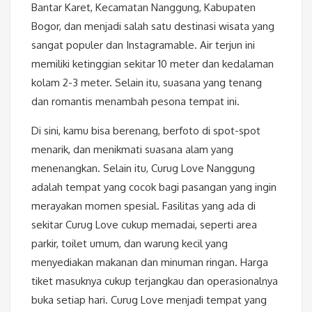
Bantar Karet, Kecamatan Nanggung, Kabupaten
Bogor, dan menjadi salah satu destinasi wisata yang
sangat populer dan Instagramable. Air terjun ini
memiliki ketinggian sekitar 10 meter dan kedalaman
kolam 2-3 meter. Selain itu, suasana yang tenang
dan romantis menambah pesona tempat ini.
Di sini, kamu bisa berenang, berfoto di spot-spot
menarik, dan menikmati suasana alam yang
menenangkan. Selain itu, Curug Love Nanggung
adalah tempat yang cocok bagi pasangan yang ingin
merayakan momen spesial. Fasilitas yang ada di
sekitar Curug Love cukup memadai, seperti area
parkir, toilet umum, dan warung kecil yang
menyediakan makanan dan minuman ringan. Harga
tiket masuknya cukup terjangkau dan operasionalnya
buka setiap hari. Curug Love menjadi tempat yang