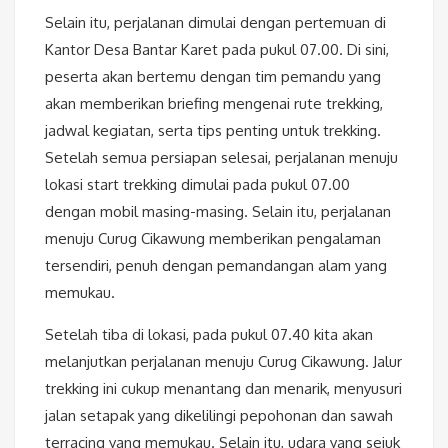
Selain itu, perjalanan dimulai dengan pertemuan di
Kantor Desa Bantar Karet pada pukul 07.00. Di sini,
peserta akan bertemu dengan tim pemandu yang
akan memberikan briefing mengenai rute trekking,
jadwal kegiatan, serta tips penting untuk trekking.
Setelah semua persiapan selesai, perjalanan menuju
lokasi start trekking dimulai pada pukul 07.00
dengan mobil masing-masing. Selain itu, perjalanan
menuju Curug Cikawung memberikan pengalaman
tersendiri, penuh dengan pemandangan alam yang
memukau.
Setelah tiba di lokasi, pada pukul 07.40 kita akan
melanjutkan perjalanan menuju Curug Cikawung. Jalur
trekking ini cukup menantang dan menarik, menyusuri
jalan setapak yang dikelilingi pepohonan dan sawah
terracing yang memukau. Selain itu, udara yang sejuk