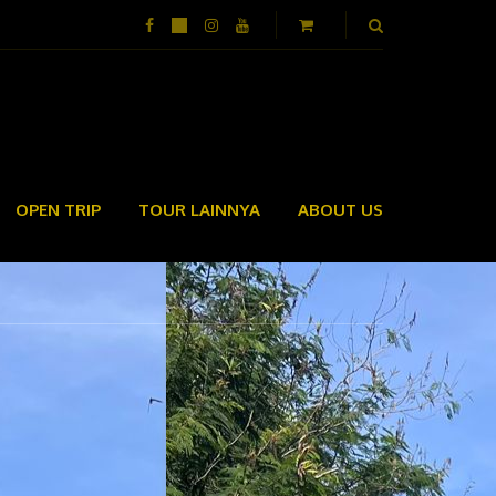
OPEN TRIP
TOUR LAINNYA
ABOUT US