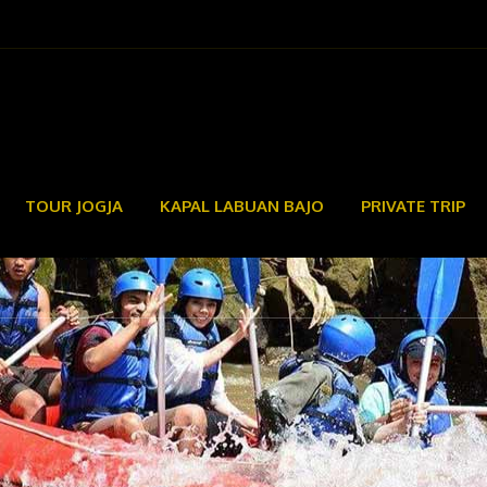
TOUR JOGJA
KAPAL LABUAN BAJO
PRIVATE TRIP