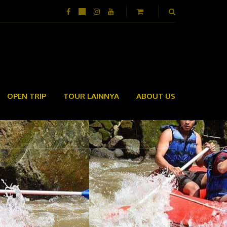
OPEN TRIP
TOUR LAINNYA
ABOUT US