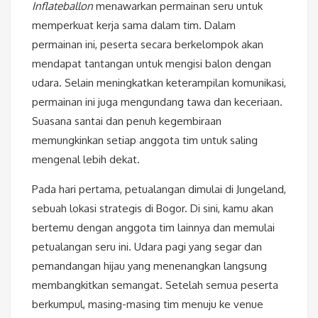
Inflateballon
menawarkan permainan seru untuk
memperkuat kerja sama dalam tim. Dalam
permainan ini, peserta secara berkelompok akan
mendapat tantangan untuk mengisi balon dengan
udara. Selain meningkatkan keterampilan komunikasi,
permainan ini juga mengundang tawa dan keceriaan.
Suasana santai dan penuh kegembiraan
memungkinkan setiap anggota tim untuk saling
mengenal lebih dekat.
Pada hari pertama, petualangan dimulai di Jungeland,
sebuah lokasi strategis di Bogor. Di sini, kamu akan
bertemu dengan anggota tim lainnya dan memulai
petualangan seru ini. Udara pagi yang segar dan
pemandangan hijau yang menenangkan langsung
membangkitkan semangat. Setelah semua peserta
berkumpul, masing-masing tim menuju ke venue