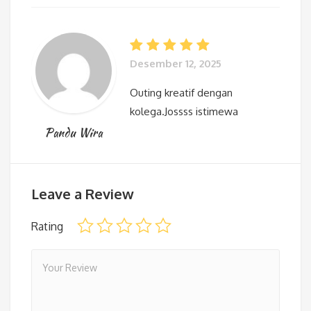
Desember 12, 2025
Outing kreatif dengan
kolega.Jossss istimewa
Pandu Wira
Leave a Review
Rating