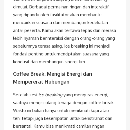
dimulai. Berbagai permainan ringan dan interaktif
yang dipandu oleh fasilitator akan membantu
mencairkan suasana dan membangun kedekatan
antar peserta. Kamu akan tertawa lepas dan merasa
lebih nyaman berinteraksi dengan orang-orang yang
sebelumnya terasa asing. Ice breaking ini menjadi
fondasi penting untuk menciptakan suasana yang
kondusif dan membangun sinergi tim.
Coffee Break: Mengisi Energi dan
Mempererat Hubungan
Setelah sesi
ice breaking
yang menguras energi,
saatnya mengisi ulang tenaga dengan coffee break.
Waktu ini bukan hanya untuk menikmati kopi atau
teh, tetapi juga kesempatan untuk beristirahat dan
bersantai. Kamu bisa menikmati camilan ringan