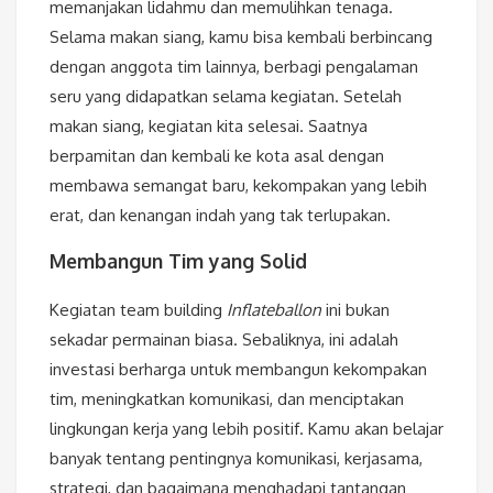
memanjakan lidahmu dan memulihkan tenaga.
Selama makan siang, kamu bisa kembali berbincang
dengan anggota tim lainnya, berbagi pengalaman
seru yang didapatkan selama kegiatan. Setelah
makan siang, kegiatan kita selesai. Saatnya
berpamitan dan kembali ke kota asal dengan
membawa semangat baru, kekompakan yang lebih
erat, dan kenangan indah yang tak terlupakan.
Membangun Tim yang Solid
Kegiatan team building
Inflateballon
ini bukan
sekadar permainan biasa. Sebaliknya, ini adalah
investasi berharga untuk membangun kekompakan
tim, meningkatkan komunikasi, dan menciptakan
lingkungan kerja yang lebih positif. Kamu akan belajar
banyak tentang pentingnya komunikasi, kerjasama,
strategi, dan bagaimana menghadapi tantangan