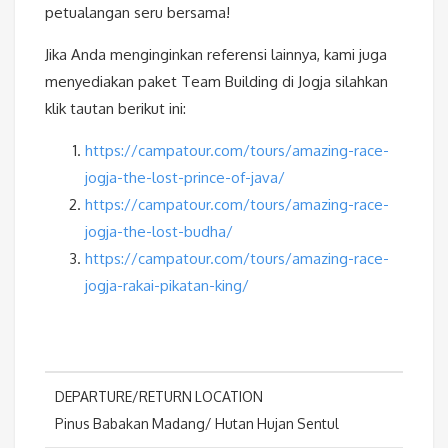
petualangan seru bersama!
Jika Anda menginginkan referensi lainnya, kami juga
menyediakan paket Team Building di Jogja silahkan
klik tautan berikut ini:
https://campatour.com/tours/amazing-race-
jogja-the-lost-prince-of-java/
https://campatour.com/tours/amazing-race-
jogja-the-lost-budha/
https://campatour.com/tours/amazing-race-
jogja-rakai-pikatan-king/
DEPARTURE/RETURN LOCATION
Pinus Babakan Madang/ Hutan Hujan Sentul