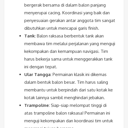
bergerak bersama di dalam balon panjang
menyerupai cacing. Koordinasi yang baik dan
penyesuaian gerakan antar anggota tim sangat
dibutuhkan untuk mencapai garis finish.
Tank
: Balon raksasa berbentuk tank akan
membawa tim melalui perjalanan yang menguji
kekompakan dan kemampuan navigasi. Tim
harus bekerja sama untuk menggerakkan tank
ini dengan tepat.
Ular Tangga
: Permainan klasik ini dikemas
dalam bentuk balon besar. Tim harus saling
membantu untuk berpindah dari satu kotak ke
kotak lainnya sambil menghindari jebakan.
Trampoline
: Siap-siap melompat tinggi di
atas trampoline balon raksasa! Permainan ini
menguji kekompakan dan koordinasi tim untuk