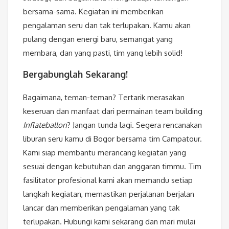
bersama-sama. Kegiatan ini memberikan
pengalaman seru dan tak terlupakan. Kamu akan
pulang dengan energi baru, semangat yang
membara, dan yang pasti, tim yang lebih solid!
Bergabunglah Sekarang!
Bagaimana, teman-teman? Tertarik merasakan
keseruan dan manfaat dari permainan team building
Inflateballon
? Jangan tunda lagi. Segera rencanakan
liburan seru kamu di Bogor bersama tim Campatour.
Kami siap membantu merancang kegiatan yang
sesuai dengan kebutuhan dan anggaran timmu. Tim
fasilitator profesional kami akan memandu setiap
langkah kegiatan, memastikan perjalanan berjalan
lancar dan memberikan pengalaman yang tak
terlupakan. Hubungi kami sekarang dan mari mulai