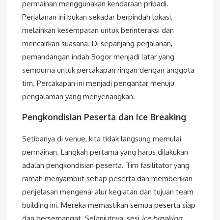
permainan menggunakan kendaraan pribadi.
Perjalanan ini bukan sekadar berpindah lokasi,
melainkan kesempatan untuk berinteraksi dan
mencairkan suasana. Di sepanjang perjalanan,
pemandangan indah Bogor menjadi latar yang
sempurna untuk percakapan ringan dengan anggota
tim. Percakapan ini menjadi pengantar menuju
pengalaman yang menyenangkan.
Pengkondisian Peserta dan Ice Breaking
Setibanya di venue, kita tidak langsung memulai
permainan. Langkah pertama yang harus dilakukan
adalah pengkondisian peserta. Tim fasilitator yang
ramah menyambut setiap peserta dan memberikan
penjelasan mengenai alur kegiatan dan tujuan team
building ini. Mereka memastikan semua peserta siap
dan bersemangat. Selanjutnya, sesi
ice breaking