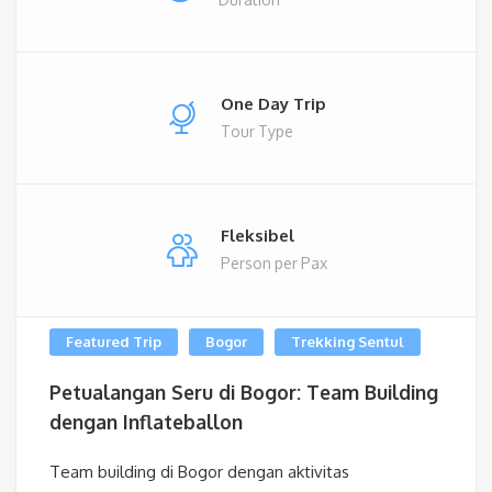
One Day Trip
Tour Type
Fleksibel
Person per Pax
Featured Trip
Bogor
Trekking Sentul
Petualangan Seru di Bogor: Team Building
dengan Inflateballon
Team building di Bogor dengan aktivitas