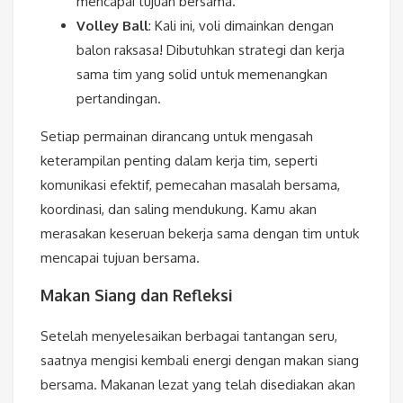
mencapai tujuan bersama.
Volley Ball
: Kali ini, voli dimainkan dengan
balon raksasa! Dibutuhkan strategi dan kerja
sama tim yang solid untuk memenangkan
pertandingan.
Setiap permainan dirancang untuk mengasah
keterampilan penting dalam kerja tim, seperti
komunikasi efektif, pemecahan masalah bersama,
koordinasi, dan saling mendukung. Kamu akan
merasakan keseruan bekerja sama dengan tim untuk
mencapai tujuan bersama.
Makan Siang dan Refleksi
Setelah menyelesaikan berbagai tantangan seru,
saatnya mengisi kembali energi dengan makan siang
bersama. Makanan lezat yang telah disediakan akan