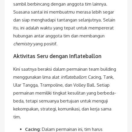
sambil berbincang dengan anggota tim lainnya.
Suasana santai ini membuatmu merasa lebih segar
dan siap menghadapi tantangan selanjutnya. Selain
itu, ini adalah waktu yang tepat untuk mempererat
hubungan antar anggota tim dan membangun
chemistry
yang positif.
Aktivitas Seru dengan Inflateballon
Kini saatnya beraksi dalam permainan team building
menggunakan lima alat
inflateballon
: Cacing, Tank,
Ular Tangga, Trampoline, dan Volley Ball. Setiap
permainan memiliki tingkat kesulitan yang berbeda-
beda, tetapi semuanya bertujuan untuk menguji
kekompakan, strategi, komunikasi, dan kerja sama
tim.
Cacing
: Dalam permainan ini, tim harus