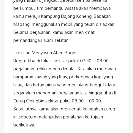
yang mudah dijangkau. Setelah semua peserta
berkumpul, tim pemandu wisata akan membawa
kamu menuju Kampung Bojong Koneng, Babakan
Madang, menggunakan mobil yang telah disiapkan.
Selama perjalanan, kamu akan menikmati
pemandangan alam sekitar.
Trekking Menyusuri Alam Bogor
Begitu tiba di lokasi sekitar pukul 07.30 – 08.00,
perjalanan trekking pun dimulai. Kita akan melewati
hamparan sawah yang luas, perkebunan kopi yang
hijau, dan hutan pinus yang menjulang tinggi. Udara
segar akan menemani perjalanan kita hingga tiba di
Curug Cibingbin sekitar pukul 08.00 – 09.00.
Selanjutnya, kamu akan menikmati keindahan curug
ini sebelum melanjutkan perjalanan ke tujuan
berikutnya.