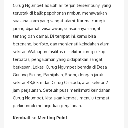
Curug Ngumpet adalah air terjun tersembunyi yang
terletak di balik pepohonan rimbun, menawarkan
suasana alam yang sangat alami. Karena curug ini
jarang dijamah wisatawan, suasananya sangat
tenang dan damai. Di tempat ini, kamu bisa
berenang, berfoto, dan menikmati keindahan alam
sekitar. Walaupun fasilitas di sekitar curug cukup
terbatas, pengalaman yang didapatkan sangat
berkesan. Lokasi Curug Ngumpet berada di Desa
Gunung Picung, Pamijahan, Bogor, dengan jarak
sekitar 48,8 km dari Curug Cisalada, atau sekitar 2
jam perjalanan. Setelah puas menikmati keindahan
Curug Ngumpet, kita akan kembali menuju tempat
parkir untuk melanjutkan perjalanan.
Kembali ke Meeting Point