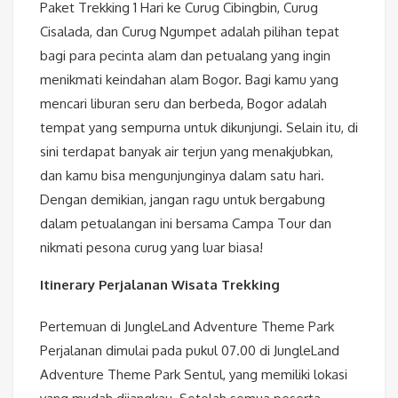
Paket Trekking 1 Hari ke Curug Cibingbin, Curug
Cisalada, dan Curug Ngumpet adalah pilihan tepat
bagi para pecinta alam dan petualang yang ingin
menikmati keindahan alam Bogor. Bagi kamu yang
mencari liburan seru dan berbeda, Bogor adalah
tempat yang sempurna untuk dikunjungi. Selain itu, di
sini terdapat banyak air terjun yang menakjubkan,
dan kamu bisa mengunjunginya dalam satu hari.
Dengan demikian, jangan ragu untuk bergabung
dalam petualangan ini bersama Campa Tour dan
nikmati pesona curug yang luar biasa!
Itinerary Perjalanan Wisata Trekking
Pertemuan di JungleLand Adventure Theme Park
Perjalanan dimulai pada pukul 07.00 di JungleLand
Adventure Theme Park Sentul, yang memiliki lokasi