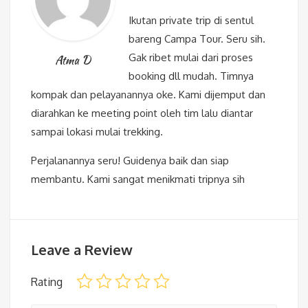
Ikutan private trip di sentul
bareng Campa Tour. Seru sih.
Gak ribet mulai dari proses
Atma D
booking dll mudah. Timnya
kompak dan pelayanannya oke. Kami dijemput dan
diarahkan ke meeting point oleh tim lalu diantar
sampai lokasi mulai trekking.
Perjalanannya seru! Guidenya baik dan siap
membantu. Kami sangat menikmati tripnya sih
Leave a Review
Rating