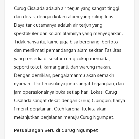
Curug Cisalada adalah air terjun yang sangat tinggi
dan deras, dengan kolam alami yang cukup luas.
Daya tarik utamanya adalah air terjun yang
spektakuler dan kolam alaminya yang menyegarkan.
Tidak hanya itu, kamu juga bisa berenang, berfoto,
dan menikmati pemandangan alam sekitar. Fasilitas
yang tersedia di sekitar curug cukup memadai,
seperti toilet, kamar ganti, dan warung makan.
Dengan demikian, pengalamanmu akan semakin
nyaman. Tiket masuknya juga sangat terjangkau, dan
jam operasionalnya buka setiap hari. Lokasi Curug
Cisalada sangat dekat dengan Curug Cibingbin, hanya
1 menit perjalanan. Oleh karena itu, kita akan
melanjutkan perjalanan menuju Curug Ngumpet.
Petualangan Seru di Curug Ngumpet