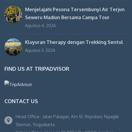
Menjelajahi Pesona Tersembunyi Air Terjun
Seweru Madiun Bersama Campa Tour
Agustus 6, 2026
Kluyuran Therapy dengan Trekking Sentul
Agustus 3, 2026
FIND US AT TRIPADVISOR
CONTACT US
Head Office : Jalan Palagan, Km 10, Rejodani, Ngaglik
Sleman, Yogyakarta