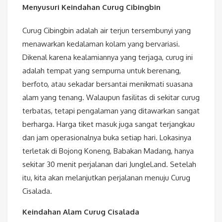
Menyusuri Keindahan Curug Cibingbin
Curug Cibingbin adalah air terjun tersembunyi yang
menawarkan kedalaman kolam yang bervariasi.
Dikenal karena kealamiannya yang terjaga, curug ini
adalah tempat yang sempurna untuk berenang,
berfoto, atau sekadar bersantai menikmati suasana
alam yang tenang. Walaupun fasilitas di sekitar curug
terbatas, tetapi pengalaman yang ditawarkan sangat
berharga. Harga tiket masuk juga sangat terjangkau
dan jam operasionalnya buka setiap hari. Lokasinya
terletak di Bojong Koneng, Babakan Madang, hanya
sekitar 30 menit perjalanan dari JungleLand. Setelah
itu, kita akan melanjutkan perjalanan menuju Curug
Cisalada.
Keindahan Alam Curug Cisalada