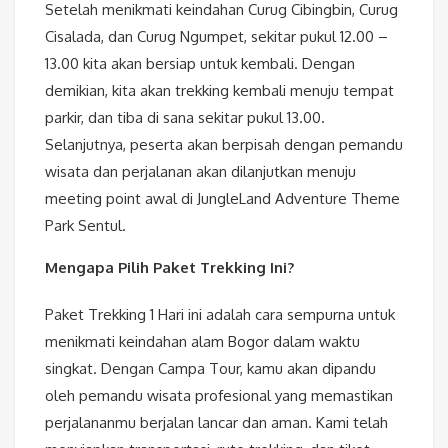
Setelah menikmati keindahan Curug Cibingbin, Curug
Cisalada, dan Curug Ngumpet, sekitar pukul 12.00 –
13.00 kita akan bersiap untuk kembali. Dengan
demikian, kita akan trekking kembali menuju tempat
parkir, dan tiba di sana sekitar pukul 13.00.
Selanjutnya, peserta akan berpisah dengan pemandu
wisata dan perjalanan akan dilanjutkan menuju
meeting point awal di JungleLand Adventure Theme
Park Sentul.
Mengapa Pilih Paket Trekking Ini?
Paket Trekking 1 Hari ini adalah cara sempurna untuk
menikmati keindahan alam Bogor dalam waktu
singkat. Dengan Campa Tour, kamu akan dipandu
oleh pemandu wisata profesional yang memastikan
perjalananmu berjalan lancar dan aman. Kami telah