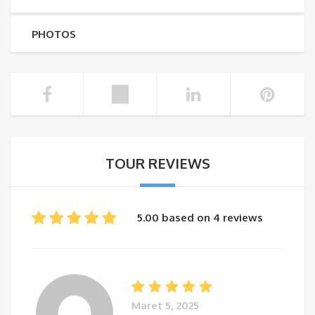
PHOTOS
TOUR REVIEWS
5.00 based on 4 reviews
Maret 5, 2025