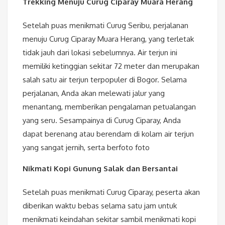
Trekking Menuju Curug Ciparay Muara Herang
Setelah puas menikmati Curug Seribu, perjalanan
menuju Curug Ciparay Muara Herang, yang terletak
tidak jauh dari lokasi sebelumnya. Air terjun ini
memiliki ketinggian sekitar 72 meter dan merupakan
salah satu air terjun terpopuler di Bogor. Selama
perjalanan, Anda akan melewati jalur yang
menantang, memberikan pengalaman petualangan
yang seru. Sesampainya di Curug Ciparay, Anda
dapat berenang atau berendam di kolam air terjun
yang sangat jernih, serta berfoto foto
Nikmati Kopi Gunung Salak dan Bersantai
Setelah puas menikmati Curug Ciparay, peserta akan
diberikan waktu bebas selama satu jam untuk
menikmati keindahan sekitar sambil menikmati kopi