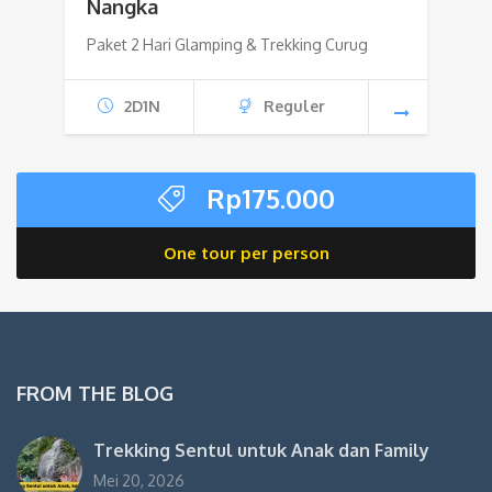
Nangka
Paket 2 Hari Glamping & Trekking Curug
2D1N
Reguler
Rp
175.000
One tour per person
FROM THE BLOG
Trekking Sentul untuk Anak dan Family
Mei 20, 2026