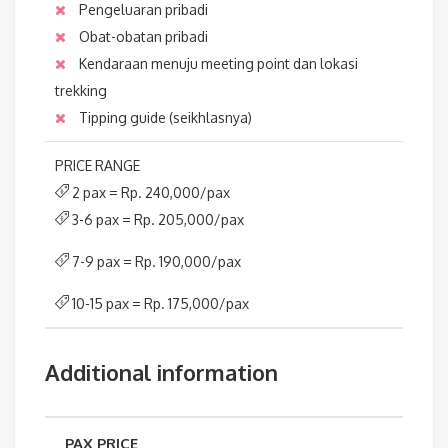
Pengeluaran pribadi
Obat-obatan pribadi
Kendaraan menuju meeting point dan lokasi
trekking
Tipping guide (seikhlasnya)
PRICE RANGE
2 pax = Rp. 240,000/pax
3-6 pax = Rp. 205,000/pax
7-9 pax = Rp. 190,000/pax
10-15 pax = Rp. 175,000/pax
Additional information
PAX PRICE