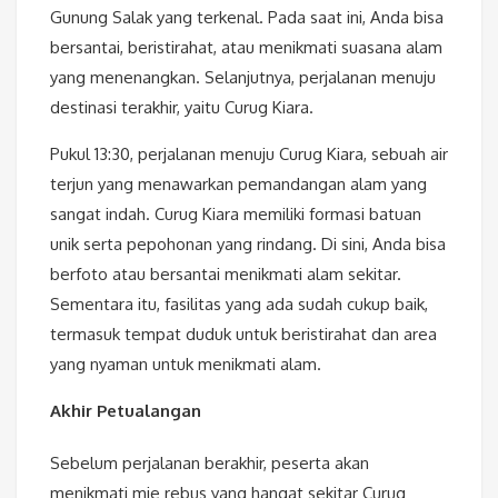
Gunung Salak yang terkenal. Pada saat ini, Anda bisa
bersantai, beristirahat, atau menikmati suasana alam
yang menenangkan. Selanjutnya, perjalanan menuju
destinasi terakhir, yaitu Curug Kiara.
Pukul 13:30, perjalanan menuju Curug Kiara, sebuah air
terjun yang menawarkan pemandangan alam yang
sangat indah. Curug Kiara memiliki formasi batuan
unik serta pepohonan yang rindang. Di sini, Anda bisa
berfoto atau bersantai menikmati alam sekitar.
Sementara itu, fasilitas yang ada sudah cukup baik,
termasuk tempat duduk untuk beristirahat dan area
yang nyaman untuk menikmati alam.
Akhir Petualangan
Sebelum perjalanan berakhir, peserta akan
menikmati mie rebus yang hangat sekitar Curug