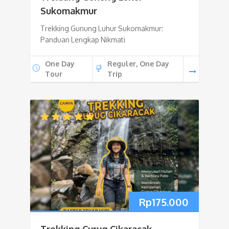
Sukomakmur
Trekking Gunung Luhur Sukomakmur:
Panduan Lengkap Nikmati
One Day
Reguler, One Day
Tour
Trip
Rp
175.000
Trekking Curug Cikaracak