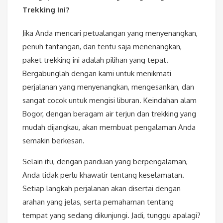
Trekking Ini?
Jika Anda mencari petualangan yang menyenangkan,
penuh tantangan, dan tentu saja menenangkan,
paket trekking ini adalah pilihan yang tepat.
Bergabunglah dengan kami untuk menikmati
perjalanan yang menyenangkan, mengesankan, dan
sangat cocok untuk mengisi liburan. Keindahan alam
Bogor, dengan beragam air terjun dan trekking yang
mudah dijangkau, akan membuat pengalaman Anda
semakin berkesan.
Selain itu, dengan panduan yang berpengalaman,
Anda tidak perlu khawatir tentang keselamatan.
Setiap langkah perjalanan akan disertai dengan
arahan yang jelas, serta pemahaman tentang
tempat yang sedang dikunjungi. Jadi, tunggu apalagi?