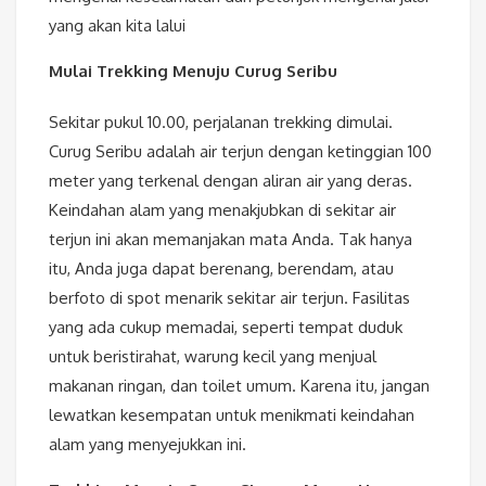
yang akan kita lalui
Mulai Trekking Menuju Curug Seribu
Sekitar pukul 10.00, perjalanan trekking dimulai.
Curug Seribu adalah air terjun dengan ketinggian 100
meter yang terkenal dengan aliran air yang deras.
Keindahan alam yang menakjubkan di sekitar air
terjun ini akan memanjakan mata Anda. Tak hanya
itu, Anda juga dapat berenang, berendam, atau
berfoto di spot menarik sekitar air terjun. Fasilitas
yang ada cukup memadai, seperti tempat duduk
untuk beristirahat, warung kecil yang menjual
makanan ringan, dan toilet umum. Karena itu, jangan
lewatkan kesempatan untuk menikmati keindahan
alam yang menyejukkan ini.