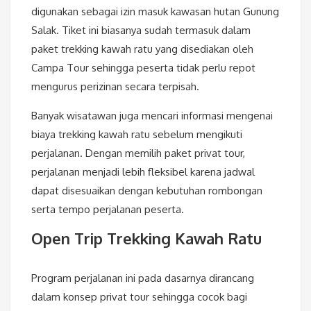
digunakan sebagai izin masuk kawasan hutan Gunung
Salak. Tiket ini biasanya sudah termasuk dalam
paket trekking kawah ratu yang disediakan oleh
Campa Tour sehingga peserta tidak perlu repot
mengurus perizinan secara terpisah.
Banyak wisatawan juga mencari informasi mengenai
biaya trekking kawah ratu sebelum mengikuti
perjalanan. Dengan memilih paket privat tour,
perjalanan menjadi lebih fleksibel karena jadwal
dapat disesuaikan dengan kebutuhan rombongan
serta tempo perjalanan peserta.
Open Trip Trekking Kawah Ratu
Program perjalanan ini pada dasarnya dirancang
dalam konsep privat tour sehingga cocok bagi