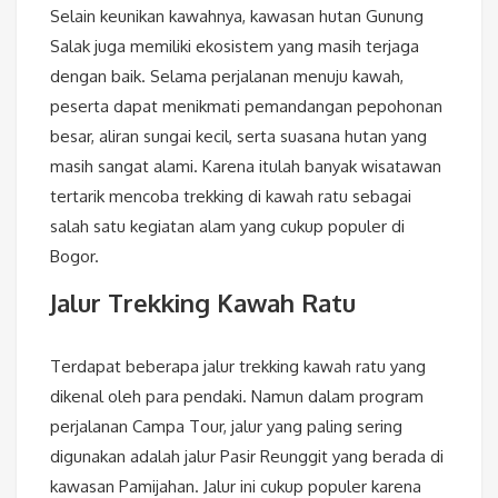
Selain keunikan kawahnya, kawasan hutan Gunung
Salak juga memiliki ekosistem yang masih terjaga
dengan baik. Selama perjalanan menuju kawah,
peserta dapat menikmati pemandangan pepohonan
besar, aliran sungai kecil, serta suasana hutan yang
masih sangat alami. Karena itulah banyak wisatawan
tertarik mencoba trekking di kawah ratu sebagai
salah satu kegiatan alam yang cukup populer di
Bogor.
Jalur Trekking Kawah Ratu
Terdapat beberapa jalur trekking kawah ratu yang
dikenal oleh para pendaki. Namun dalam program
perjalanan Campa Tour, jalur yang paling sering
digunakan adalah jalur Pasir Reunggit yang berada di
kawasan Pamijahan. Jalur ini cukup populer karena