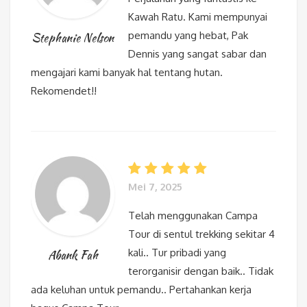
Kawah Ratu. Kami mempunyai
pemandu yang hebat, Pak
Stephanie Nelson
Dennis yang sangat sabar dan
mengajari kami banyak hal tentang hutan.
Rekomendet!!
Mei 7, 2025
Telah menggunakan Campa
Tour di sentul trekking sekitar 4
kali.. Tur pribadi yang
Abank Fah
terorganisir dengan baik.. Tidak
ada keluhan untuk pemandu.. Pertahankan kerja