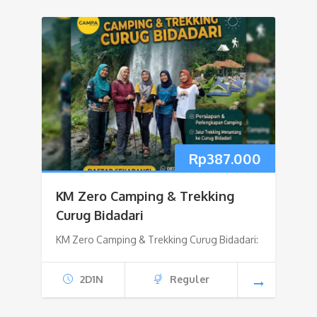
Rp
387.000
KM Zero Camping & Trekking
Curug Bidadari
KM Zero Camping & Trekking Curug Bidadari:
2D1N
Reguler