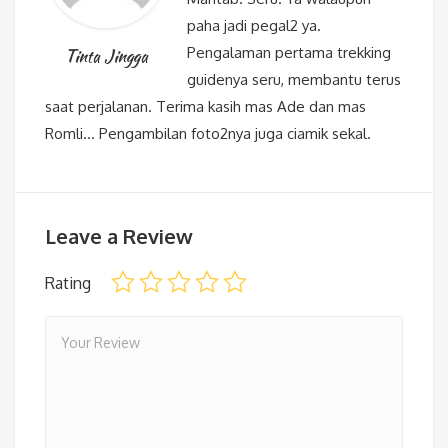
paha jadi pegal2 ya.
Pengalaman pertama trekking
Tinta Jingga
guidenya seru, membantu terus
saat perjalanan. Terima kasih mas Ade dan mas
Romli… Pengambilan foto2nya juga ciamik sekal.
Leave a Review
Rating