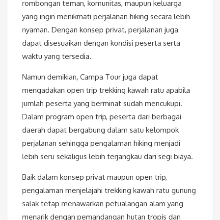
rombongan teman, komunitas, maupun keluarga
yang ingin menikmati perjalanan hiking secara lebih
nyaman. Dengan konsep privat, perjalanan juga
dapat disesuaikan dengan kondisi peserta serta
waktu yang tersedia.
Namun demikian, Campa Tour juga dapat
mengadakan open trip trekking kawah ratu apabila
jumlah peserta yang berminat sudah mencukupi.
Dalam program open trip, peserta dari berbagai
daerah dapat bergabung dalam satu kelompok
perjalanan sehingga pengalaman hiking menjadi
lebih seru sekaligus lebih terjangkau dari segi biaya.
Baik dalam konsep privat maupun open trip,
pengalaman menjelajahi trekking kawah ratu gunung
salak tetap menawarkan petualangan alam yang
menarik dengan pemandangan hutan tropis dan