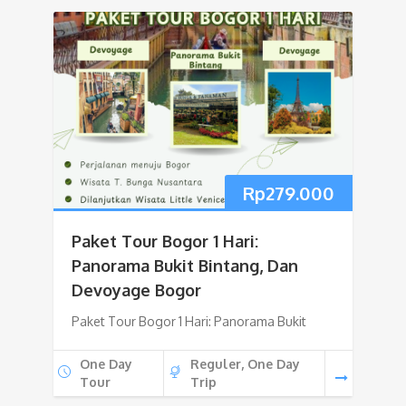
Rp
279.000
Paket Tour Bogor 1 Hari:
Panorama Bukit Bintang, Dan
Devoyage Bogor
Paket Tour Bogor 1 Hari: Panorama Bukit
One Day
Reguler, One Day
Tour
Trip