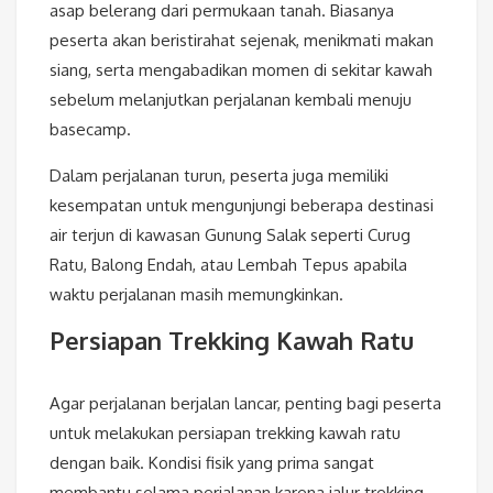
asap belerang dari permukaan tanah. Biasanya
peserta akan beristirahat sejenak, menikmati makan
siang, serta mengabadikan momen di sekitar kawah
sebelum melanjutkan perjalanan kembali menuju
basecamp.
Dalam perjalanan turun, peserta juga memiliki
kesempatan untuk mengunjungi beberapa destinasi
air terjun di kawasan Gunung Salak seperti Curug
Ratu, Balong Endah, atau Lembah Tepus apabila
waktu perjalanan masih memungkinkan.
Persiapan Trekking Kawah Ratu
Agar perjalanan berjalan lancar, penting bagi peserta
untuk melakukan persiapan trekking kawah ratu
dengan baik. Kondisi fisik yang prima sangat
membantu selama perjalanan karena jalur trekking