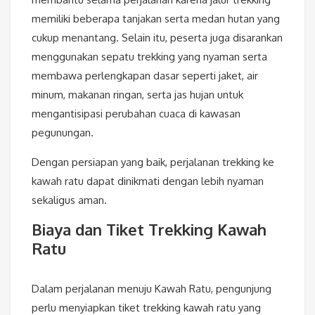
memiliki beberapa tanjakan serta medan hutan yang
cukup menantang. Selain itu, peserta juga disarankan
menggunakan sepatu trekking yang nyaman serta
membawa perlengkapan dasar seperti jaket, air
minum, makanan ringan, serta jas hujan untuk
mengantisipasi perubahan cuaca di kawasan
pegunungan.
Dengan persiapan yang baik, perjalanan trekking ke
kawah ratu dapat dinikmati dengan lebih nyaman
sekaligus aman.
Biaya dan Tiket Trekking Kawah
Ratu
Dalam perjalanan menuju Kawah Ratu, pengunjung
perlu menyiapkan tiket trekking kawah ratu yang