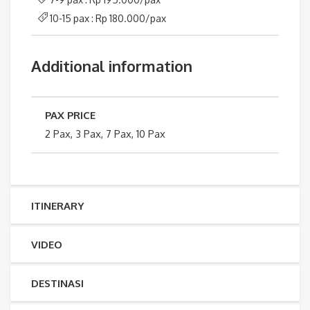
10-15 pax : Rp 180.000/pax
Additional information
PAX PRICE
2 Pax, 3 Pax, 7 Pax, 10 Pax
ITINERARY
VIDEO
DESTINASI