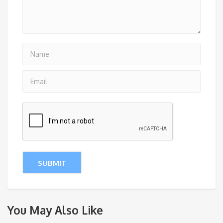
You May Also Like