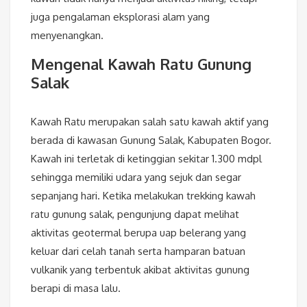
juga pengalaman eksplorasi alam yang
menyenangkan.
Mengenal Kawah Ratu Gunung
Salak
Kawah Ratu merupakan salah satu kawah aktif yang
berada di kawasan Gunung Salak, Kabupaten Bogor.
Kawah ini terletak di ketinggian sekitar 1.300 mdpl
sehingga memiliki udara yang sejuk dan segar
sepanjang hari. Ketika melakukan trekking kawah
ratu gunung salak, pengunjung dapat melihat
aktivitas geotermal berupa uap belerang yang
keluar dari celah tanah serta hamparan batuan
vulkanik yang terbentuk akibat aktivitas gunung
berapi di masa lalu.