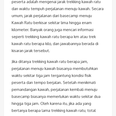
peserta adalah mengenai jarak trekking kawah ratu
dan waktu tempuh perjalanan menuju kawah. Secara
umum, jarak perjalanan dari basecamp menuju
Kawah Ratu berkisar sekitar lima hingga enam
kilometer. Banyak orang juga mencari informasi
seperti trekking kawah ratu berapa km atau trek
kawah ratu berapa kilo, dan jawabannya berada di
kisaran jarak tersebut.
Jika ditanya trekking kawah ratu berapa jam,
perjalanan menuju kawah biasanya membutuhkan
waktu sekitar tiga jam tergantung kondisi fisik
peserta dan tempo berjalan. Setelah menikmati
pemandangan kawah, perjalanan kembali menuju
basecamp biasanya memerlukan waktu sekitar dua
hingga tiga jam. Oleh karena itu, jika ada yang
bertanya berapa lama trekking kawah ratu, total