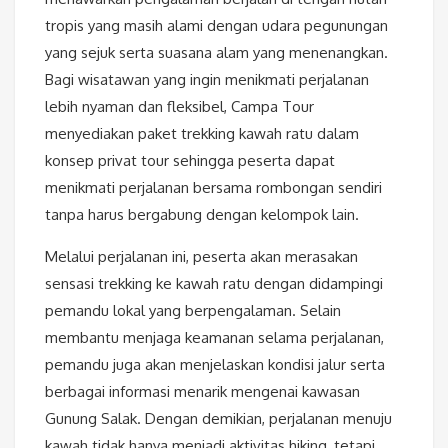
tropis yang masih alami dengan udara pegunungan
yang sejuk serta suasana alam yang menenangkan.
Bagi wisatawan yang ingin menikmati perjalanan
lebih nyaman dan fleksibel, Campa Tour
menyediakan paket trekking kawah ratu dalam
konsep privat tour sehingga peserta dapat
menikmati perjalanan bersama rombongan sendiri
tanpa harus bergabung dengan kelompok lain.
Melalui perjalanan ini, peserta akan merasakan
sensasi trekking ke kawah ratu dengan didampingi
pemandu lokal yang berpengalaman. Selain
membantu menjaga keamanan selama perjalanan,
pemandu juga akan menjelaskan kondisi jalur serta
berbagai informasi menarik mengenai kawasan
Gunung Salak. Dengan demikian, perjalanan menuju
kawah tidak hanya menjadi aktivitas hiking, tetapi