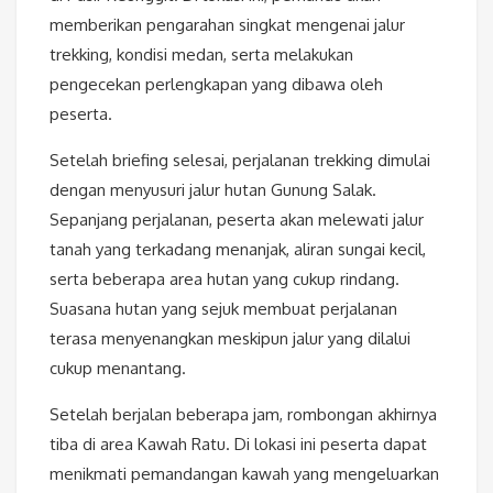
memberikan pengarahan singkat mengenai jalur
trekking, kondisi medan, serta melakukan
pengecekan perlengkapan yang dibawa oleh
peserta.
Setelah briefing selesai, perjalanan trekking dimulai
dengan menyusuri jalur hutan Gunung Salak.
Sepanjang perjalanan, peserta akan melewati jalur
tanah yang terkadang menanjak, aliran sungai kecil,
serta beberapa area hutan yang cukup rindang.
Suasana hutan yang sejuk membuat perjalanan
terasa menyenangkan meskipun jalur yang dilalui
cukup menantang.
Setelah berjalan beberapa jam, rombongan akhirnya
tiba di area Kawah Ratu. Di lokasi ini peserta dapat
menikmati pemandangan kawah yang mengeluarkan