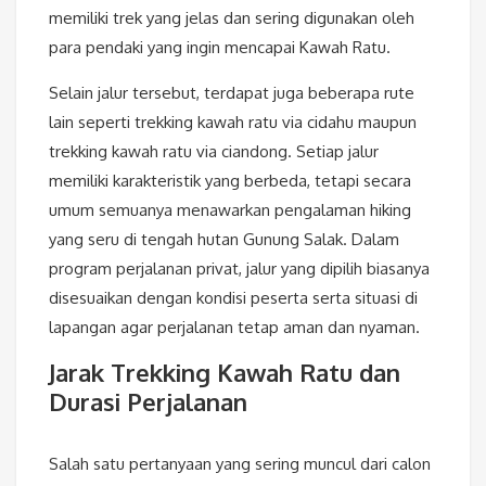
memiliki trek yang jelas dan sering digunakan oleh
para pendaki yang ingin mencapai Kawah Ratu.
Selain jalur tersebut, terdapat juga beberapa rute
lain seperti trekking kawah ratu via cidahu maupun
trekking kawah ratu via ciandong. Setiap jalur
memiliki karakteristik yang berbeda, tetapi secara
umum semuanya menawarkan pengalaman hiking
yang seru di tengah hutan Gunung Salak. Dalam
program perjalanan privat, jalur yang dipilih biasanya
disesuaikan dengan kondisi peserta serta situasi di
lapangan agar perjalanan tetap aman dan nyaman.
Jarak Trekking Kawah Ratu dan
Durasi Perjalanan
Salah satu pertanyaan yang sering muncul dari calon