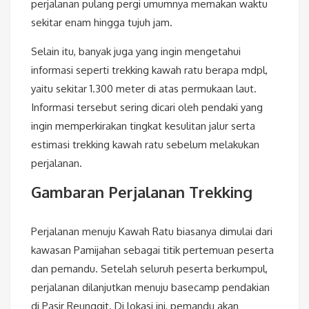
perjalanan pulang pergi umumnya memakan waktu
sekitar enam hingga tujuh jam.
Selain itu, banyak juga yang ingin mengetahui
informasi seperti trekking kawah ratu berapa mdpl,
yaitu sekitar 1.300 meter di atas permukaan laut.
Informasi tersebut sering dicari oleh pendaki yang
ingin memperkirakan tingkat kesulitan jalur serta
estimasi trekking kawah ratu sebelum melakukan
perjalanan.
Gambaran Perjalanan Trekking
Perjalanan menuju Kawah Ratu biasanya dimulai dari
kawasan Pamijahan sebagai titik pertemuan peserta
dan pemandu. Setelah seluruh peserta berkumpul,
perjalanan dilanjutkan menuju basecamp pendakian
di Pasir Reunggit. Di lokasi ini, pemandu akan