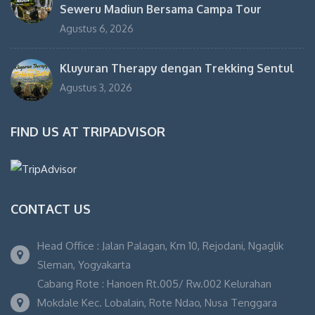
Seweru Madiun Bersama Campa Tour
Agustus 6, 2026
Kluyuran Therapy dengan Trekking Sentul
Agustus 3, 2026
FIND US AT TRIPADVISOR
CONTACT US
Head Office : Jalan Palagan, Km 10, Rejodani, Ngaglik
Sleman, Yogyakarta
Cabang Rote : Hanoen Rt.005/ Rw.002 Kelurahan
Mokdale Kec. Lobalain, Rote Ndao, Nusa Tenggara