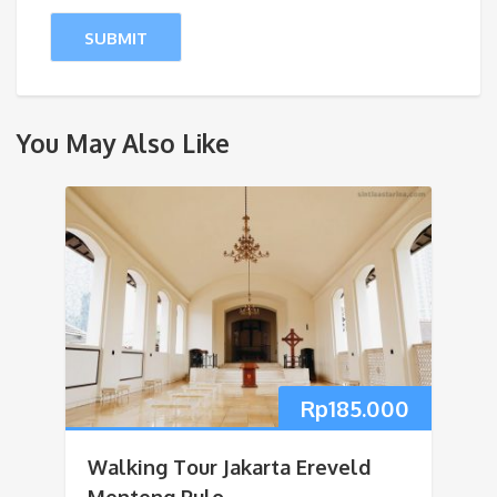
You May Also Like
Rp
185.000
Walking Tour Jakarta Ereveld