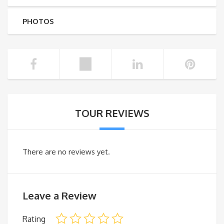
PHOTOS
TOUR REVIEWS
There are no reviews yet.
Leave a Review
Rating