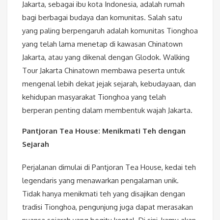
Jakarta, sebagai ibu kota Indonesia, adalah rumah
bagi berbagai budaya dan komunitas. Salah satu
yang paling berpengaruh adalah komunitas Tionghoa
yang telah lama menetap di kawasan Chinatown
Jakarta, atau yang dikenal dengan Glodok. Walking
Tour Jakarta Chinatown membawa peserta untuk
mengenal lebih dekat jejak sejarah, kebudayaan, dan
kehidupan masyarakat Tionghoa yang telah
berperan penting dalam membentuk wajah Jakarta.
Pantjoran Tea House: Menikmati Teh dengan
Sejarah
Perjalanan dimulai di Pantjoran Tea House, kedai teh
legendaris yang menawarkan pengalaman unik.
Tidak hanya menikmati teh yang disajikan dengan
tradisi Tionghoa, pengunjung juga dapat merasakan