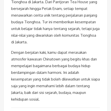
Tionghoa di Jakarta. Dari Pantjoran Tea House yang
bersejarah hingga Petak Enam, setiap tempat
menawarkan cerita unik tentang perjalanan panjang
budaya Tionghoa. Tur ini memberikan kesempatan
untuk belajar tidak hanya tentang sejarah, tetapi juga
nilai-nilai yang diwariskan oleh komunitas Tionghoa
di Jakarta.
Dengan berjalan kaki, kamu dapat merasakan
atmosfer kawasan Chinatown yang begitu khas dan
mempelajari bagaimana berbagai budaya hidup
berdampingan dalam harmoni. Ini adalah
kesempatan yang tidak boleh dilewatkan untuk siapa
saja yang ingin memahami lebih dalam tentang
Jakarta, baik dari sisi sejarah, budaya, maupun
kehidupan sosial.