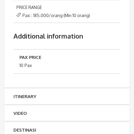
PRICE RANGE
Pax: : 185.000/orang (Min 10 orang)
Additional information
PAX PRICE
10 Pax
ITINERARY
VIDEO
DESTINASI