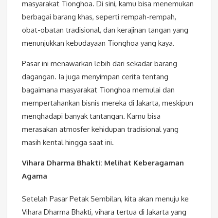
masyarakat Tionghoa. Di sini, kamu bisa menemukan
berbagai barang khas, seperti rempah-rempah,
obat-obatan tradisional, dan kerajinan tangan yang
menunjukkan kebudayaan Tionghoa yang kaya.
Pasar ini menawarkan lebih dari sekadar barang
dagangan. Ia juga menyimpan cerita tentang
bagaimana masyarakat Tionghoa memulai dan
mempertahankan bisnis mereka di Jakarta, meskipun
menghadapi banyak tantangan. Kamu bisa
merasakan atmosfer kehidupan tradisional yang
masih kental hingga saat ini.
Vihara Dharma Bhakti: Melihat Keberagaman
Agama
Setelah Pasar Petak Sembilan, kita akan menuju ke
Vihara Dharma Bhakti, vihara tertua di Jakarta yang