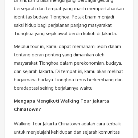
Di sini, kamu bisa mengunjungi berbagai gedung
bersejarah dan tempat yang masih mempertahankan
identitas budaya Tionghoa. Petak Enam menjadi
saksi hidup bagi perjalanan panjang masyarakat
Tionghoa yang sejak awal berdiri kokoh di Jakarta.
Melalui tour ini, kamu dapat memahami lebih dalam
tentang peran penting yang dimainkan oleh
masyarakat Tionghoa dalam perekonomian, budaya,
dan sejarah Jakarta. Di tempat ini, kamu akan melihat
bagaimana budaya Tionghoa terus berkembang dan
beradaptasi seiring berjalannya waktu.
Mengapa Mengikuti Walking Tour Jakarta
Chinatown?
Walking Tour Jakarta Chinatown adalah cara terbaik
untuk menjelajahi kehidupan dan sejarah komunitas