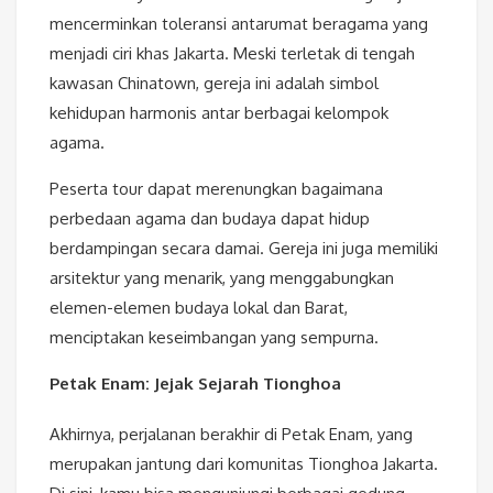
mencerminkan toleransi antarumat beragama yang
menjadi ciri khas Jakarta. Meski terletak di tengah
kawasan Chinatown, gereja ini adalah simbol
kehidupan harmonis antar berbagai kelompok
agama.
Peserta tour dapat merenungkan bagaimana
perbedaan agama dan budaya dapat hidup
berdampingan secara damai. Gereja ini juga memiliki
arsitektur yang menarik, yang menggabungkan
elemen-elemen budaya lokal dan Barat,
menciptakan keseimbangan yang sempurna.
Petak Enam: Jejak Sejarah Tionghoa
Akhirnya, perjalanan berakhir di Petak Enam, yang
merupakan jantung dari komunitas Tionghoa Jakarta.