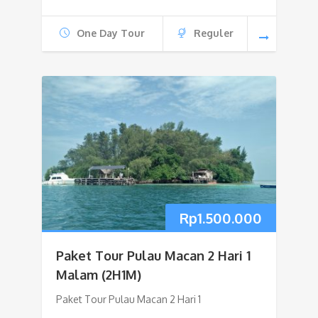
One Day Tour
Reguler
Rp
1.500.000
Paket Tour Pulau Macan 2 Hari 1
Malam (2H1M)
Paket Tour Pulau Macan 2 Hari 1