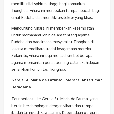
memiliki nilai spiritual tinggi bagi komunitas
Tionghoa. Vihara ini merupakan tempat ibadah bagi
umat Buddha dan memiliki arsitektur yang khas.
Mengunjungi vihara ini memberikan kesempatan
untuk memahami lebih dalam tentang agama
Buddha dan bagaimana masyarakat Tionghoa di
Jakarta memelihara tradisi keagamaan mereka.
Selain itu, vihara ini juga menjadi simbol betapa
agama memainkan peran penting dalam kehidupan
sehari-hari komunitas Tionghoa.
Gereja St. Maria de Fatima: Toleransi Antarumat
Beragama
Tour berlanjut ke Gereja St. Maria de Fatima, yang
berdiri berdampingan dengan vihara dan tempat
ibadah lainnya di kawasan ini. Keberadaan gereja ini