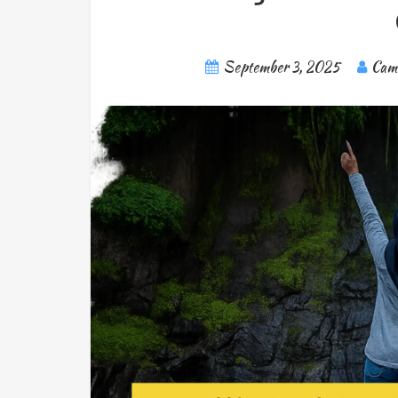
September 3, 2025
Camp