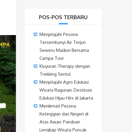
POS-POS TERBARU
Menjelajahi Pesona
Tersembunyi Air Terjun
Seweru Madiun Bersama
Campa Tour
Kluyuran Therapy dengan
Trekking Sentul
Menjelajahi Agro Edukasi
Wisata Ragunan: Destinasi
Edukasi Hijau Hits di Jakarta
Menikmati Pesona
Ketinggian dan Negeri di
Atas Awan: Panduan
Lengkap Wisata Puncak