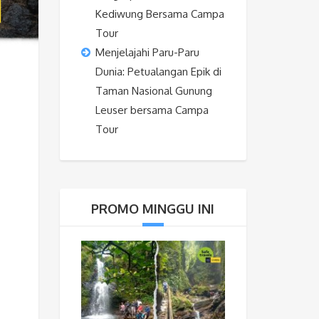
Kediwung Bersama Campa
Tour
Menjelajahi Paru-Paru
Dunia: Petualangan Epik di
Taman Nasional Gunung
Leuser bersama Campa
Tour
PROMO MINGGU INI