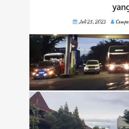
yang
Juli 25, 2023
Campa 