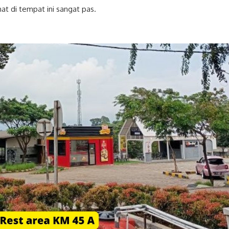
at di tempat ini sangat pas.