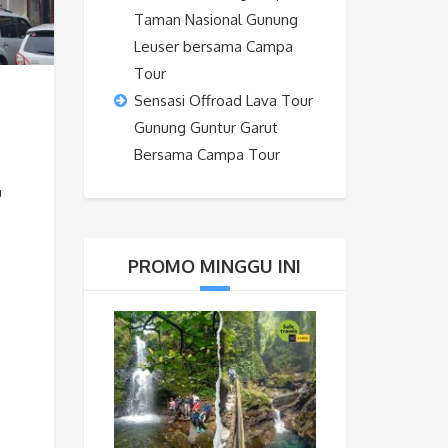
Taman Nasional Gunung
Leuser bersama Campa
Tour
Sensasi Offroad Lava Tour
Gunung Guntur Garut
Bersama Campa Tour
u
PROMO MINGGU INI