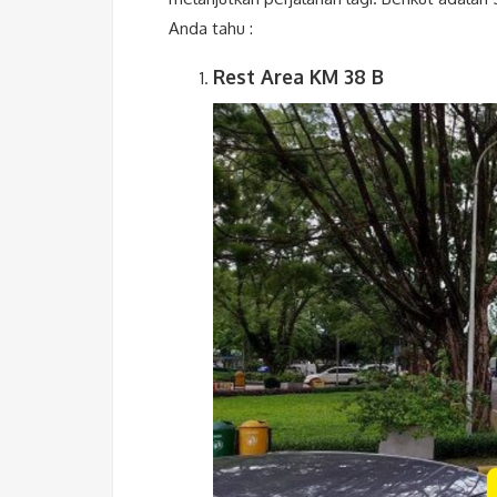
Anda tahu :
Rest Area KM 38 B