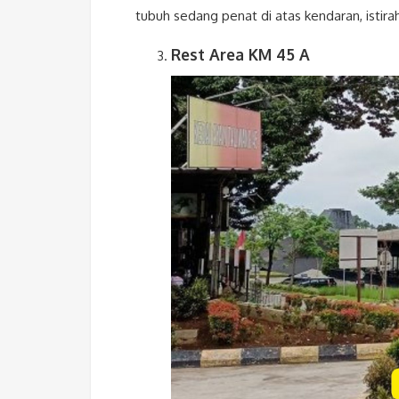
tubuh sedang penat di atas kendaran, istirah
Rest Area KM 45 A