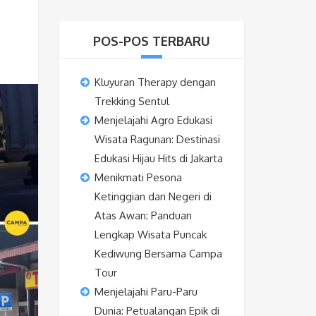
POS-POS TERBARU
Kluyuran Therapy dengan
Trekking Sentul
Menjelajahi Agro Edukasi
Wisata Ragunan: Destinasi
Edukasi Hijau Hits di Jakarta
Menikmati Pesona
Ketinggian dan Negeri di
Atas Awan: Panduan
Lengkap Wisata Puncak
Kediwung Bersama Campa
Tour
Menjelajahi Paru-Paru
Dunia: Petualangan Epik di