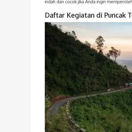
indah dan cocok jika Anda ingin memperoleh 
Daftar Kegiatan di Puncak