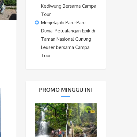
Kediwung Bersama Campa
Tour
Menjelajahi Paru-Paru
Dunia: Petualangan Epik di
Taman Nasional Gunung
Leuser bersama Campa
Tour
PROMO MINGGU INI