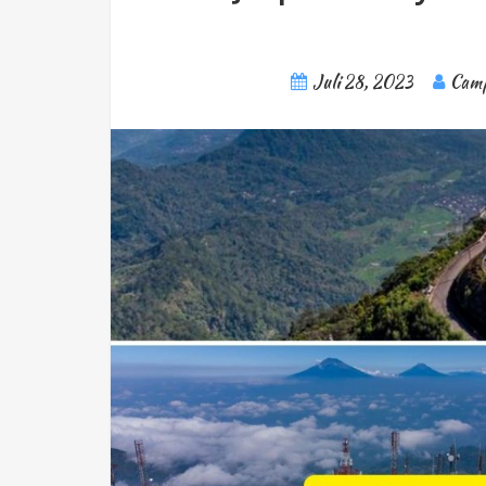
Juli 28, 2023
Camp