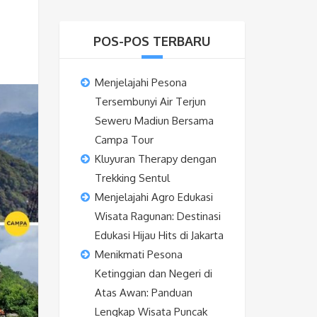
POS-POS TERBARU
Menjelajahi Pesona
Tersembunyi Air Terjun
Seweru Madiun Bersama
Campa Tour
Kluyuran Therapy dengan
Trekking Sentul
Menjelajahi Agro Edukasi
Wisata Ragunan: Destinasi
Edukasi Hijau Hits di Jakarta
Menikmati Pesona
Ketinggian dan Negeri di
Atas Awan: Panduan
Lengkap Wisata Puncak