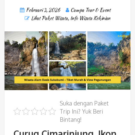
Februari 3, 2026
Campa Tour & Event
Lihat Paket Wisata
,
Info Wisata Kekinian
Suka dengan Paket
Trip Ini? Yuk Beri
Bintang!
Curug Cimarinjung, Ikon