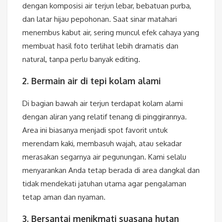
dengan komposisi air terjun lebar, bebatuan purba,
dan latar hijau pepohonan. Saat sinar matahari
menembus kabut air, sering muncul efek cahaya yang
membuat hasil foto terlihat lebih dramatis dan
natural, tanpa perlu banyak editing.
2. Bermain air di tepi kolam alami
Di bagian bawah air terjun terdapat kolam alami
dengan aliran yang relatif tenang di pinggirannya.
Area ini biasanya menjadi spot favorit untuk
merendam kaki, membasuh wajah, atau sekadar
merasakan segarnya air pegunungan. Kami selalu
menyarankan Anda tetap berada di area dangkal dan
tidak mendekati jatuhan utama agar pengalaman
tetap aman dan nyaman.
3. Bersantai menikmati suasana hutan