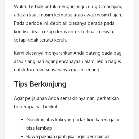
Waktu terbaik untuk mengunjungi Curug Cimarinjung
adalah saat musim kemarau atau awal musim hujan.
Pada periode ini, debit air biasanya berada pada
kondisi ideal: cukup deras untuk terlihat mewah,
tetapi tidak terlalu keruh.
Kami biasanya menyarankan Anda datang pada pagi
atau siang hari agar pencahayaan alami lebih bagus
untuk foto dan suasananya masih tenang.
Tips Berkunjung
Agar perjalanan Anda semakin nyaman, perhatikan
beberapa hal berikut:
Gunakan alas kaki yang tidak licin karena jalur
bisa lembap
Bawa pakaian ganti jika ingin bermain air