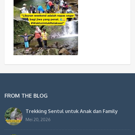
FROM THE BLOG
Trekking Sentul untuk Anak dan Family
Mei 20, 2026