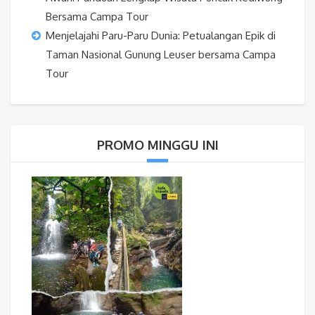
Bersama Campa Tour
Menjelajahi Paru-Paru Dunia: Petualangan Epik di
Taman Nasional Gunung Leuser bersama Campa
Tour
PROMO MINGGU INI