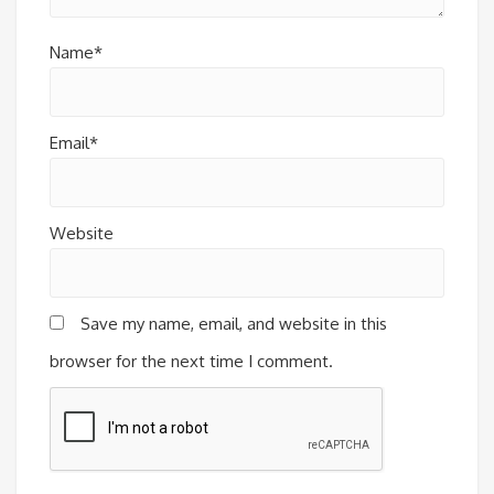
Name*
Email*
Website
Save my name, email, and website in this
browser for the next time I comment.