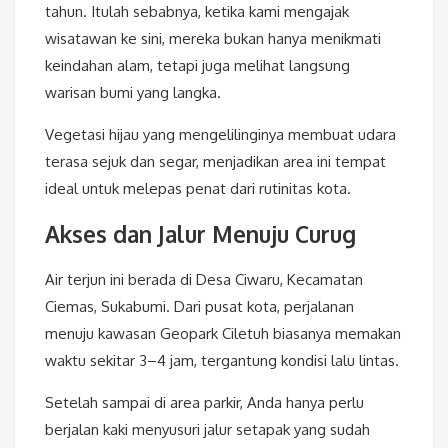
tahun. Itulah sebabnya, ketika kami mengajak
wisatawan ke sini, mereka bukan hanya menikmati
keindahan alam, tetapi juga melihat langsung
warisan bumi yang langka.
Vegetasi hijau yang mengelilinginya membuat udara
terasa sejuk dan segar, menjadikan area ini tempat
ideal untuk melepas penat dari rutinitas kota.
Akses dan Jalur Menuju Curug
Air terjun ini berada di Desa Ciwaru, Kecamatan
Ciemas, Sukabumi. Dari pusat kota, perjalanan
menuju kawasan Geopark Ciletuh biasanya memakan
waktu sekitar 3–4 jam, tergantung kondisi lalu lintas.
Setelah sampai di area parkir, Anda hanya perlu
berjalan kaki menyusuri jalur setapak yang sudah