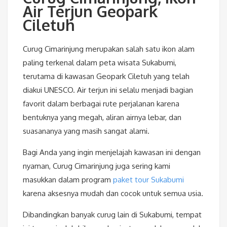
Air Terjun Geopark
Ciletuh
Curug Cimarinjung merupakan salah satu ikon alam
paling terkenal dalam peta wisata Sukabumi,
terutama di kawasan Geopark Ciletuh yang telah
diakui UNESCO. Air terjun ini selalu menjadi bagian
favorit dalam berbagai rute perjalanan karena
bentuknya yang megah, aliran airnya lebar, dan
suasananya yang masih sangat alami.
Bagi Anda yang ingin menjelajah kawasan ini dengan
nyaman, Curug Cimarinjung juga sering kami
masukkan dalam program
paket tour Sukabumi
karena aksesnya mudah dan cocok untuk semua usia.
Dibandingkan banyak curug lain di Sukabumi, tempat