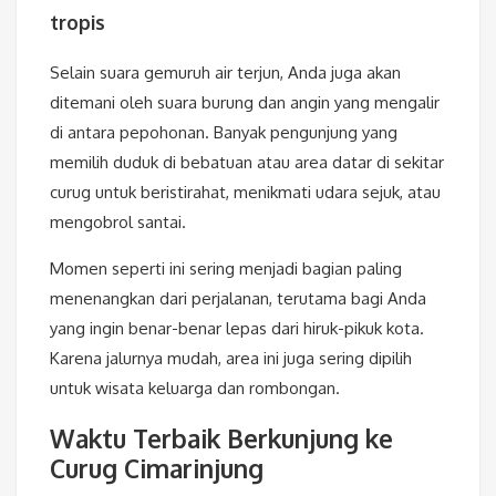
tropis
Selain suara gemuruh air terjun, Anda juga akan
ditemani oleh suara burung dan angin yang mengalir
di antara pepohonan. Banyak pengunjung yang
memilih duduk di bebatuan atau area datar di sekitar
curug untuk beristirahat, menikmati udara sejuk, atau
mengobrol santai.
Momen seperti ini sering menjadi bagian paling
menenangkan dari perjalanan, terutama bagi Anda
yang ingin benar-benar lepas dari hiruk-pikuk kota.
Karena jalurnya mudah, area ini juga sering dipilih
untuk wisata keluarga dan rombongan.
Waktu Terbaik Berkunjung ke
Curug Cimarinjung