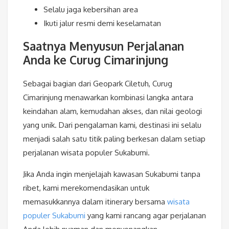
Selalu jaga kebersihan area
Ikuti jalur resmi demi keselamatan
Saatnya Menyusun Perjalanan
Anda ke Curug Cimarinjung
Sebagai bagian dari Geopark Ciletuh, Curug
Cimarinjung menawarkan kombinasi langka antara
keindahan alam, kemudahan akses, dan nilai geologi
yang unik. Dari pengalaman kami, destinasi ini selalu
menjadi salah satu titik paling berkesan dalam setiap
perjalanan wisata populer Sukabumi.
Jika Anda ingin menjelajah kawasan Sukabumi tanpa
ribet, kami merekomendasikan untuk
memasukkannya dalam itinerary bersama
wisata
populer Sukabumi
yang kami rancang agar perjalanan