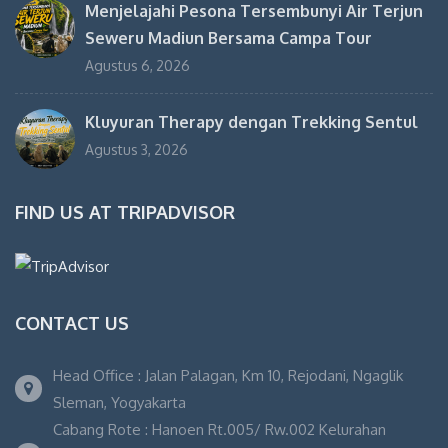
Menjelajahi Pesona Tersembunyi Air Terjun
Seweru Madiun Bersama Campa Tour
Agustus 6, 2026
Kluyuran Therapy dengan Trekking Sentul
Agustus 3, 2026
FIND US AT TRIPADVISOR
CONTACT US
Head Office : Jalan Palagan, Km 10, Rejodani, Ngaglik
Sleman, Yogyakarta
Cabang Rote : Hanoen Rt.005/ Rw.002 Kelurahan