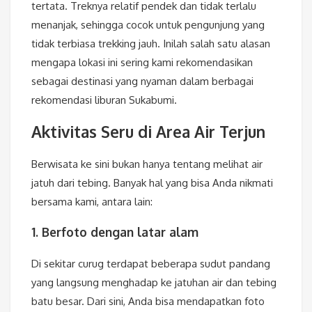
tertata. Treknya relatif pendek dan tidak terlalu
menanjak, sehingga cocok untuk pengunjung yang
tidak terbiasa trekking jauh. Inilah salah satu alasan
mengapa lokasi ini sering kami rekomendasikan
sebagai destinasi yang nyaman dalam berbagai
rekomendasi liburan Sukabumi.
Aktivitas Seru di Area Air Terjun
Berwisata ke sini bukan hanya tentang melihat air
jatuh dari tebing. Banyak hal yang bisa Anda nikmati
bersama kami, antara lain:
1. Berfoto dengan latar alam
Di sekitar curug terdapat beberapa sudut pandang
yang langsung menghadap ke jatuhan air dan tebing
batu besar. Dari sini, Anda bisa mendapatkan foto