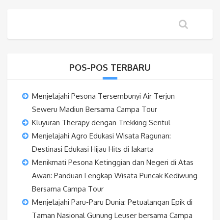
POS-POS TERBARU
Menjelajahi Pesona Tersembunyi Air Terjun
Seweru Madiun Bersama Campa Tour
Kluyuran Therapy dengan Trekking Sentul
Menjelajahi Agro Edukasi Wisata Ragunan:
Destinasi Edukasi Hijau Hits di Jakarta
Menikmati Pesona Ketinggian dan Negeri di Atas
Awan: Panduan Lengkap Wisata Puncak Kediwung
Bersama Campa Tour
Menjelajahi Paru-Paru Dunia: Petualangan Epik di
Taman Nasional Gunung Leuser bersama Campa