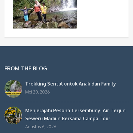
FROM THE BLOG
Trekking Sentul untuk Anak dan Family
Mei 20, 2026
Menjelajahi Pesona Tersembunyi Air Terjun
Seweru Madiun Bersama Campa Tour
Agustus 6, 2026