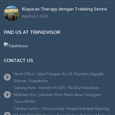
Kluyuran Therapy dengan Trekking Sentul
Agustus 3, 2026
FIND US AT TRIPADVISOR
CONTACT US
Head Office : Jalan Palagan, Km 10, Rejodani, Ngaglik
Sleman, Yogyakarta
Cabang Rote : Hanoen Rt.005/ Rw.002 Kelurahan
Mokdale Kec. Lobalain, Rote Ndao, Nusa Tenggara
Timur 85914
Cabang Sentul : Desa Karang Tengah Babakan Ngantay,