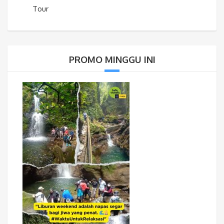
Tour
PROMO MINGGU INI