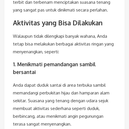
terbit dan terbenam menciptakan suasana tenang
yang sangat pas untuk dinikmati secara perlahan.
Aktivitas yang Bisa Dilakukan
Walaupun tidak dilengkapi banyak wahana, Anda
tetap bisa melakukan berbagai aktivitas ringan yang
menyenangkan, seperti:
1. Menikmati pemandangan sambil
bersantai
Anda dapat duduk santai di area terbuka sambil
memandangi perbukitan hijau dan hamparan alam
sekitar. Suasana yang tenang dengan udara sejuk
membuat aktivitas sederhana seperti duduk,
berbincang, atau menikmati angin pegunungan
terasa sangat menyenangkan.