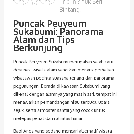
Trip Ini? Yuk Beri
Bintang!
Puncak Peuyeum
Sukabumi: Panorama
Alam dan Tips
Berkunjung
Puncak Peuyeum Sukabumi merupakan salah satu
destinasi wisata alam yang kian menarik perhatian
wisatawan pecinta suasana tenang dan panorama
pegunungan. Berada di kawasan Sukabumi yang
dikenal dengan alamnya yang masih asri, tempat ini
menawarkan pemandangan hijau terbuka, udara
sejuk, serta atmosfer santai yang cocok untuk
melepas penat dari rutinitas harian.
Bagi Anda yang sedang mencari alternatif wisata