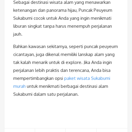
Sebagai destinasi wisata alam yang menawarkan
ketenangan dan panorama hijau, Puncak Peuyeum
Sukabumi cocok untuk Anda yang ingin menikmati
liburan singkat tanpa harus menempuh perjalanan
jauh.
Bahkan kawasan sekitarnya, seperti puncak peuyeum
cicantayan, juga dikenal memiliki lanskap alam yang
tak kalah menarik untuk di explore. Jika Anda ingin
perjalanan lebih praktis dan terencana, Anda bisa
mempertimbangkan opsi
paket wisata Sukabumi
murah
untuk menikmati berbagai destinasi alam
Sukabumi dalam satu perjalanan.