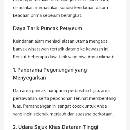
disarankan memastikan kondisi kendaraan dalam
keadaan prima sebelum berangkat.
Daya Tarik Puncak Peuyeum
Keindahan alam menjadi alasan utama mengapa
banyak wisatawan tertarik datang ke kawasan ini.
Berikut beberapa daya tarik yang bisa Anda nikmati:
1. Panorama Pegunungan yang
Menyegarkan
Dari area puncak, hamparan perbukitan hijau, area
persawahan, serta pepohonan terlihat membentang
luas. Pemandangan ini sangat cocok untuk Anda
yang ingin sejenak menjauh dari suasana perkotaan.
2. Udara Sejuk Khas Dataran Tinggi