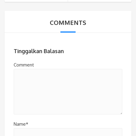
COMMENTS
Tinggalkan Balasan
Comment
Name*