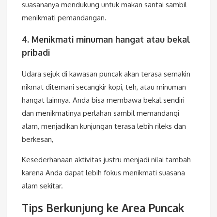
suasananya mendukung untuk makan santai sambil
menikmati pemandangan.
4. Menikmati minuman hangat atau bekal
pribadi
Udara sejuk di kawasan puncak akan terasa semakin
nikmat ditemani secangkir kopi, teh, atau minuman
hangat lainnya. Anda bisa membawa bekal sendiri
dan menikmatinya perlahan sambil memandangi
alam, menjadikan kunjungan terasa lebih rileks dan
berkesan,
Kesederhanaan aktivitas justru menjadi nilai tambah
karena Anda dapat lebih fokus menikmati suasana
alam sekitar.
Tips Berkunjung ke Area Puncak