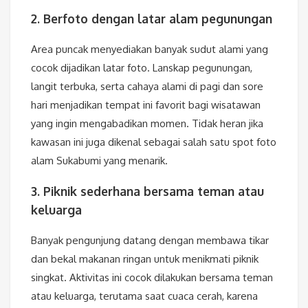
2. Berfoto dengan latar alam pegunungan
Area puncak menyediakan banyak sudut alami yang
cocok dijadikan latar foto. Lanskap pegunungan,
langit terbuka, serta cahaya alami di pagi dan sore
hari menjadikan tempat ini favorit bagi wisatawan
yang ingin mengabadikan momen. Tidak heran jika
kawasan ini juga dikenal sebagai salah satu spot foto
alam Sukabumi yang menarik.
3. Piknik sederhana bersama teman atau
keluarga
Banyak pengunjung datang dengan membawa tikar
dan bekal makanan ringan untuk menikmati piknik
singkat. Aktivitas ini cocok dilakukan bersama teman
atau keluarga, terutama saat cuaca cerah, karena