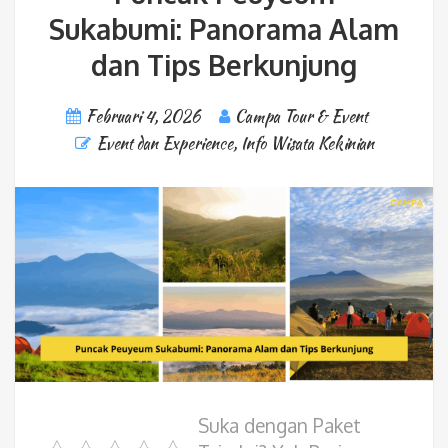
Sukabumi: Panorama Alam
dan Tips Berkunjung
Februari 4, 2026
Campa Tour & Event
Event dan Experience
,
Info Wisata Kekinian
Suka dengan Paket