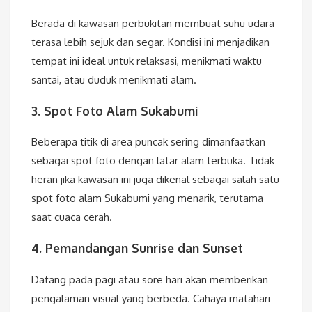
Berada di kawasan perbukitan membuat suhu udara
terasa lebih sejuk dan segar. Kondisi ini menjadikan
tempat ini ideal untuk relaksasi, menikmati waktu
santai, atau duduk menikmati alam.
3. Spot Foto Alam Sukabumi
Beberapa titik di area puncak sering dimanfaatkan
sebagai spot foto dengan latar alam terbuka. Tidak
heran jika kawasan ini juga dikenal sebagai salah satu
spot foto alam Sukabumi yang menarik, terutama
saat cuaca cerah.
4. Pemandangan Sunrise dan Sunset
Datang pada pagi atau sore hari akan memberikan
pengalaman visual yang berbeda. Cahaya matahari