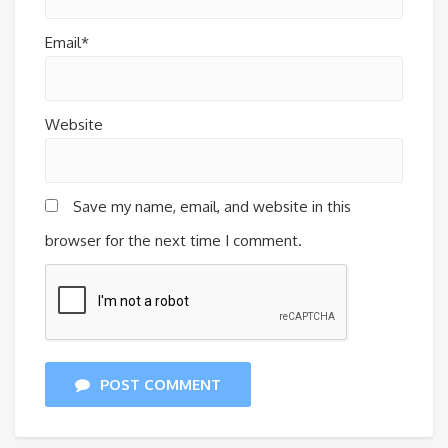
Email*
Website
Save my name, email, and website in this
browser for the next time I comment.
POST COMMENT