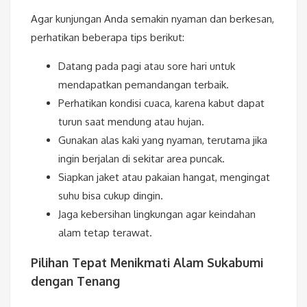
Agar kunjungan Anda semakin nyaman dan berkesan,
perhatikan beberapa tips berikut:
Datang pada pagi atau sore hari untuk
mendapatkan pemandangan terbaik.
Perhatikan kondisi cuaca, karena kabut dapat
turun saat mendung atau hujan.
Gunakan alas kaki yang nyaman, terutama jika
ingin berjalan di sekitar area puncak.
Siapkan jaket atau pakaian hangat, mengingat
suhu bisa cukup dingin.
Jaga kebersihan lingkungan agar keindahan
alam tetap terawat.
Pilihan Tepat Menikmati Alam Sukabumi
dengan Tenang