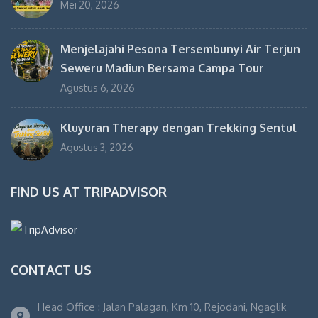
Mei 20, 2026
Menjelajahi Pesona Tersembunyi Air Terjun
Seweru Madiun Bersama Campa Tour
Agustus 6, 2026
Kluyuran Therapy dengan Trekking Sentul
Agustus 3, 2026
FIND US AT TRIPADVISOR
CONTACT US
Head Office : Jalan Palagan, Km 10, Rejodani, Ngaglik