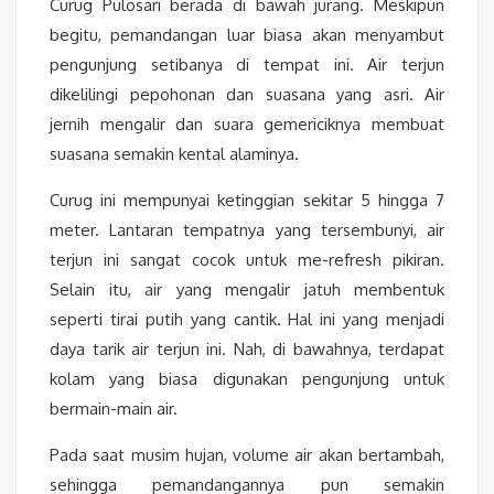
Curug Pulosari berada di bawah jurang. Meskipun
begitu, pemandangan luar biasa akan menyambut
pengunjung setibanya di tempat ini. Air terjun
dikelilingi pepohonan dan suasana yang asri. Air
jernih mengalir dan suara gemericiknya membuat
suasana semakin kental alaminya.
Curug ini mempunyai ketinggian sekitar 5 hingga 7
meter. Lantaran tempatnya yang tersembunyi, air
terjun ini sangat cocok untuk me-refresh pikiran.
Selain itu, air yang mengalir jatuh membentuk
seperti tirai putih yang cantik. Hal ini yang menjadi
daya tarik air terjun ini. Nah, di bawahnya, terdapat
kolam yang biasa digunakan pengunjung untuk
bermain-main air.
Pada saat musim hujan, volume air akan bertambah,
sehingga pemandangannya pun semakin