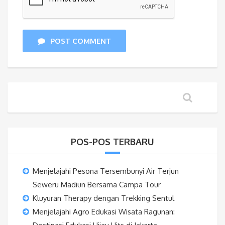
POST COMMENT
POS-POS TERBARU
Menjelajahi Pesona Tersembunyi Air Terjun
Seweru Madiun Bersama Campa Tour
Kluyuran Therapy dengan Trekking Sentul
Menjelajahi Agro Edukasi Wisata Ragunan: