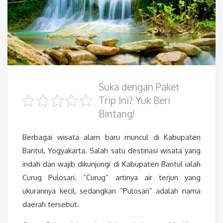
Suka dengan Paket
Trip Ini? Yuk Beri
Bintang!
Berbagai wisata alam baru muncul di Kabupaten
Bantul, Yogyakarta. Salah satu destinasi wisata yang
indah dan wajib dikunjungi di Kabupaten Bantul ialah
Curug Pulosari. “Curug” artinya air terjun yang
ukurannya kecil, sedangkan “Pulosari” adalah nama
daerah tersebut.