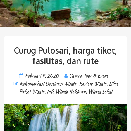
Curug Pulosari, harga tiket,
fasilitas, dan rute
Februari 7, 2020
Campa Tour & Event
Rekomendasi Destinasi Wisata
,
Review Wisata
,
Lihat
Paket Wisata
,
Info Wisata Kekinian
,
Wisata Lokal