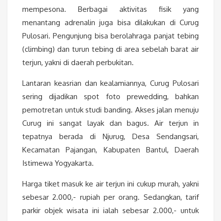
mempesona. Berbagai aktivitas fisik yang
menantang adrenalin juga bisa dilakukan di Curug
Pulosari. Pengunjung bisa berolahraga panjat tebing
(climbing) dan turun tebing di area sebelah barat air
terjun, yakni di daerah perbukitan.
Lantaran keasrian dan kealamiannya, Curug Pulosari
sering dijadikan spot foto prewedding, bahkan
pemotretan untuk studi banding. Akses jalan menuju
Curug ini sangat layak dan bagus. Air terjun in
tepatnya berada di Njurug, Desa Sendangsari,
Kecamatan Pajangan, Kabupaten Bantul, Daerah
Istimewa Yogyakarta.
Harga tiket masuk ke air terjun ini cukup murah, yakni
sebesar 2.000,- rupiah per orang. Sedangkan, tarif
parkir objek wisata ini ialah sebesar 2.000,- untuk