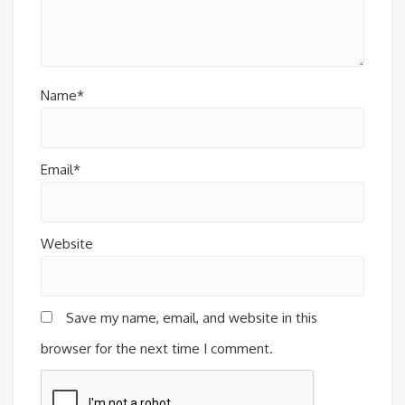
Name*
Email*
Website
Save my name, email, and website in this
browser for the next time I comment.