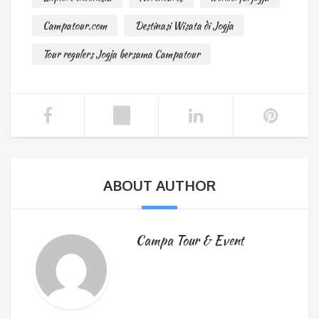
Campatour.com
Destinasi Wisata di Jogja
Tour regulers Jogja bersama Campatour
ABOUT AUTHOR
Campa Tour & Event