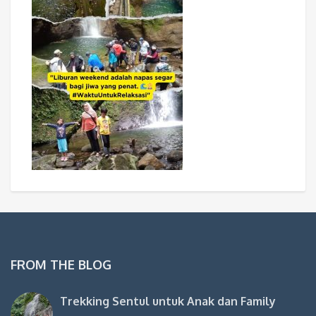
FROM THE BLOG
Trekking Sentul untuk Anak dan Family