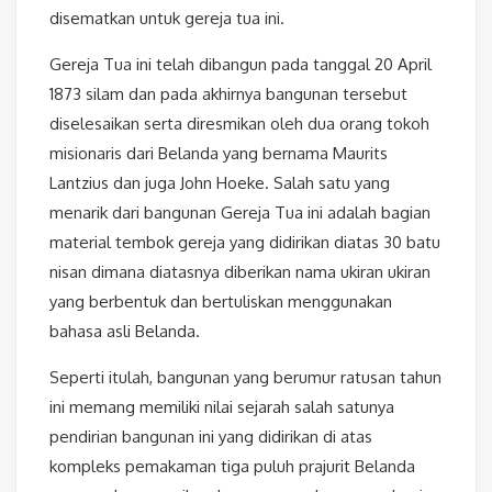
disematkan untuk gereja tua ini.
Gereja Tua ini telah dibangun pada tanggal 20 April
1873 silam dan pada akhirnya bangunan tersebut
diselesaikan serta diresmikan oleh dua orang tokoh
misionaris dari Belanda yang bernama Maurits
Lantzius dan juga John Hoeke. Salah satu yang
menarik dari bangunan Gereja Tua ini adalah bagian
material tembok gereja yang didirikan diatas 30 batu
nisan dimana diatasnya diberikan nama ukiran ukiran
yang berbentuk dan bertuliskan menggunakan
bahasa asli Belanda.
Seperti itulah, bangunan yang berumur ratusan tahun
ini memang memiliki nilai sejarah salah satunya
pendirian bangunan ini yang didirikan di atas
kompleks pemakaman tiga puluh prajurit Belanda