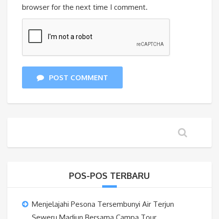
browser for the next time I comment.
POST COMMENT
POS-POS TERBARU
Menjelajahi Pesona Tersembunyi Air Terjun
Seweru Madiun Bersama Campa Tour