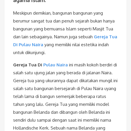
Meskipun demikian, bangunan bangunan yang
berumur sangat tua dan penuh sejarah bukan hanya
bangunan yang bernuansa Islam seperti Masjit Tua
dan lain sebagainya. Namun juga sebuah
Gereja Tua
Di Pulau Naira
yang memiliki nilai estetika indah
untuk dikunjungi.
Gereja Tua Di
Pulau Naira
ini masih kokoh berdiri di
salah satu ujung jalan yang berada di jalanan Naira.
Gereja tua yang ukurannya dapat dikatakan mungil ini
salah satu bangunan bersejarah di Pulau Naira uyang
telah lama di bangun semenjak beberapa ratus
tahun yang lalu. Gereja Tua yang memiliki model
bangunan Belanda dan dibangun oleh Belanda ini
sendiri dulu sampai dengan saat ini memiliki nama
Hollandische Kerk. Sebuah nama Belanda yang