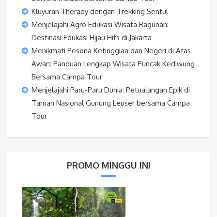
Kluyuran Therapy dengan Trekking Sentul
Menjelajahi Agro Edukasi Wisata Ragunan:
Destinasi Edukasi Hijau Hits di Jakarta
Menikmati Pesona Ketinggian dan Negeri di Atas
Awan: Panduan Lengkap Wisata Puncak Kediwung
Bersama Campa Tour
Menjelajahi Paru-Paru Dunia: Petualangan Epik di
Taman Nasional Gunung Leuser bersama Campa
Tour
PROMO MINGGU INI