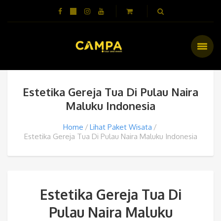
Estetika Gereja Tua Di Pulau Naira
Maluku Indonesia
Home
Lihat Paket Wisata
Estetika Gereja Tua Di Pulau Naira Maluku Indonesia
Estetika Gereja Tua Di
Pulau Naira Maluku