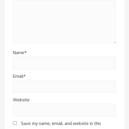
Name*
Email*
Website
Save my name, email, and website in this