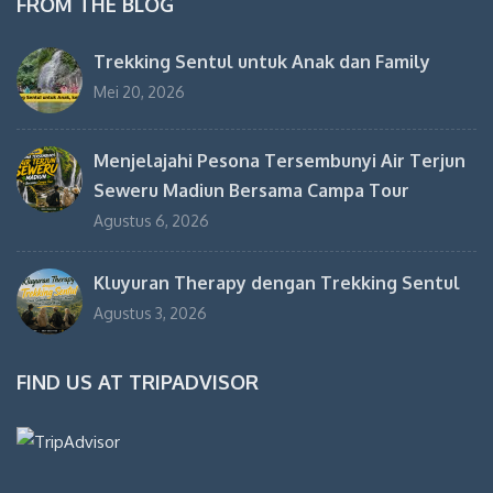
FROM THE BLOG
Trekking Sentul untuk Anak dan Family
Mei 20, 2026
Menjelajahi Pesona Tersembunyi Air Terjun
Seweru Madiun Bersama Campa Tour
Agustus 6, 2026
Kluyuran Therapy dengan Trekking Sentul
Agustus 3, 2026
FIND US AT TRIPADVISOR