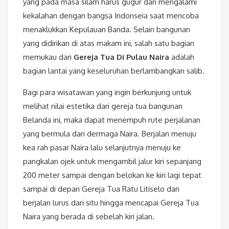
yang pada masa silam harus gugur dan mengalami
kekalahan dengan bangsa Indonseia saat mencoba
menaklukkan Kepulauan Banda. Selain bangunan
yang didirikan di atas makam ini, salah satu bagian
memukau dari
Gereja Tua Di Pulau Naira
adalah
bagian lantai yang keseluruhan berlambangkan salib.
Bagi para wisatawan yang ingin berkunjung untuk
melihat nilai estetika dari gereja tua bangunan
Belanda ini, maka dapat menempuh rute perjalanan
yang bermula dari dermaga Naira. Berjalan menuju
kea rah pasar Naira lalu selanjutnya menuju ke
pangkalan ojek untuk mengambil jalur kiri sepanjang
200 meter sampai dengan belokan ke kiri lagi tepat
sampai di depan Gereja Tua Ratu Litiselo dan
berjalan lurus dari situ hingga mencapai Gereja Tua
Naira yang berada di sebelah kiri jalan.