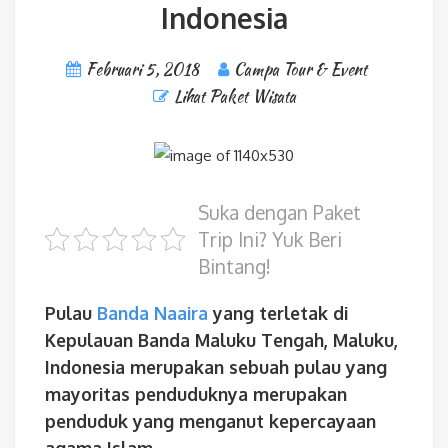
Indonesia
Februari 5, 2018
Campa Tour & Event
Lihat Paket Wisata
Suka dengan Paket
Trip Ini? Yuk Beri
Bintang!
Pulau
Banda Naaira
yang terletak di
Kepulauan Banda Maluku Tengah, Maluku,
Indonesia merupakan sebuah pulau yang
mayoritas penduduknya merupakan
penduduk yang menganut kepercayaan
agama Islam.