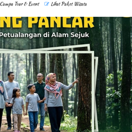
Campa Tour & Event
Lihat Paket Wisata