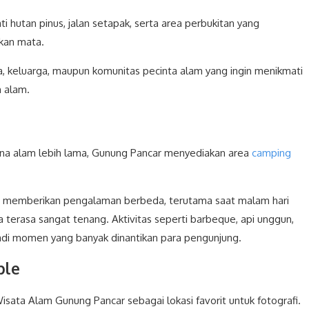
 hutan pinus, jalan setapak, serta area perbukitan yang
kan mata.
a, keluarga, maupun komunitas pecinta alam yang ingin menikmati
n alam.
ana alam lebih lama, Gunung Pancar menyediakan area
camping
s memberikan pengalaman berbeda, terutama saat malam hari
a terasa sangat tenang. Aktivitas seperti barbeque, api unggun,
adi momen yang banyak dinantikan para pengunjung.
ble
ata Alam Gunung Pancar sebagai lokasi favorit untuk fotografi.