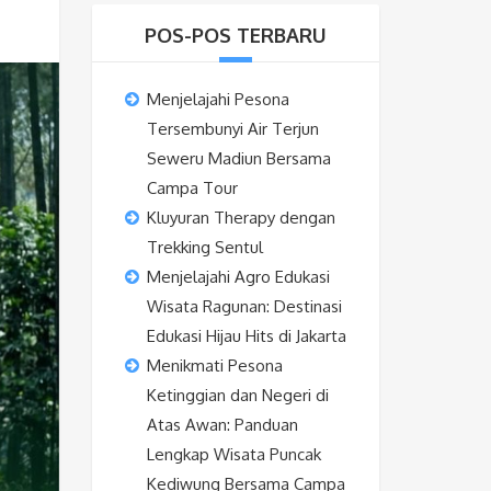
POS-POS TERBARU
Menjelajahi Pesona
Tersembunyi Air Terjun
Seweru Madiun Bersama
Campa Tour
Kluyuran Therapy dengan
Trekking Sentul
Menjelajahi Agro Edukasi
Wisata Ragunan: Destinasi
Edukasi Hijau Hits di Jakarta
Menikmati Pesona
Ketinggian dan Negeri di
Atas Awan: Panduan
Lengkap Wisata Puncak
Kediwung Bersama Campa