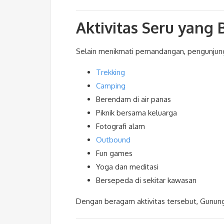
Aktivitas Seru yang 
Selain menikmati pemandangan, pengunjung 
Trekking
Camping
Berendam di air panas
Piknik bersama keluarga
Fotografi alam
Outbound
Fun games
Yoga dan meditasi
Bersepeda di sekitar kawasan
Dengan beragam aktivitas tersebut, Gunung