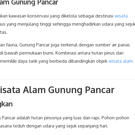
am Gunung Pancar
n kawasan konservasi yang dikelola sebagai destinasi
wisata
inus yang menjulang tinggi sehingga menghadirkan udara yang seju
tas.
 dan fauna, Gunung Pancar juga terkenal dengan sumber air panas
l di bawah permukaan bumi. Kombinasi antara hutan pinus dan
 memiliki daya tarik yang berbeda dibandingkan objek
wisata alam
isata Alam Gunung Pancar
gkan
Pancar adalah hutan pinusnya yang luas dan rapi. Pohon-pohon
asana teduh dengan udara yang sejuk sepanjang hari.