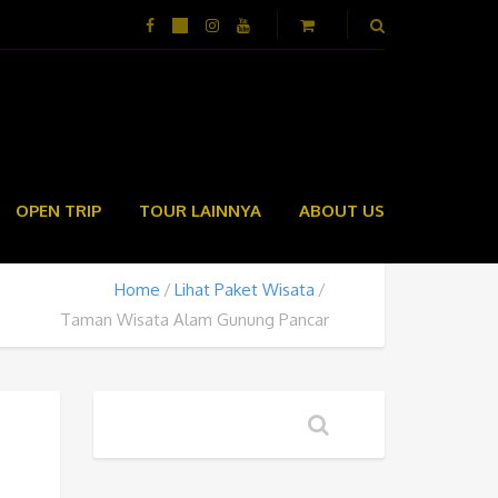
OPEN TRIP
TOUR LAINNYA
ABOUT US
Home
Lihat Paket Wisata
Taman Wisata Alam Gunung Pancar