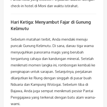
check-in hotel di Moni dan waktu istirahat.
Hari Ketiga: Menyambut Fajar di Gunung
Kelimutu
Sebelum matahari terbit, Anda mendaki menuju
puncak Gunung Kelimutu. Di sana, danau tiga warna
menyuguhkan panorama magis yang berubah
tergantung cahaya dan kandungan mineral. Setelah
menikmati momen langka ini, rombongan kembali ke
penginapan untuk sarapan. Selanjutnya, perjalanan
dilanjutkan ke Riung dengan singgah di pasar buah
Nduaria dan Kampung Wologai. Sebelum tiba di
Bajawa, Anda juga sempat menikmati pesisir Pantai
Penggajawa yang terkenal dengan batu alam warna-
warni.