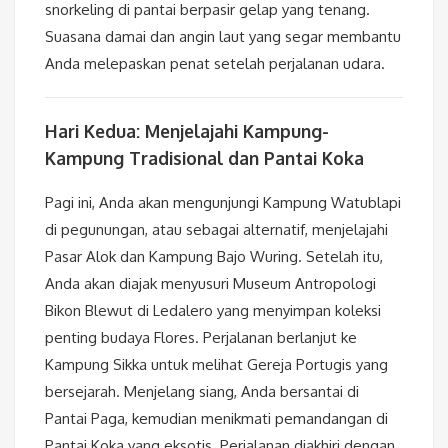
snorkeling di pantai berpasir gelap yang tenang.
Suasana damai dan angin laut yang segar membantu
Anda melepaskan penat setelah perjalanan udara.
Hari Kedua: Menjelajahi Kampung-
Kampung Tradisional dan Pantai Koka
Pagi ini, Anda akan mengunjungi Kampung Watublapi
di pegunungan, atau sebagai alternatif, menjelajahi
Pasar Alok dan Kampung Bajo Wuring. Setelah itu,
Anda akan diajak menyusuri Museum Antropologi
Bikon Blewut di Ledalero yang menyimpan koleksi
penting budaya Flores. Perjalanan berlanjut ke
Kampung Sikka untuk melihat Gereja Portugis yang
bersejarah. Menjelang siang, Anda bersantai di
Pantai Paga, kemudian menikmati pemandangan di
Pantai Koka yang eksotis. Perjalanan diakhiri dengan