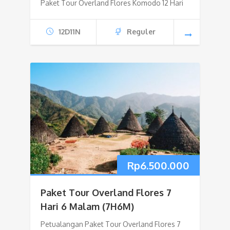
Paket Tour Overland Flores Komodo 12 Hari
12D11N
Reguler
Rp
6.500.000
Paket Tour Overland Flores 7
Hari 6 Malam (7H6M)
Petualangan Paket Tour Overland Flores 7