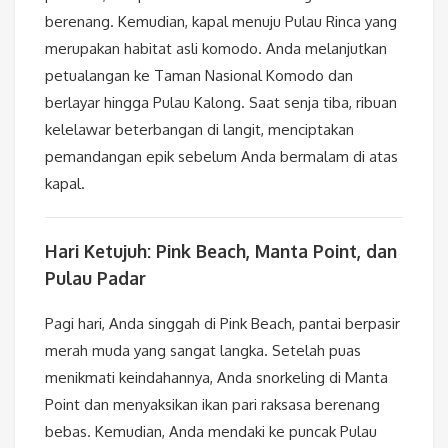
berenang. Kemudian, kapal menuju Pulau Rinca yang
merupakan habitat asli komodo. Anda melanjutkan
petualangan ke Taman Nasional Komodo dan
berlayar hingga Pulau Kalong. Saat senja tiba, ribuan
kelelawar beterbangan di langit, menciptakan
pemandangan epik sebelum Anda bermalam di atas
kapal.
Hari Ketujuh: Pink Beach, Manta Point, dan
Pulau Padar
Pagi hari, Anda singgah di Pink Beach, pantai berpasir
merah muda yang sangat langka. Setelah puas
menikmati keindahannya, Anda snorkeling di Manta
Point dan menyaksikan ikan pari raksasa berenang
bebas. Kemudian, Anda mendaki ke puncak Pulau