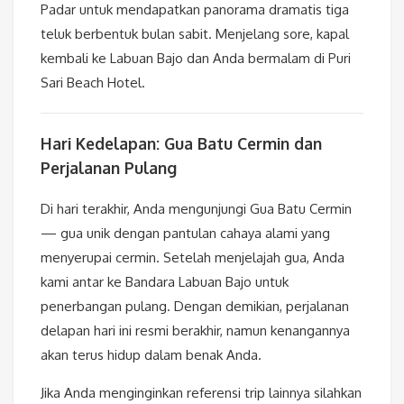
Padar untuk mendapatkan panorama dramatis tiga
teluk berbentuk bulan sabit. Menjelang sore, kapal
kembali ke Labuan Bajo dan Anda bermalam di Puri
Sari Beach Hotel.
Hari Kedelapan: Gua Batu Cermin dan
Perjalanan Pulang
Di hari terakhir, Anda mengunjungi Gua Batu Cermin
— gua unik dengan pantulan cahaya alami yang
menyerupai cermin. Setelah menjelajah gua, Anda
kami antar ke Bandara Labuan Bajo untuk
penerbangan pulang. Dengan demikian, perjalanan
delapan hari ini resmi berakhir, namun kenangannya
akan terus hidup dalam benak Anda.
Jika Anda menginginkan referensi trip lainnya silahkan