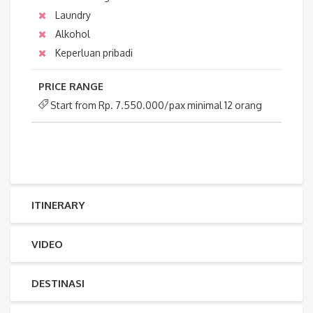
Laundry
Alkohol
Keperluan pribadi
PRICE RANGE
Start from Rp. 7.550.000/pax minimal 12 orang
ITINERARY
VIDEO
DESTINASI