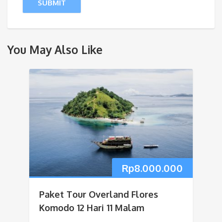
You May Also Like
Rp
8.000.000
Paket Tour Overland Flores
Komodo 12 Hari 11 Malam