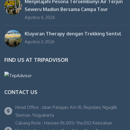
Menjelajahi Pesona Tersembunyi Air Terjun
Seweru Madiun Bersama Campa Tour
Agustus 6, 2026
Kluyuran Therapy dengan Trekking Sentul
Agustus 3, 2026
FIND US AT TRIPADVISOR
CONTACT US
Head Office : Jalan Palagan, Km 10, Rejodani, Ngaglik
Sleman, Yogyakarta
Cabang Rote : Hanoen Rt.005/ Rw.002 Kelurahan