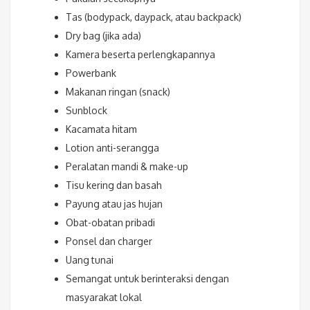
Tas (bodypack, daypack, atau backpack)
Dry bag (jika ada)
Kamera beserta perlengkapannya
Powerbank
Makanan ringan (snack)
Sunblock
Kacamata hitam
Lotion anti-serangga
Peralatan mandi & make-up
Tisu kering dan basah
Payung atau jas hujan
Obat-obatan pribadi
Ponsel dan charger
Uang tunai
Semangat untuk berinteraksi dengan
masyarakat lokal