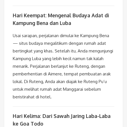
Hari Keempat: Mengenal Budaya Adat di
Kampung Bena dan Luba
Usai sarapan, perjalanan dimulai ke Kampung Bena
— situs budaya megalitikum dengan rumah adat
bertingkat yang khas. Setelah itu, Anda mengunjungi
Kampung Luba yang lebih kecil namun tak kalah
menarik. Perjalanan berlanjut ke Ruteng, dengan
pemberhentian di Aimere, tempat pembuatan arak
lokal. Di Ruteng, Anda akan diajak ke Ruteng Pu’u
untuk melihat rumah adat Manggarai sebelum
beristirahat di hotel.
Hari Kelima: Dari Sawah Jaring Laba-Laba
ke Goa Todo