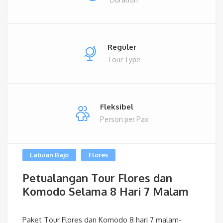
Reguler
Tour Type
Fleksibel
Person per Pax
Labuan Bajo
Flores
Petualangan Tour Flores dan
Komodo Selama 8 Hari 7 Malam
Paket Tour Flores dan Komodo 8 hari 7 malam-