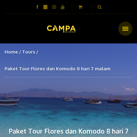
Home
Tours
Paket Tour Flores dan Komodo 8 hari 7 malam
Paket Tour Flores dan Komodo 8 hari 7