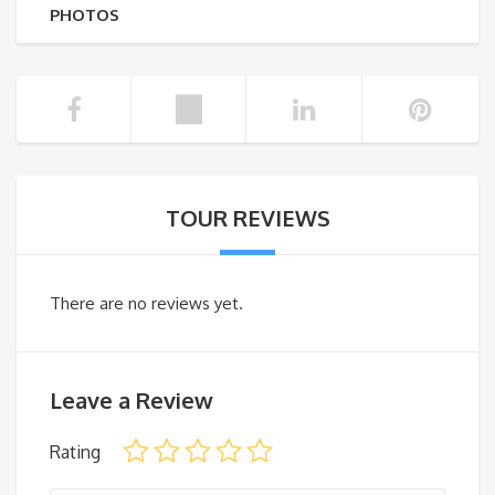
PHOTOS
TOUR REVIEWS
There are no reviews yet.
Leave a Review
Rating