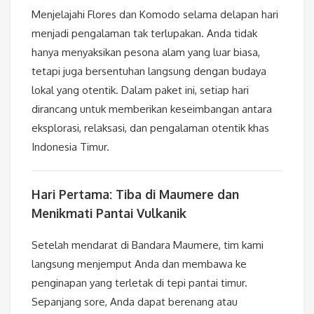
Menjelajahi Flores dan Komodo selama delapan hari
menjadi pengalaman tak terlupakan. Anda tidak
hanya menyaksikan pesona alam yang luar biasa,
tetapi juga bersentuhan langsung dengan budaya
lokal yang otentik. Dalam paket ini, setiap hari
dirancang untuk memberikan keseimbangan antara
eksplorasi, relaksasi, dan pengalaman otentik khas
Indonesia Timur.
Hari Pertama: Tiba di Maumere dan
Menikmati Pantai Vulkanik
Setelah mendarat di Bandara Maumere, tim kami
langsung menjemput Anda dan membawa ke
penginapan yang terletak di tepi pantai timur.
Sepanjang sore, Anda dapat berenang atau