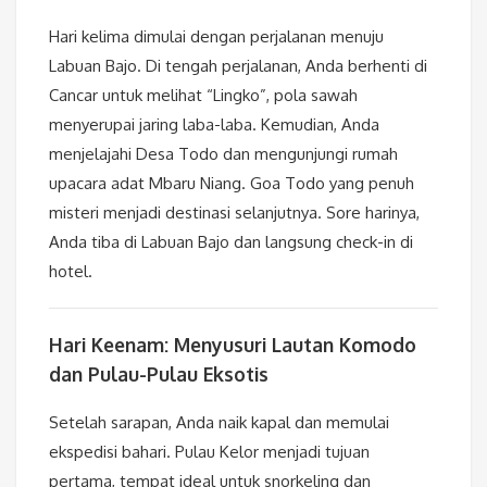
Hari kelima dimulai dengan perjalanan menuju
Labuan Bajo. Di tengah perjalanan, Anda berhenti di
Cancar untuk melihat “Lingko”, pola sawah
menyerupai jaring laba-laba. Kemudian, Anda
menjelajahi Desa Todo dan mengunjungi rumah
upacara adat Mbaru Niang. Goa Todo yang penuh
misteri menjadi destinasi selanjutnya. Sore harinya,
Anda tiba di Labuan Bajo dan langsung check-in di
hotel.
Hari Keenam: Menyusuri Lautan Komodo
dan Pulau-Pulau Eksotis
Setelah sarapan, Anda naik kapal dan memulai
ekspedisi bahari. Pulau Kelor menjadi tujuan
pertama, tempat ideal untuk snorkeling dan