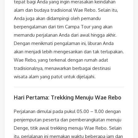
tepat bagi Anda yang ingin merasakan keindahan
alam dan budaya tradisional Wae Rebo. Selain itu,
Anda juga akan didampingi oleh pemandu
berpengalaman dari tim Campa Tour yang akan
memandu perjalanan Anda dari awal hingga akhir.
Dengan menikmati pengalaman ini, liburan Anda
akan menjadi lebih mengesankan dan tak terlupakan.
Wae Rebo, yang terkenal dengan rumah adat
tradisionalnya, menawarkan berbagai destinasi
wisata alam yang patut untuk dijelajahi.
Hari Pertama: Trekking Menuju Wae Rebo
Perjalanan dimulai pada pukul 05.00 – 11.00 dengan
penjemputan peserta dan pemberangkatan menuju
Denge, titik awal trekking menuju Wae Rebo. Selain
itu, perjalanan ini memakan waktu beberapa jam dan