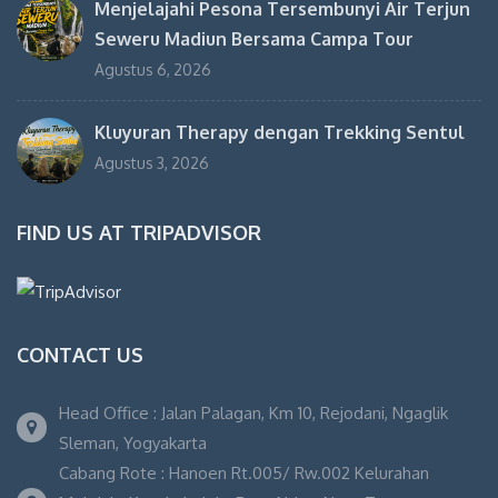
Menjelajahi Pesona Tersembunyi Air Terjun
Seweru Madiun Bersama Campa Tour
Agustus 6, 2026
Kluyuran Therapy dengan Trekking Sentul
Agustus 3, 2026
FIND US AT TRIPADVISOR
CONTACT US
Head Office : Jalan Palagan, Km 10, Rejodani, Ngaglik
Sleman, Yogyakarta
Cabang Rote : Hanoen Rt.005/ Rw.002 Kelurahan