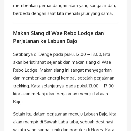
memberikan pemandangan alam yang sangat indah,
berbeda dengan saat kita menaiki jalur yang sama.
Makan Siang di Wae Rebo Lodge dan
Perjalanan ke Labuan Bajo
Setibanya di Denge pada pukul 12.00 – 13.00, kita
akan beristirahat sejenak dan makan siang di Wae
Rebo Lodge. Makan siang ini sangat menyegarkan
dan memberikan energi kembali setelah perjalanan
trekking. Kata selanjutnya, pada pukul 13.00 – 17.00,
kita akan melanjutkan perjalanan menuju Labuan
Bajo.
Selain itu, dalam perjalanan menuju Labuan Bajo, kita
akan mampir di Sawah Laba-laba, sebuah destinasi
wisata yang sangat unik dan populer di Flores. Kata