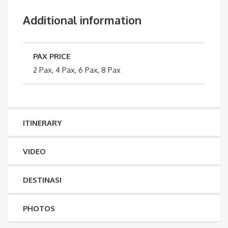
Additional information
PAX PRICE
2 Pax, 4 Pax, 6 Pax, 8 Pax
ITINERARY
VIDEO
DESTINASI
PHOTOS