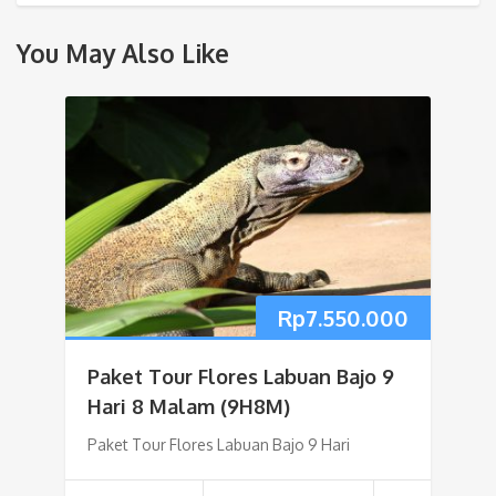
You May Also Like
Rp
7.550.000
Paket Tour Flores Labuan Bajo 9
Hari 8 Malam (9H8M)
Paket Tour Flores Labuan Bajo 9 Hari