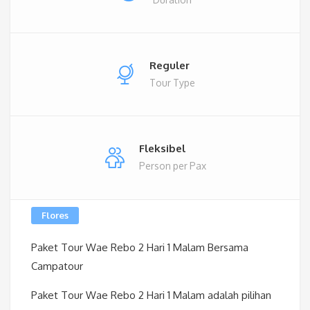
Reguler
Tour Type
Fleksibel
Person per Pax
Flores
Paket Tour Wae Rebo 2 Hari 1 Malam Bersama
Campatour
Paket Tour Wae Rebo 2 Hari 1 Malam adalah pilihan