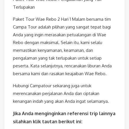
Terlupakan
Paket Tour Wae Rebo 2 Hari 1 Malam bersama tim
Campa Tour adalah pilihan yang sangat tepat bagi
Anda yang ingin merasakan petualangan di Wae
Rebo dengan maksimal. Selain itu, kami selalu
memastikan kenyamanan, keamanan, dan
pengalaman yang tak terlupakan untuk setiap
peserta. Kata selanjutnya, rencanakan liburan Anda
bersama kami dan rasakan keajaiban Wae Rebo.
Hubungi Campatour sekarang juga untuk
merencanakan perjalanan Anda dan ciptakan
kenangan indah yang akan Anda ingat selamanya.
Jika Anda menginginkan referensi trip lainnya
silahkan klik tautan berikut ini: