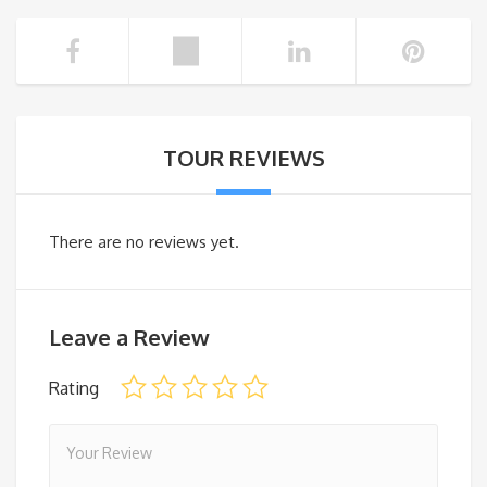
TOUR REVIEWS
There are no reviews yet.
Leave a Review
Rating