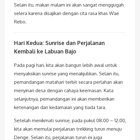
Selain itu, makan malam ini akan sangat menggugah
selera karena disajikan dengan cita rasa khas Wae
Rebo.
Hari Kedua: Sunrise dan Perjalanan
Kembali ke Labuan Bajo
Pada pagi hari, kita akan bangun lebih awal untuk
menyaksikan sunrise yang menakjubkan. Selain itu,
pemandangan matahari terbit secara perlahan akan
menyinari desa dengan cahaya keemasan. Kata
selanjutnya, pemandangan ini akan memberikan
ketenangan dan kedamaian yang tiada tara.
Setelah menikmati sunrise, pada pukul 08.00 – 12.00,
kita akan memulai perjalanan trekking turun menuju
Denge. Selain itu, perjalanan turun ini juga