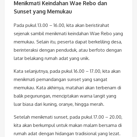
Menikmati Keindahan Wae Rebo dan
Sunset yang Memukau
Pada pukul 13.00 – 16.00, kita akan beristirahat
sejenak sambil menikmati keindahan Wae Rebo yang
memukau. Selain itu, peserta dapat berkeliling desa,
berinteraksi dengan penduduk, atau berfoto dengan
latar belakang rumah adat yang unik.
Kata selanjutnya, pada pukul 16.00 – 17.00, kita akan
menikmati pemandangan sunset yang sangat
memukau. Kata akhirnya, matahari akan terbenam di
balik pegunungan, menciptakan warna langit yang
luar biasa dari kuning, oranye, hingga merah.
Setelah menikmati sunset, pada pukul 17.00 – 20.00,
kita akan berkumpul untuk makan malam bersama di
rumah adat dengan hidangan tradisional yang lezat.