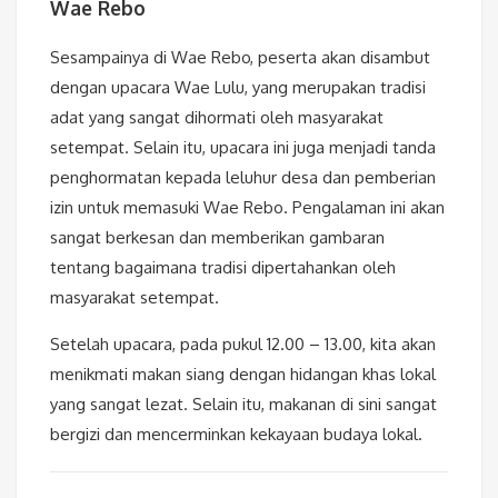
Wae Rebo
Sesampainya di Wae Rebo, peserta akan disambut
dengan upacara Wae Lulu, yang merupakan tradisi
adat yang sangat dihormati oleh masyarakat
setempat. Selain itu, upacara ini juga menjadi tanda
penghormatan kepada leluhur desa dan pemberian
izin untuk memasuki Wae Rebo. Pengalaman ini akan
sangat berkesan dan memberikan gambaran
tentang bagaimana tradisi dipertahankan oleh
masyarakat setempat.
Setelah upacara, pada pukul 12.00 – 13.00, kita akan
menikmati makan siang dengan hidangan khas lokal
yang sangat lezat. Selain itu, makanan di sini sangat
bergizi dan mencerminkan kekayaan budaya lokal.