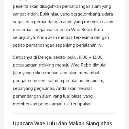
peserta akan disuguhkan pemandangan alam yang
sangat indah. Bukit hijau yang bergelombang, udara
segar, dan pemandangan alam yang memukau akan
menemani perjalanan menuju Wae Rebo. Kata
selanjutnya, Anda akan merasa terkesima dengan
setiap pemandangan sepanjang perjalanan ini.
Setibanya di Denge, sekitar pukul 11.00 – 12.00,
petualangan trekking menuju Wae Rebo dimulai.
Jalur yang cukup menantang akan menambah
pengalaman seru selama perjalanan. Selain itu,
sepanjang perjalanan, Anda akan melihat
pemandangan alam yang luar biasa, yang
memberikan pengalaman tak terlupakan.
Upacara Wae Lulu dan Makan Siang Khas