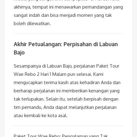
akhirnya, tempat ini menawarkan pemandangan yang
sangat indah dan bisa menjadi momen yang tak
boleh dilewatkan.
Akhir Petualangan: Perpisahan di Labuan
Bajo
Sesampainya di Labuan Bajo, perjalanan Paket Tour
Wae Rebo 2 Hari 1 Malam pun selesai. Kami
mengucapkan terima kasih atas kehadiran Anda dan
berharap perjalanan ini memberikan kenangan yang
tak terlupakan. Selain itu, setelah berpisah dengan
tim pemandu, Anda dapat melanjutkan perjalanan
atau kembali ke kota asal.
Paket Tour Wae Rebo: Pengalaman yang Tak