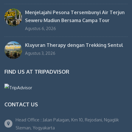
Menjelajahi Pesona Tersembunyi Air Terjun
Seweru Madiun Bersama Campa Tour
Agustus 6, 2026
Kluyuran Therapy dengan Trekking Sentul
Agustus 3, 2026
FIND US AT TRIPADVISOR
CONTACT US
Head Office : Jalan Palagan, Km 10, Rejodani, Ngaglik
Sleman, Yogyakarta