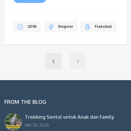
2D1N
Reguler
Fleksibel
FROM THE BLOG
Trekking Sentul untuk Anak dan Family
Mei 20, 2026