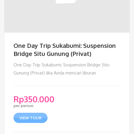
One Day Trip Sukabumi: Suspension
Bridge Situ Gunung (Privat)
One Day Trip Sukabumi: Suspension Bridge Situ
Gunung (Privat) Jika Anda mencari liburan
Rp
350.000
per person
VIEW TOUR