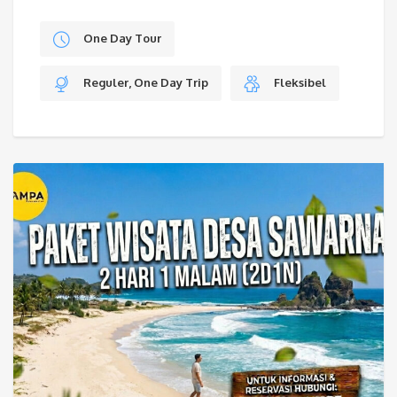
One Day Tour
Reguler, One Day Trip
Fleksibel