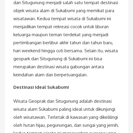
dan Situgunung menjadi salah satu tempat destinasi
objek wisata alam di Sukabumi yang memikat para
wisatawan. Kedua tempat wisata di Sukabumi ini
menjadikan tempat rekreasi cocok untuk liburan
keluarga maupun teman terdekat yang menjadi
pertimbangan berlibur akhir tahun dan tahun baru,
hari weekend hingga cuti bersama. Selain itu, wisata
geopark dan Situgunung di Sukabumi ini bisa
merupakan destinasi wisata gabungan antara
keindahan alam dan berpetuangalan.
Destinasi Ideal Sukabumi
Wisata Geoprak dan Situgunung adalah destinasi
wisata alam Sukabumi paling ideal untuk dikunjungi
oleh wisatawan. Terletak di kawasan yang dikelilingi
oleh hutan hijau, pegunungan, dan sungai yang jernih,