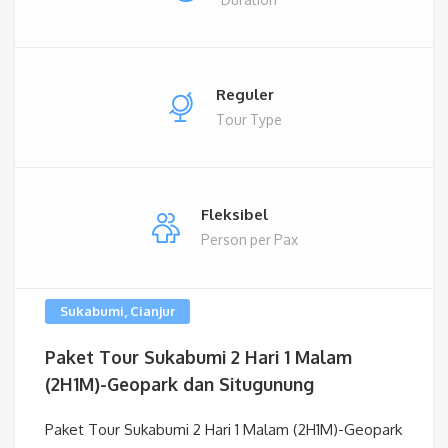
Reguler
Tour Type
Fleksibel
Person per Pax
Sukabumi, Cianjur
Paket Tour Sukabumi 2 Hari 1 Malam
(2H1M)-Geopark dan Situgunung
Paket Tour Sukabumi 2 Hari 1 Malam (2H1M)-Geopark