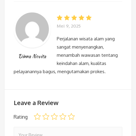
Mei 9, 2025
Perjalanan wisata alam yang
sangat menyenangkan,
menambah wawasan tentang
Dinna Novita
keindahan alam, kualitas
pelayanannya bagus, mengutamakan prokes.
Leave a Review
Rating