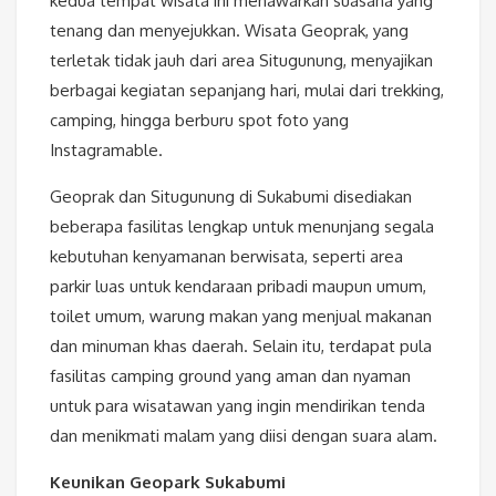
kedua tempat wisata ini menawarkan suasana yang
tenang dan menyejukkan. Wisata Geoprak, yang
terletak tidak jauh dari area Situgunung, menyajikan
berbagai kegiatan sepanjang hari, mulai dari trekking,
camping, hingga berburu spot foto yang
Instagramable.
Geoprak dan Situgunung di Sukabumi disediakan
beberapa fasilitas lengkap untuk menunjang segala
kebutuhan kenyamanan berwisata, seperti area
parkir luas untuk kendaraan pribadi maupun umum,
toilet umum, warung makan yang menjual makanan
dan minuman khas daerah. Selain itu, terdapat pula
fasilitas camping ground yang aman dan nyaman
untuk para wisatawan yang ingin mendirikan tenda
dan menikmati malam yang diisi dengan suara alam.
Keunikan Geopark Sukabumi