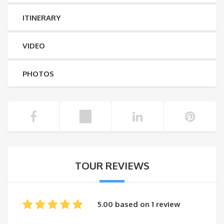
ITINERARY
VIDEO
PHOTOS
TOUR REVIEWS
5.00 based on 1 review