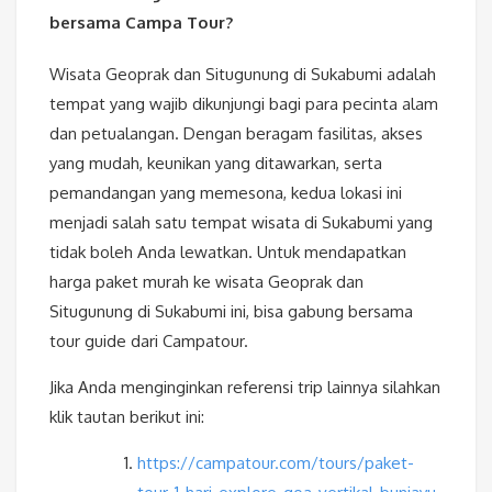
bersama Campa Tour?
Wisata Geoprak dan Situgunung di Sukabumi adalah
tempat yang wajib dikunjungi bagi para pecinta alam
dan petualangan. Dengan beragam fasilitas, akses
yang mudah, keunikan yang ditawarkan, serta
pemandangan yang memesona, kedua lokasi ini
menjadi salah satu tempat wisata di Sukabumi yang
tidak boleh Anda lewatkan. Untuk mendapatkan
harga paket murah ke wisata Geoprak dan
Situgunung di Sukabumi ini, bisa gabung bersama
tour guide dari Campatour.
Jika Anda menginginkan referensi trip lainnya silahkan
klik tautan berikut ini:
https://campatour.com/tours/paket-