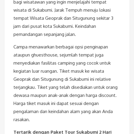
bagi wisatawan yang ingin menjelajahi tempat
wisata di Sukabumi. Jarak Tempuh menuju lokasi
tempat Wisata Geoprak dan Situgunung sekitar 3
jam dari pusat kota Sukabumi. Keindahan
pemandangan sepanjang jalan.
Campa menawarkan berbagai opsi penginapan
ataupun ghuesthouse, sejumlah tempat juga
menyediakan fasilitas camping yang cocok untuk
kegiatan luar ruangan. Tiket masuk ke wisata
Geoprak dan Situgunung di Sukabumi ini relative
terjangkau. Tiket yang telah disediakan untuk orang
dewasa maupun anak-anak dengan harga discount.
Harga tiket masuk ini dapat sesuai dengan
pengalaman dan keindahan alam yang akan Anda
rasakan.
Tertarik dengan Paket Tour Sukabumi 2 Hari