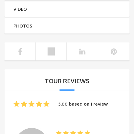
VIDEO
PHOTOS
TOUR REVIEWS
5.00 based on 1 review