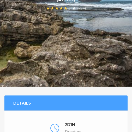
(1 review)
DETAILS
2D1N
Duration