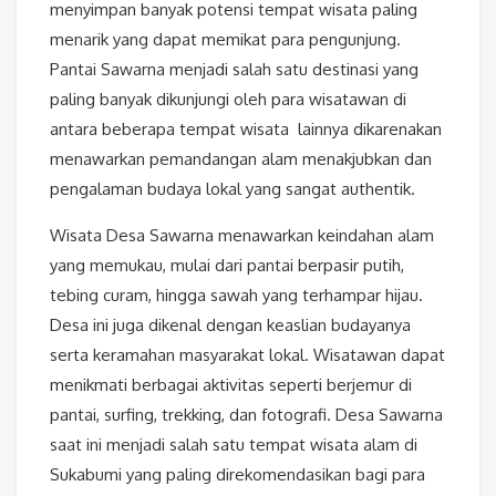
menyimpan banyak potensi tempat wisata paling
menarik yang dapat memikat para pengunjung.
Pantai Sawarna menjadi salah satu destinasi yang
paling banyak dikunjungi oleh para wisatawan di
antara beberapa tempat wisata lainnya dikarenakan
menawarkan pemandangan alam menakjubkan dan
pengalaman budaya lokal yang sangat authentik.
Wisata Desa Sawarna menawarkan keindahan alam
yang memukau, mulai dari pantai berpasir putih,
tebing curam, hingga sawah yang terhampar hijau.
Desa ini juga dikenal dengan keaslian budayanya
serta keramahan masyarakat lokal. Wisatawan dapat
menikmati berbagai aktivitas seperti berjemur di
pantai, surfing, trekking, dan fotografi. Desa Sawarna
saat ini menjadi salah satu tempat wisata alam di
Sukabumi yang paling direkomendasikan bagi para