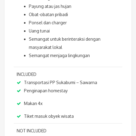
Payung atau jas hujan
Obat-obatan pribadi
Ponsel dan charger
Uang tunai
Semangat untuk berinteraksi dengan
masyarakat lokal
Semangat menjaga lingkungan
INCLUDED
Transportasi PP Sukabumi – Sawarna
Penginapan homestay
Makan 4x
Tiket masuk obyek wisata
NOT INCLUDED