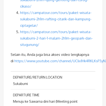
cikaso/
https://campatour.com/tours/paket-wisata-
sukabumi-2h1m-rafting-citarik-dan-kampung-
ciptagelar/
https://campatour.com/tours/paket-wisata-
sukabumi-2-hari-1-malam-2h1m-geopark-dan-
situgunung/
Selain itu, Anda juga bisa akses video lengkapnya
di
https://www.youtube.com/channel/UCIix1Hk4RKLKsF5y
DEPARTURE/RETURN LOCATION
Sukabumi
DEPARTURE TIME
Menuju ke Sawarna dini hari (Meeting point