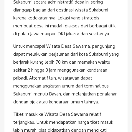
Sukabumi secara administratif, desa ini sering
dianggap bagian dari destinasi wisata Sukabumi
karena kedekatannya. Lokasi yang strategis
membuat desa ini mudah diakses dari berbagai titik
di pulau Jawa maupun DKI jakarta dan sekitarnya.
Untuk mencapai Wisata Desa Sawarna, pengunjung
dapat melakukan perjalanan dari kota Sukabumi yang
berjarak kurang lebih 70 km dan memakan waktu
sekitar 2 hingga 3 jam menggunakan kendaraan
pribadi. Alternatif lain, wisatawan dapat
menggunakan angkutan umum dari terminal bus
Sukabumi menuju Bayah, dan melanjutkan perjalanan
dengan ojek atau kendaraan umum lainnya.
Tiket masuk ke Wisata Desa Sawarna relatif
terjangkau. Untuk mendapatkan harga tiket masuk
lebih murah, bisa didapatkan dengan mengikuti