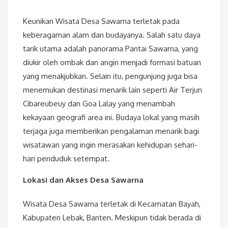
Keunikan Wisata Desa Sawarna terletak pada
keberagaman alam dan budayanya. Salah satu daya
tarik utama adalah panorama Pantai Sawarna, yang
diukir oleh ombak dan angin menjadi formasi batuan
yang menakjubkan. Selain itu, pengunjung juga bisa
menemukan destinasi menarik lain seperti Air Terjun
Cibareubeuy dan Goa Lalay yang menambah
kekayaan geografi area ini. Budaya lokal yang masih
terjaga juga memberikan pengalaman menarik bagi
wisatawan yang ingin merasakan kehidupan sehari-
hari penduduk setempat.
Lokasi dan Akses Desa Sawarna
Wisata Desa Sawarna terletak di Kecamatan Bayah,
Kabupaten Lebak, Banten. Meskipun tidak berada di