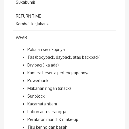
Sukabumi)
RETURN TIME
Kembali ke Jakarta
WEAR
Pakaian secukupnya
Tas (bodypack, daypack, atau backpack)
Dry bag (jika ada)
Kamera beserta perlengkapannya
Powerbank
Makanan ringan (snack)
Sunblock
Kacamata hitam
Lotion anti-serangga
Peralatan mandi & make-up
Tisu kering dan basah