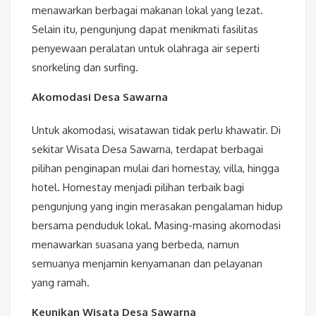
menawarkan berbagai makanan lokal yang lezat.
Selain itu, pengunjung dapat menikmati fasilitas
penyewaan peralatan untuk olahraga air seperti
snorkeling dan surfing.
Akomodasi Desa Sawarna
Untuk akomodasi, wisatawan tidak perlu khawatir. Di
sekitar Wisata Desa Sawarna, terdapat berbagai
pilihan penginapan mulai dari homestay, villa, hingga
hotel. Homestay menjadi pilihan terbaik bagi
pengunjung yang ingin merasakan pengalaman hidup
bersama penduduk lokal. Masing-masing akomodasi
menawarkan suasana yang berbeda, namun
semuanya menjamin kenyamanan dan pelayanan
yang ramah.
Keunikan Wisata Desa Sawarna