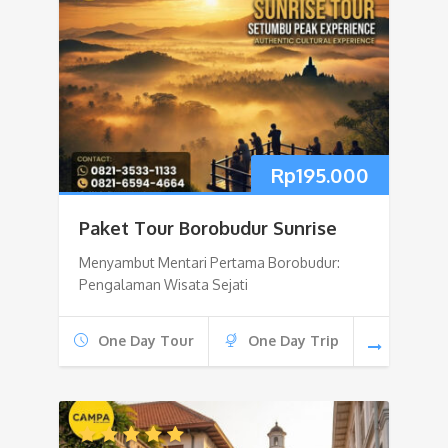
Rp
195.000
Paket Tour Borobudur Sunrise
Menyambut Mentari Pertama Borobudur:
Pengalaman Wisata Sejati
One Day Tour
One Day Trip