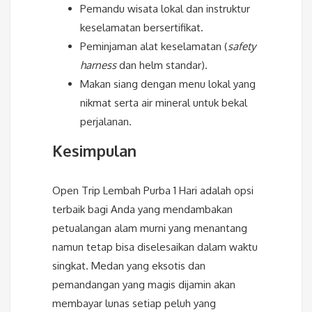
Pemandu wisata lokal dan instruktur
keselamatan bersertifikat.
Peminjaman alat keselamatan (
safety
harness
dan helm standar).
Makan siang dengan menu lokal yang
nikmat serta air mineral untuk bekal
perjalanan.
Kesimpulan
Open Trip Lembah Purba 1 Hari adalah opsi
terbaik bagi Anda yang mendambakan
petualangan alam murni yang menantang
namun tetap bisa diselesaikan dalam waktu
singkat. Medan yang eksotis dan
pemandangan yang magis dijamin akan
membayar lunas setiap peluh yang