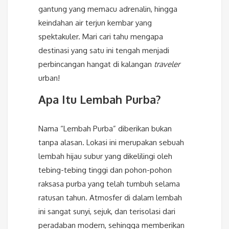
gantung yang memacu adrenalin, hingga
keindahan air terjun kembar yang
spektakuler. Mari cari tahu mengapa
destinasi yang satu ini tengah menjadi
perbincangan hangat di kalangan
traveler
urban!
Apa Itu Lembah Purba?
Nama “Lembah Purba” diberikan bukan
tanpa alasan. Lokasi ini merupakan sebuah
lembah hijau subur yang dikelilingi oleh
tebing-tebing tinggi dan pohon-pohon
raksasa purba yang telah tumbuh selama
ratusan tahun. Atmosfer di dalam lembah
ini sangat sunyi, sejuk, dan terisolasi dari
peradaban modern, sehingga memberikan