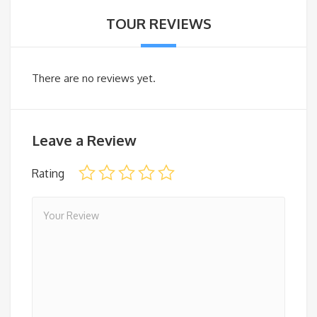
TOUR REVIEWS
There are no reviews yet.
Leave a Review
Rating