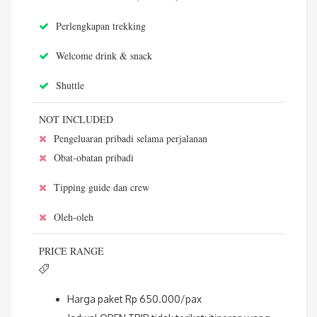
Perlengkapan trekking
Welcome drink & snack
Shuttle
NOT INCLUDED
Pengeluaran pribadi selama perjalanan
Obat-obatan pribadi
Tipping guide dan crew
Oleh-oleh
PRICE RANGE
Harga paket Rp 650.000/pax