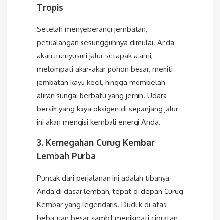
Tropis
Setelah menyeberangi jembatan,
petualangan sesungguhnya dimulai. Anda
akan menyusuri jalur setapak alami,
melompati akar-akar pohon besar, meniti
jembatan kayu kecil, hingga membelah
aliran sungai berbatu yang jernih. Udara
bersih yang kaya oksigen di sepanjang jalur
ini akan mengisi kembali energi Anda.
3. Kemegahan Curug Kembar
Lembah Purba
Puncak dari perjalanan ini adalah tibanya
Anda di dasar lembah, tepat di depan Curug
Kembar yang legendaris. Duduk di atas
bebatuan besar sambil menikmati cipratan