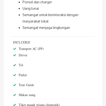
Ponsel dan charger
Uang tunai
Semangat untuk berinteraksi dengan
masyarakat lokal
Semangat menjaga lingkungan
INCLUDED
Transport AC (PP)
Driver
Tol
Parkir
Tour Guide
Makan siang
Tiket masuk wisata (domestik)