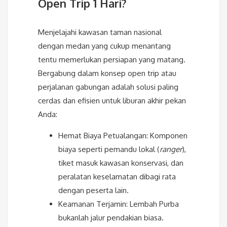
Open Trip 1 Hari?
Menjelajahi kawasan taman nasional
dengan medan yang cukup menantang
tentu memerlukan persiapan yang matang.
Bergabung dalam konsep open trip atau
perjalanan gabungan adalah solusi paling
cerdas dan efisien untuk liburan akhir pekan
Anda:
Hemat Biaya Petualangan: Komponen
biaya seperti pemandu lokal (
ranger
),
tiket masuk kawasan konservasi, dan
peralatan keselamatan dibagi rata
dengan peserta lain.
Keamanan Terjamin: Lembah Purba
bukanlah jalur pendakian biasa.