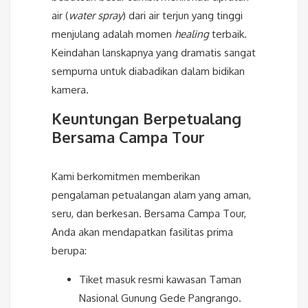
air (
water spray
) dari air terjun yang tinggi
menjulang adalah momen
healing
terbaik.
Keindahan lanskapnya yang dramatis sangat
sempurna untuk diabadikan dalam bidikan
kamera.
Keuntungan Berpetualang
Bersama Campa Tour
Kami berkomitmen memberikan
pengalaman petualangan alam yang aman,
seru, dan berkesan. Bersama Campa Tour,
Anda akan mendapatkan fasilitas prima
berupa:
Tiket masuk resmi kawasan Taman
Nasional Gunung Gede Pangrango.