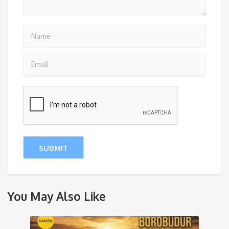
You May Also Like