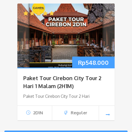
Rp
548.000
Paket Tour Cirebon City Tour 2
Hari 1 Malam (2H1M)
Paket Tour Cirebon City Tour 2 Hari
2D1N
Reguler