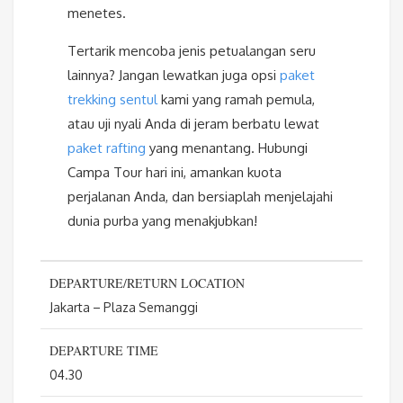
menetes.
Tertarik mencoba jenis petualangan seru
lainnya? Jangan lewatkan juga opsi
paket
trekking sentul
kami yang ramah pemula,
atau uji nyali Anda di jeram berbatu lewat
paket rafting
yang menantang. Hubungi
Campa Tour hari ini, amankan kuota
perjalanan Anda, dan bersiaplah menjelajahi
dunia purba yang menakjubkan!
DEPARTURE/RETURN LOCATION
Jakarta – Plaza Semanggi
DEPARTURE TIME
04.30