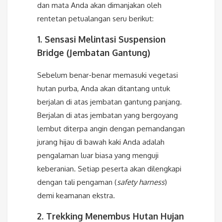
dan mata Anda akan dimanjakan oleh
rentetan petualangan seru berikut:
1. Sensasi Melintasi Suspension
Bridge (Jembatan Gantung)
Sebelum benar-benar memasuki vegetasi
hutan purba, Anda akan ditantang untuk
berjalan di atas jembatan gantung panjang.
Berjalan di atas jembatan yang bergoyang
lembut diterpa angin dengan pemandangan
jurang hijau di bawah kaki Anda adalah
pengalaman luar biasa yang menguji
keberanian. Setiap peserta akan dilengkapi
dengan tali pengaman (
safety harness
)
demi keamanan ekstra.
2. Trekking Menembus Hutan Hujan