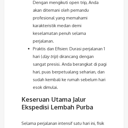
Dengan mengikuti open trip, Anda
akan ditemani oleh pemandu
profesional yang memahami
karakteristik medan demi
keselamatan penuh selama
perjalanan.
Praktis dan Efisien: Durasi perjalanan 1
hari (
day trip
) dirancang dengan
sangat presisi. Anda berangkat di pagi
hari, puas berpetualang seharian, dan
sudah kembali ke rumah sebelum hari
esok dimulai.
Keseruan Utama Jalur
Ekspedisi Lembah Purba
Selama perjalanan intensif satu hari ini, fisik