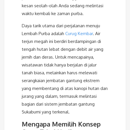
kesan seolah-olah Anda sedang melintasi
waktu kembali ke zaman purba.
Daya tarik utama dari perjalanan menuju
Lembah Purba adalah
Curug Kembar
. Air
terjun megah ini berdiri berdampingan di
tengah hutan lebat dengan debit air yang
jernih dan deras. Untuk mencapainya,
wisatawan tidak hanya berjalan di jalur
tanah biasa, melainkan harus melewati
serangkaian jembatan gantung ekstrem
yang membentang di atas kanopi hutan dan
jurang yang dalam, termasuk melintasi
bagian dari sistem jembatan gantung
Sukabumi yang terkenal.
Mengapa Memilih Konsep