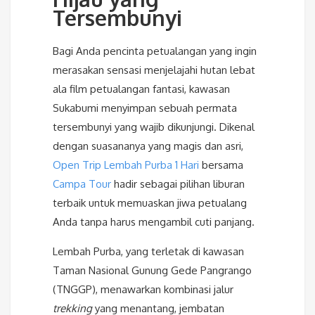
Tersembunyi
Bagi Anda pencinta petualangan yang ingin
merasakan sensasi menjelajahi hutan lebat
ala film petualangan fantasi, kawasan
Sukabumi menyimpan sebuah permata
tersembunyi yang wajib dikunjungi. Dikenal
dengan suasananya yang magis dan asri,
Open Trip Lembah Purba 1 Hari
bersama
Campa Tour
hadir sebagai pilihan liburan
terbaik untuk memuaskan jiwa petualang
Anda tanpa harus mengambil cuti panjang.
Lembah Purba, yang terletak di kawasan
Taman Nasional Gunung Gede Pangrango
(TNGGP), menawarkan kombinasi jalur
trekking
yang menantang, jembatan