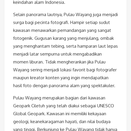
keindahan alam Indonesia.
Selain panorama lautnya, Pulau Wayang juga menjadi
surga bagi pecinta fotografi. Hampir setiap sudut
kawasan menawarkan pemandangan yang sangat
fotogenik. Gugusan karang yang menjulang, ombak
yang menghantam tebing, serta hamparan laut lepas
menjadi latar sempurna untuk mengabadikan
momen liburan. Tidak mengherankan jika Pulau
Wayang sering menjadi lokasi favorit bagi fotografer
maupun kreator konten yang ingin mendapatkan
hasil foto dengan panorama alam yang spektakuler.
Pulau Wayang merupakan bagian dari kawasan
Geopark Ciletuh yang telah diakui sebagai UNESCO
Global Geopark. Kawasan ini memiliki kekayaan
geologi, keanekaragaman hayati, dan nilai budaya
yang tinggi. Berkunjung ke Pulau Wayang tidak hanya