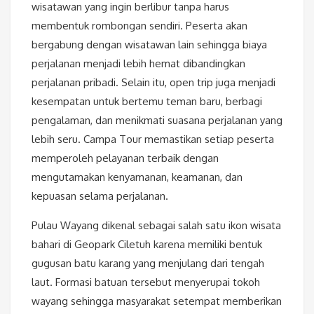
wisatawan yang ingin berlibur tanpa harus
membentuk rombongan sendiri. Peserta akan
bergabung dengan wisatawan lain sehingga biaya
perjalanan menjadi lebih hemat dibandingkan
perjalanan pribadi. Selain itu, open trip juga menjadi
kesempatan untuk bertemu teman baru, berbagi
pengalaman, dan menikmati suasana perjalanan yang
lebih seru. Campa Tour memastikan setiap peserta
memperoleh pelayanan terbaik dengan
mengutamakan kenyamanan, keamanan, dan
kepuasan selama perjalanan.
Pulau Wayang dikenal sebagai salah satu ikon wisata
bahari di Geopark Ciletuh karena memiliki bentuk
gugusan batu karang yang menjulang dari tengah
laut. Formasi batuan tersebut menyerupai tokoh
wayang sehingga masyarakat setempat memberikan