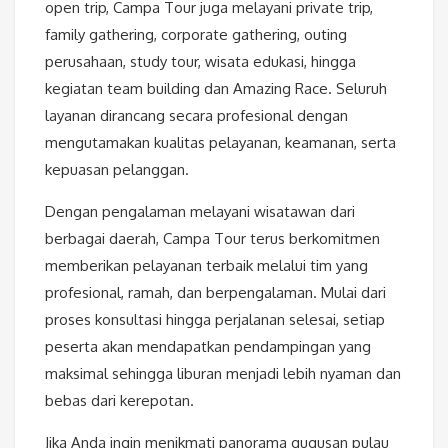
open trip, Campa Tour juga melayani private trip,
family gathering, corporate gathering, outing
perusahaan, study tour, wisata edukasi, hingga
kegiatan team building dan Amazing Race. Seluruh
layanan dirancang secara profesional dengan
mengutamakan kualitas pelayanan, keamanan, serta
kepuasan pelanggan.
Dengan pengalaman melayani wisatawan dari
berbagai daerah, Campa Tour terus berkomitmen
memberikan pelayanan terbaik melalui tim yang
profesional, ramah, dan berpengalaman. Mulai dari
proses konsultasi hingga perjalanan selesai, setiap
peserta akan mendapatkan pendampingan yang
maksimal sehingga liburan menjadi lebih nyaman dan
bebas dari kerepotan.
Jika Anda ingin menikmati panorama gugusan pulau