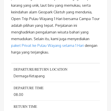
karang yang unik, laut biru yang memukau, serta
keindahan alam Geopark Ciletuh yang mendunia,
Open Trip Pulau Wayang 1 Hari bersama Campa Tour
adalah pilihan yang tepat. Perjalanan ini
menghadirkan pengalaman wisata bahari yang
memadukan. Selain itu, kami juga menyediakan
paket Privat ke Pulau Wayang selama 1 Hari
dengan
harga yang terjangkau.
DEPARTURE/RETURN LOCATION
Dermaga Ketapang
DEPARTURE TIME
08.00
RETURN TIME