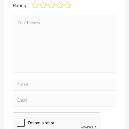
Rating