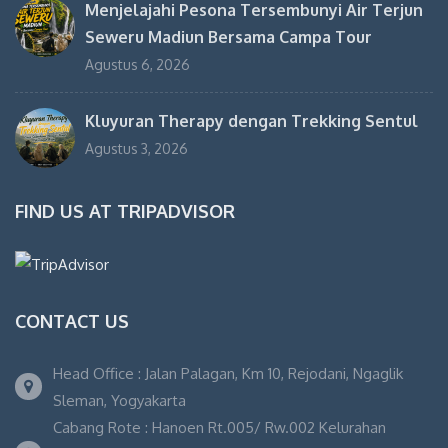
Menjelajahi Pesona Tersembunyi Air Terjun
Seweru Madiun Bersama Campa Tour
Agustus 6, 2026
Kluyuran Therapy dengan Trekking Sentul
Agustus 3, 2026
FIND US AT TRIPADVISOR
CONTACT US
Head Office : Jalan Palagan, Km 10, Rejodani, Ngaglik
Sleman, Yogyakarta
Cabang Rote : Hanoen Rt.005/ Rw.002 Kelurahan