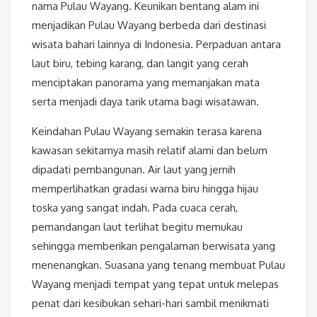
nama Pulau Wayang. Keunikan bentang alam ini
menjadikan Pulau Wayang berbeda dari destinasi
wisata bahari lainnya di Indonesia. Perpaduan antara
laut biru, tebing karang, dan langit yang cerah
menciptakan panorama yang memanjakan mata
serta menjadi daya tarik utama bagi wisatawan.
Keindahan Pulau Wayang semakin terasa karena
kawasan sekitarnya masih relatif alami dan belum
dipadati pembangunan. Air laut yang jernih
memperlihatkan gradasi warna biru hingga hijau
toska yang sangat indah. Pada cuaca cerah,
pemandangan laut terlihat begitu memukau
sehingga memberikan pengalaman berwisata yang
menenangkan. Suasana yang tenang membuat Pulau
Wayang menjadi tempat yang tepat untuk melepas
penat dari kesibukan sehari-hari sambil menikmati