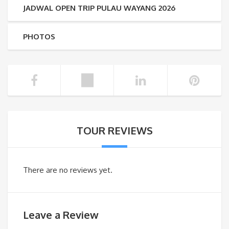
JADWAL OPEN TRIP PULAU WAYANG 2026
PHOTOS
TOUR REVIEWS
There are no reviews yet.
Leave a Review