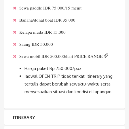
Sewa paddle IDR 75.000/15 menit
Banana/donat boat IDR 35.000
Kelapa muda IDR 15.000
Saung IDR 50.000
Sewa mobil IDR 500.000/hari
PRICE RANGE
Harga paket
Rp 750.000/pax
Jadwal OPEN TRIP tidak terikat; itinerary yang
tertulis dapat berubah sewaktu-waktu serta
menyesuaikan situasi dan kondisi di lapangan.
ITINERARY