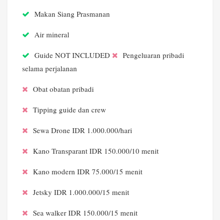
Makan Siang Prasmanan
Air mineral
Guide
NOT INCLUDED
Pengeluaran pribadi
selama perjalanan
Obat obatan pribadi
Tipping guide dan crew
Sewa Drone IDR 1.000.000/hari
Kano Transparant IDR 150.000/10 menit
Kano modern IDR 75.000/15 menit
Jetsky IDR 1.000.000/15 menit
Sea walker IDR 150.000/15 menit