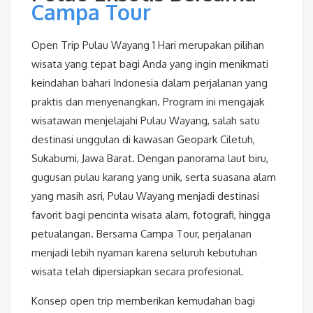
Campa Tour
Open Trip Pulau Wayang 1 Hari merupakan pilihan
wisata yang tepat bagi Anda yang ingin menikmati
keindahan bahari Indonesia dalam perjalanan yang
praktis dan menyenangkan. Program ini mengajak
wisatawan menjelajahi Pulau Wayang, salah satu
destinasi unggulan di kawasan Geopark Ciletuh,
Sukabumi, Jawa Barat. Dengan panorama laut biru,
gugusan pulau karang yang unik, serta suasana alam
yang masih asri, Pulau Wayang menjadi destinasi
favorit bagi pencinta wisata alam, fotografi, hingga
petualangan. Bersama Campa Tour, perjalanan
menjadi lebih nyaman karena seluruh kebutuhan
wisata telah dipersiapkan secara profesional.
Konsep open trip memberikan kemudahan bagi