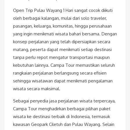
Open Trip Pulau Wayang 1 Hari sangat cocok diikuti
oleh berbagai kalangan, mulai dari solo traveler,
pasangan, keluarga, komunitas, hingga perusahaan
yang ingin menikmati wisata bahari bersama. Dengan
konsep perjalanan yang telah dipersiapkan secara
matang, peserta dapat menikmati setiap destinasi
tanpa perlu repot mengatur transportasi maupun
kebutuhan lainnya. Campa Tour memastikan seluruh
rangkaian perjalanan berlangsung secara efisien
sehingga wisatawan dapat menikmati pengalaman
wisata secara maksimal.
Sebagai penyedia jasa perjalanan wisata terpercaya,
Campa Tour menghadirkan berbagai pilihan paket
wisata ke destinasi terbaik di Indonesia, termasuk
kawasan Geopark Ciletuh dan Pulau Wayang. Selain