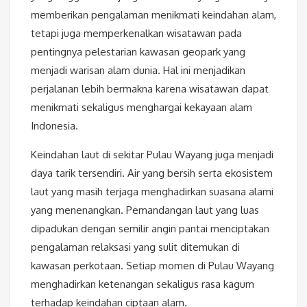
memberikan pengalaman menikmati keindahan alam,
tetapi juga memperkenalkan wisatawan pada
pentingnya pelestarian kawasan geopark yang
menjadi warisan alam dunia. Hal ini menjadikan
perjalanan lebih bermakna karena wisatawan dapat
menikmati sekaligus menghargai kekayaan alam
Indonesia.
Keindahan laut di sekitar Pulau Wayang juga menjadi
daya tarik tersendiri. Air yang bersih serta ekosistem
laut yang masih terjaga menghadirkan suasana alami
yang menenangkan. Pemandangan laut yang luas
dipadukan dengan semilir angin pantai menciptakan
pengalaman relaksasi yang sulit ditemukan di
kawasan perkotaan. Setiap momen di Pulau Wayang
menghadirkan ketenangan sekaligus rasa kagum
terhadap keindahan ciptaan alam.