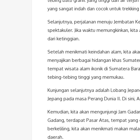
tebing batu granit yang tinggi dan air te
yang sangat indah dan cocok untuk trekking 
Selanjutnya, perjalanan menuju Jembatan 
spektakuler. Jika waktu memungkinkan, kita
dari ketinggian.
Setelah menikmati keindahan alam, kita aka
menyajikan berbagai hidangan khas Sumatera 
tempat wisata alam ikonik di Sumatera Bar
tebing-tebing tinggi yang memukau.
Kunjungan selanjutnya adalah Lobang Jepa
Jepang pada masa Perang Dunia II. Di sini,
Kemudian, kita akan mengunjungi Jam Gadang
Gadang, terdapat Pasar Atas, tempat yang c
berkeliling, kita akan menikmati makan ma
daerah.