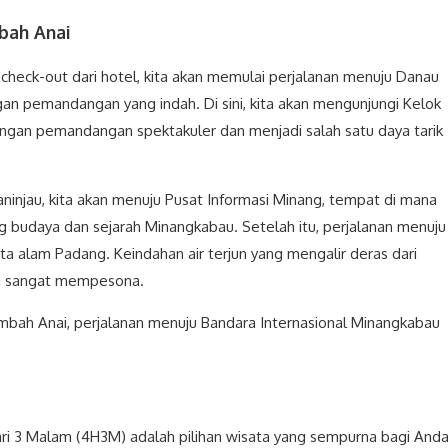
mbah Anai
n check-out dari hotel, kita akan memulai perjalanan menuju Danau
gan pemandangan yang indah. Di sini, kita akan mengunjungi Kelok
engan pemandangan spektakuler dan menjadi salah satu daya tarik
njau, kita akan menuju Pusat Informasi Minang, tempat di mana
g budaya dan sejarah Minangkabau. Setelah itu, perjalanan menuju
ata alam Padang. Keindahan air terjun yang mengalir deras dari
g sangat mempesona.
bah Anai, perjalanan menuju Bandara Internasional Minangkabau
ari 3 Malam (4H3M) adalah pilihan wisata yang sempurna bagi And