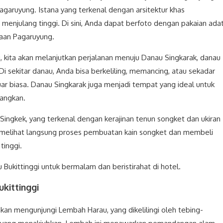
agaruyung. Istana yang terkenal dengan arsitektur khas
 menjulang tinggi. Di sini, Anda dapat berfoto dengan pakaian ada
jaan Pagaruyung.
, kita akan melanjutkan perjalanan menuju Danau Singkarak, danau
Di sekitar danau, Anda bisa berkeliling, memancing, atau sekadar
ar biasa. Danau Singkarak juga menjadi tempat yang ideal untuk
angkan.
 Singkek, yang terkenal dengan kerajinan tenun songket dan ukiran
t melihat langsung proses pembuatan kain songket dan membeli
tinggi.
 Bukittinggi untuk bermalam dan beristirahat di hotel.
kittinggi
 akan mengunjungi Lembah Harau, yang dikelilingi oleh tebing-