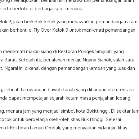
rjun yang menakjubkan. Lembah ini menawarkan pemandangan alam
serta berfoto di berbagai spot menarik.
Kelok 9, jalan berkelok-kelok yang menawarkan pemandangan alam
 akan berhenti di Fly Over Kelok 9 untuk menikmati pemandangan
n menikmati makan siang di Restoran Pongek Situjuah, yang
Barat. Setelah itu, perjalanan menuju Ngarai Sianok, salah satu
at. Ngarai ini dikenal dengan pemandangan lembah yang luas dan
ng, sebuah terowongan bawah tanah yang dibangun oleh tentara
 Anda dapat mempelajari sejarah kelam masa penjajahan Jepang.
, menara jam yang menjadi simbol kota Bukittinggi. Di sekitar Ja
ocok untuk berbelanja oleh-oleh khas Bukittinggi. Selesai
lam di Restoran Lamun Ombak, yang menyajikan hidangan khas