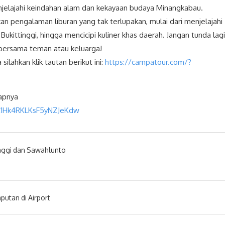
jelajahi keindahan alam dan kekayaan budaya Minangkabau.
pengalaman liburan yang tak terlupakan, mulai dari menjelajahi
Bukittinggi, hingga mencicipi kuliner khas daerah. Jangan tunda lagi
 bersama teman atau keluarga!
silahkan klik tautan berikut ini:
https://campatour.com/?
kapnya
ix1Hk4RKLKsF5yNZJeKdw
inggi dan Sawahlunto
putan di Airport