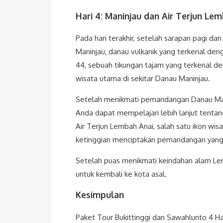
Hari 4: Maninjau dan Air Terjun Le
Pada hari terakhir, setelah sarapan pagi da
Maninjau, danau vulkanik yang terkenal den
44, sebuah tikungan tajam yang terkenal d
wisata utama di sekitar Danau Maninjau.
Setelah menikmati pemandangan Danau Mani
Anda dapat mempelajari lebih lanjut tentan
Air Terjun Lembah Anai, salah satu ikon wis
ketinggian menciptakan pemandangan yan
Setelah puas menikmati keindahan alam Lem
untuk kembali ke kota asal.
Kesimpulan
Paket Tour Bukittinggi dan Sawahlunto 4 H