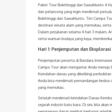
Paket Tour Bukittinggi dan Sawahlunto 4 Ha
dan pelancong yang ingin menikmati petual
Bukittinggi dan Sawahlunto. Tim Campa T
destinasi wisata alam yang memukau, ser
Dalam perjalanan selama 4 hari 3 malam, An
serta warisan budaya yang kaya, memberika
Hari 1: Penjemputan dan Eksploras
Penjemputan peserta di Bandara Internasio
Campa Tour akan mengantar Anda menuju Da
Keindahan danau yang dikelilingi perbukita
Anda bisa menikmati pemandangan kedua d
yang memukau.
Setelah menikmati keindahan Danau Kembar
sejarah industri batu bara. Di sini, kita a
pengunjung dapat melihat berbagai artefa