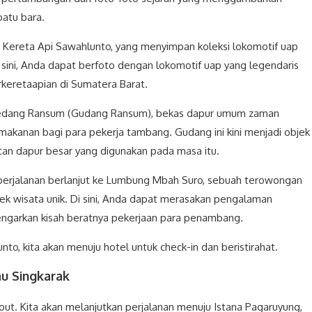
atu bara.
ereta Api Sawahlunto, yang menyimpan koleksi lokomotif uap
i sini, Anda dapat berfoto dengan lokomotif uap yang legendaris
keretaapian di Sumatera Barat.
oedang Ransum (Gudang Ransum), bekas dapur umum zaman
makanan bagi para pekerja tambang. Gudang ini kini menjadi objek
tan dapur besar yang digunakan pada masa itu.
, perjalanan berlanjut ke Lumbung Mbah Suro, sebuah terowongan
ek wisata unik. Di sini, Anda dapat merasakan pengalaman
garkan kisah beratnya pekerjaan para penambang.
to, kita akan menuju hotel untuk check-in dan beristirahat.
au Singkarak
-out. Kita akan melanjutkan perjalanan menuju Istana Pagaruyung,