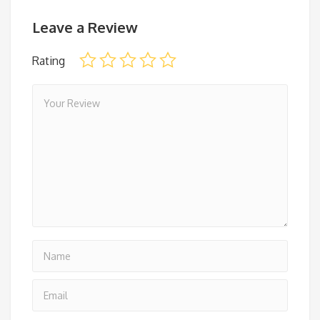
Leave a Review
Rating