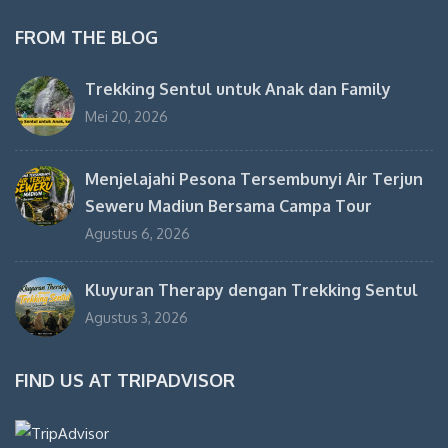
FROM THE BLOG
Trekking Sentul untuk Anak dan Family
Mei 20, 2026
Menjelajahi Pesona Tersembunyi Air Terjun
Seweru Madiun Bersama Campa Tour
Agustus 6, 2026
Kluyuran Therapy dengan Trekking Sentul
Agustus 3, 2026
FIND US AT TRIPADVISOR