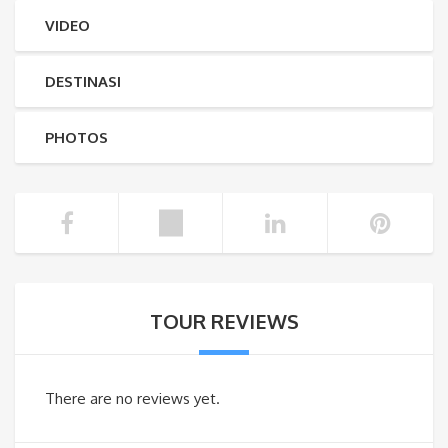
VIDEO
DESTINASI
PHOTOS
TOUR REVIEWS
There are no reviews yet.