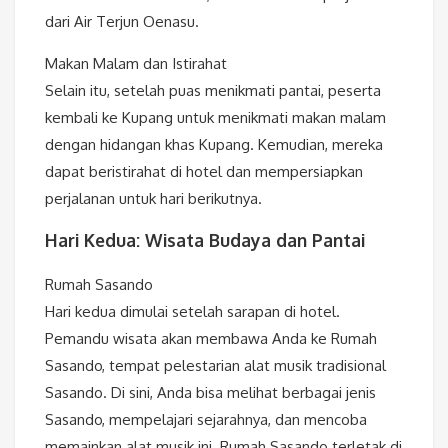
dari Air Terjun Oenasu.
Makan Malam dan Istirahat
Selain itu, setelah puas menikmati pantai, peserta
kembali ke Kupang untuk menikmati makan malam
dengan hidangan khas Kupang. Kemudian, mereka
dapat beristirahat di hotel dan mempersiapkan
perjalanan untuk hari berikutnya.
Hari Kedua: Wisata Budaya dan Pantai
Rumah Sasando
Hari kedua dimulai setelah sarapan di hotel.
Pemandu wisata akan membawa Anda ke Rumah
Sasando, tempat pelestarian alat musik tradisional
Sasando. Di sini, Anda bisa melihat berbagai jenis
Sasando, mempelajari sejarahnya, dan mencoba
memainkan alat musik ini. Rumah Sasando terletak di