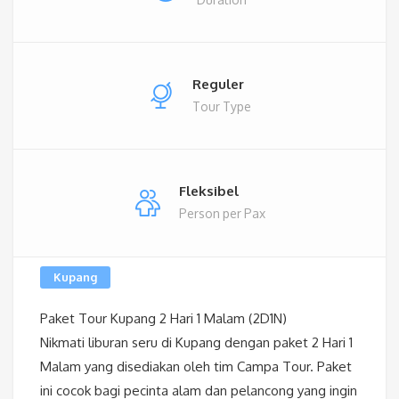
Reguler
Tour Type
Fleksibel
Person per Pax
Kupang
Paket Tour Kupang 2 Hari 1 Malam (2D1N)
Nikmati liburan seru di Kupang dengan paket 2 Hari 1
Malam yang disediakan oleh tim Campa Tour. Paket
ini cocok bagi pecinta alam dan pelancong yang ingin