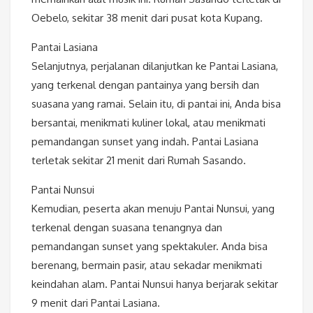
Oebelo, sekitar 38 menit dari pusat kota Kupang.
Pantai Lasiana
Selanjutnya, perjalanan dilanjutkan ke Pantai Lasiana,
yang terkenal dengan pantainya yang bersih dan
suasana yang ramai. Selain itu, di pantai ini, Anda bisa
bersantai, menikmati kuliner lokal, atau menikmati
pemandangan sunset yang indah. Pantai Lasiana
terletak sekitar 21 menit dari Rumah Sasando.
Pantai Nunsui
Kemudian, peserta akan menuju Pantai Nunsui, yang
terkenal dengan suasana tenangnya dan
pemandangan sunset yang spektakuler. Anda bisa
berenang, bermain pasir, atau sekadar menikmati
keindahan alam. Pantai Nunsui hanya berjarak sekitar
9 menit dari Pantai Lasiana.