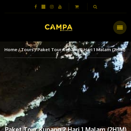
Home
Tours
Paket Tour Kupang 2 Hari 1 Malam (2H1M)
Paket Tour Kupang 2 Hari 1 Malam (2H1M)