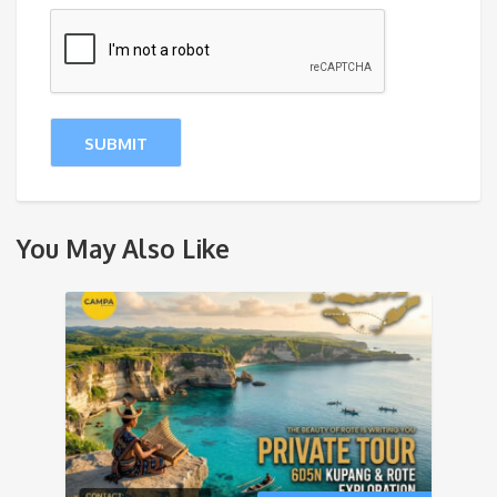
You May Also Like