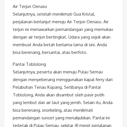
Air Terjun Oenasu
Selanjutnya, setelah menikmati Gua Kristal,
perjalanan berlanjut menuju Air Terjun Oenasu. Air
terjun ini menawarkan pemandangan yang memukau
dengan air terjun bertingkat. Udara yang sejuk akan
membuat Anda betah berlama-lama di sini. Anda
bisa berenang, bersantai, atau berfoto.
Pantai Toblolong
Selanjutnya, peserta akan menuju Pulau Semau
dengan menyeberang menggunakan kapal ferry dari
Pelabuhan Tenau Kupang. Setibanya di Pantai
Toblolong, Anda akan disambut oleh pasir putih
yang lembut dan air laut yang jernih. Selain itu, Anda
bisa berenang, snorkeling, atau menikmati
pemandangan sunset yang menakjubkan. Pantai ini
terletak di Pulau Semau, sekitar 41 menit perjalanan