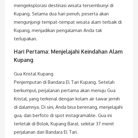
mengeksplorasi destinasi wisata tersembunyi di
Kupang. Selama dua hari penuh, peserta akan
mengunjungi tempat-tempat wisata alam terbaik di
Kupang, menjadikan pengalaman Anda tak
terlupakan.
Hari Pertama: Menjelajahi Keindahan Alam
Kupang
Gua Kristal Kupang
Penjemputan di Bandara El Tari Kupang. Setelah
berkumpul, perjalanan pertama akan menuju Gua
Kristal, yang terkenal dengan kolam air tawar jernih
di dalamnya. Di sini, Anda bisa berenang, menjelajahi
gua, dan berfoto di spot instagramable. Gua ini
terletak di Bolok, Kupang Barat, sekitar 37 menit
perjalanan dari Bandara El Tari.