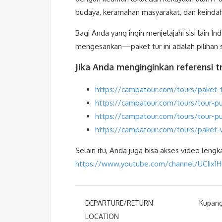
budaya, keramahan masyarakat, dan keinda
Bagi Anda yang ingin menjelajahi sisi lain 
mengesankan—paket tur ini adalah pilihan
Jika Anda menginginkan referensi tri
https://campatour.com/tours/paket-
https://campatour.com/tours/tour-p
https://campatour.com/tours/tour-pu
https://campatour.com/tours/paket-
Selain itu, Anda juga bisa akses video lengk
https://www.youtube.com/channel/UCIix
DEPARTURE/RETURN
Kupan
LOCATION