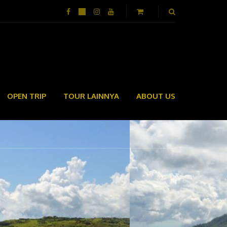
OPEN TRIP
TOUR LAINNYA
ABOUT US