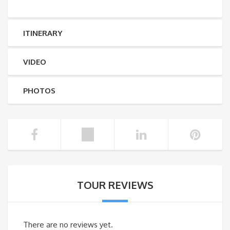
ITINERARY
VIDEO
PHOTOS
TOUR REVIEWS
There are no reviews yet.