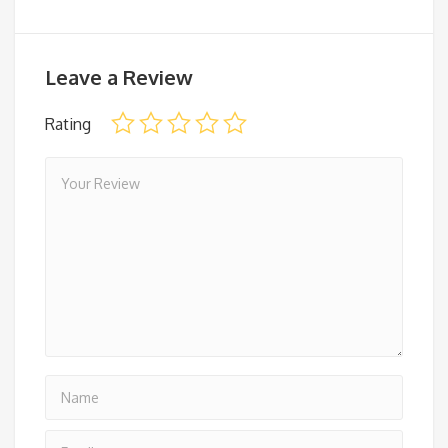
Leave a Review
Rating