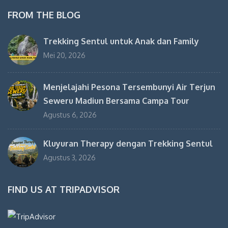
FROM THE BLOG
Trekking Sentul untuk Anak dan Family
Mei 20, 2026
Menjelajahi Pesona Tersembunyi Air Terjun
Seweru Madiun Bersama Campa Tour
Agustus 6, 2026
Kluyuran Therapy dengan Trekking Sentul
Agustus 3, 2026
FIND US AT TRIPADVISOR