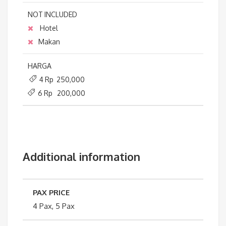
NOT INCLUDED
Hotel
Makan
HARGA
4 Rp 250,000
6 Rp 200,000
Additional information
PAX PRICE
4 Pax, 5 Pax