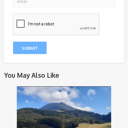
You May Also Like