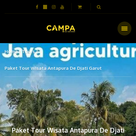
Home
Tours
Paket Tour Wisata Antapura De Djati Garut
Paket Tour Wisata Antapura De Djati