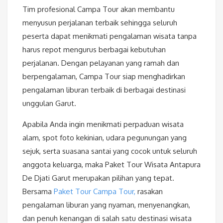
Tim profesional Campa Tour akan membantu
menyusun perjalanan terbaik sehingga seluruh
peserta dapat menikmati pengalaman wisata tanpa
harus repot mengurus berbagai kebutuhan
perjalanan. Dengan pelayanan yang ramah dan
berpengalaman, Campa Tour siap menghadirkan
pengalaman liburan terbaik di berbagai destinasi
unggulan Garut.
Apabila Anda ingin menikmati perpaduan wisata
alam, spot foto kekinian, udara pegunungan yang
sejuk, serta suasana santai yang cocok untuk seluruh
anggota keluarga, maka Paket Tour Wisata Antapura
De Djati Garut merupakan pilihan yang tepat.
Bersama
Paket Tour Campa Tour,
rasakan
pengalaman liburan yang nyaman, menyenangkan,
dan penuh kenangan di salah satu destinasi wisata