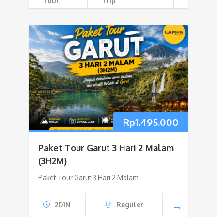
Tour
Trip
Rp
1.495.000
Paket Tour Garut 3 Hari 2 Malam
(3H2M)
Paket Tour Garut 3 Hari 2 Malam
2D1N
Reguler