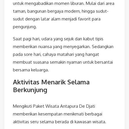
untuk mengabadikan momen liburan. Mulai dari area
taman, bangunan bergaya modern, hingga sudut-
sudut dengan latar alam menjadi favorit para
pengunjung.
Saat pagi hari, udara yang sejuk dan kabut tipis
memberikan nuansa yang menyegarkan. Sedangkan
pada sore hari, cahaya matahari yang hangat
membuat suasana semakin nyaman untuk bersantai
bersama keluarga.
Aktivitas Menarik Selama
Berkunjung
Mengikuti Paket Wisata Antapura De Djati
memberikan kesempatan menikmati berbagai
aktivitas seru selama berada di kawasan wisata.