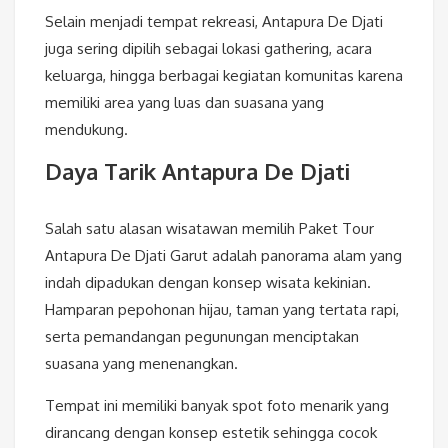
Selain menjadi tempat rekreasi, Antapura De Djati
juga sering dipilih sebagai lokasi gathering, acara
keluarga, hingga berbagai kegiatan komunitas karena
memiliki area yang luas dan suasana yang
mendukung.
Daya Tarik Antapura De Djati
Salah satu alasan wisatawan memilih Paket Tour
Antapura De Djati Garut adalah panorama alam yang
indah dipadukan dengan konsep wisata kekinian.
Hamparan pepohonan hijau, taman yang tertata rapi,
serta pemandangan pegunungan menciptakan
suasana yang menenangkan.
Tempat ini memiliki banyak spot foto menarik yang
dirancang dengan konsep estetik sehingga cocok