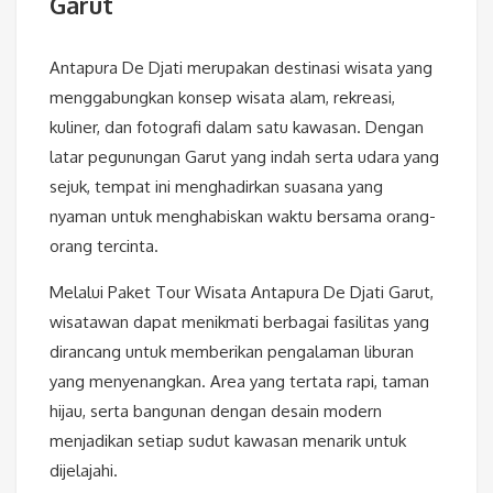
Garut
Antapura De Djati merupakan destinasi wisata yang
menggabungkan konsep wisata alam, rekreasi,
kuliner, dan fotografi dalam satu kawasan. Dengan
latar pegunungan Garut yang indah serta udara yang
sejuk, tempat ini menghadirkan suasana yang
nyaman untuk menghabiskan waktu bersama orang-
orang tercinta.
Melalui Paket Tour Wisata Antapura De Djati Garut,
wisatawan dapat menikmati berbagai fasilitas yang
dirancang untuk memberikan pengalaman liburan
yang menyenangkan. Area yang tertata rapi, taman
hijau, serta bangunan dengan desain modern
menjadikan setiap sudut kawasan menarik untuk
dijelajahi.