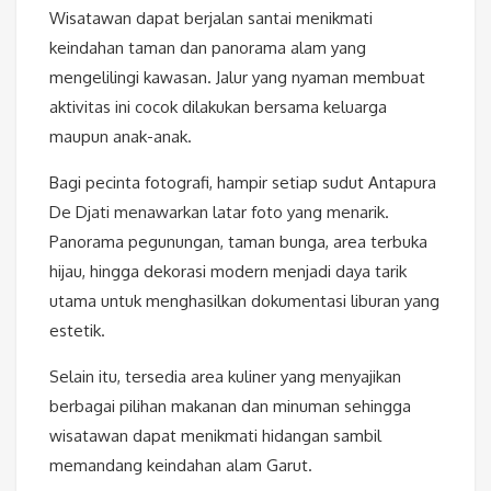
Wisatawan dapat berjalan santai menikmati
keindahan taman dan panorama alam yang
mengelilingi kawasan. Jalur yang nyaman membuat
aktivitas ini cocok dilakukan bersama keluarga
maupun anak-anak.
Bagi pecinta fotografi, hampir setiap sudut Antapura
De Djati menawarkan latar foto yang menarik.
Panorama pegunungan, taman bunga, area terbuka
hijau, hingga dekorasi modern menjadi daya tarik
utama untuk menghasilkan dokumentasi liburan yang
estetik.
Selain itu, tersedia area kuliner yang menyajikan
berbagai pilihan makanan dan minuman sehingga
wisatawan dapat menikmati hidangan sambil
memandang keindahan alam Garut.