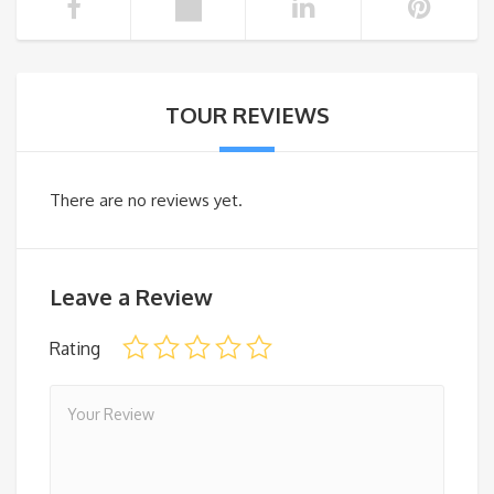
TOUR REVIEWS
There are no reviews yet.
Leave a Review
Rating