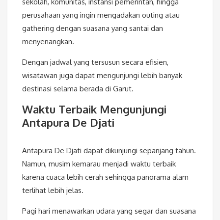
sekolah, komunitas, instansi pemerintah, hingga
perusahaan yang ingin mengadakan outing atau
gathering dengan suasana yang santai dan
menyenangkan.
Dengan jadwal yang tersusun secara efisien,
wisatawan juga dapat mengunjungi lebih banyak
destinasi selama berada di Garut.
Waktu Terbaik Mengunjungi
Antapura De Djati
Antapura De Djati dapat dikunjungi sepanjang tahun.
Namun, musim kemarau menjadi waktu terbaik
karena cuaca lebih cerah sehingga panorama alam
terlihat lebih jelas.
Pagi hari menawarkan udara yang segar dan suasana