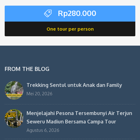
Rp
280.000
One tour per person
FROM THE BLOG
Trekking Sentul untuk Anak dan Family
Mei 20, 2026
Menjelajahi Pesona Tersembunyi Air Terjun
Seweru Madiun Bersama Campa Tour
Agustus 6, 2026