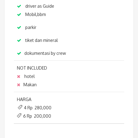
driver as Guide
Mobil,bbm
parkir
tiket dan mineral
dokumentasi by crew
NOT INCLUDED
hotel
Makan
HARGA
4 Rp 280,000
6 Rp 200,000