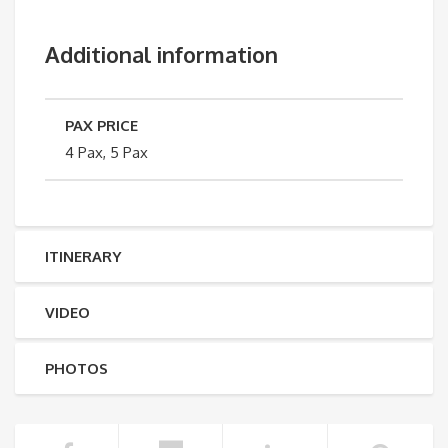
Additional information
PAX PRICE
4 Pax, 5 Pax
ITINERARY
VIDEO
PHOTOS