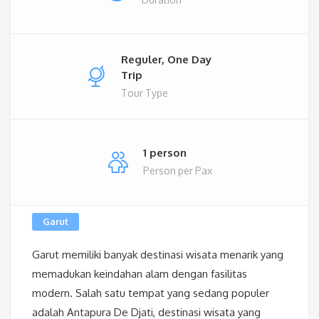
Reguler, One Day
Trip
Tour Type
1 person
Person per Pax
Garut
Garut memiliki banyak destinasi wisata menarik yang
memadukan keindahan alam dengan fasilitas
modern. Salah satu tempat yang sedang populer
adalah Antapura De Djati, destinasi wisata yang