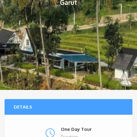
Garut
DETAILS
One Day Tour
Duration