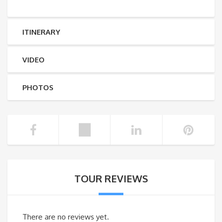
ITINERARY
VIDEO
PHOTOS
TOUR REVIEWS
There are no reviews yet.