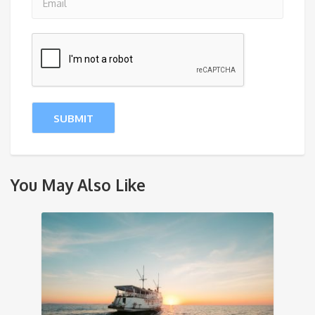
You May Also Like