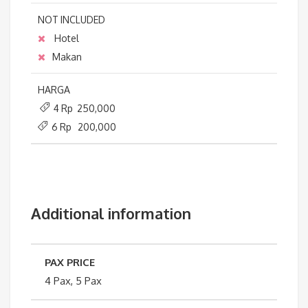
NOT INCLUDED
Hotel
Makan
HARGA
4 Rp 250,000
6 Rp 200,000
Additional information
PAX PRICE
4 Pax, 5 Pax