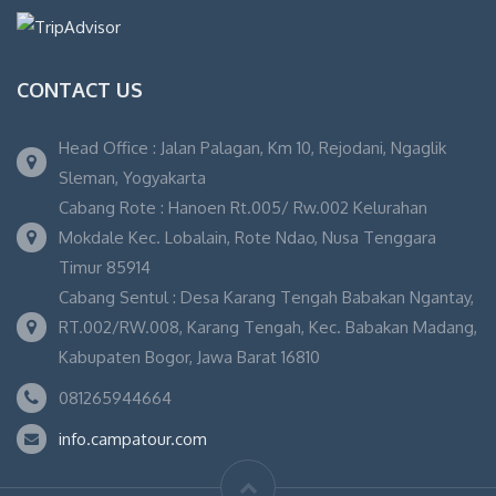
CONTACT US
Head Office : Jalan Palagan, Km 10, Rejodani, Ngaglik
Sleman, Yogyakarta
Cabang Rote : Hanoen Rt.005/ Rw.002 Kelurahan
Mokdale Kec. Lobalain, Rote Ndao, Nusa Tenggara
Timur 85914
Cabang Sentul : Desa Karang Tengah Babakan Ngantay,
RT.002/RW.008, Karang Tengah, Kec. Babakan Madang,
Kabupaten Bogor, Jawa Barat 16810
081265944664
info.campatour.com