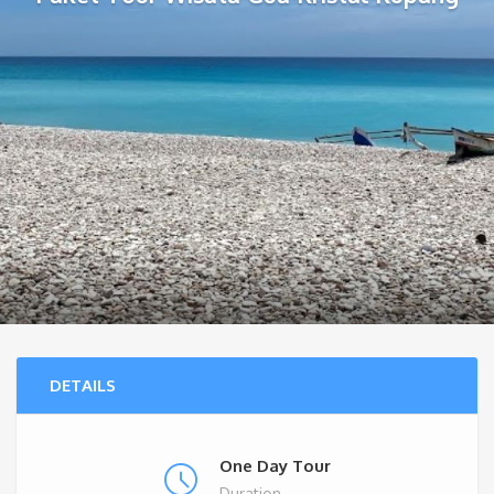
DETAILS
One Day Tour
Duration