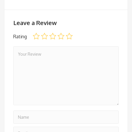
Leave a Review
Rating