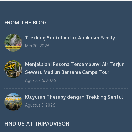
FROM THE BLOG
Trekking Sentul untuk Anak dan Family
Mei 20, 2026
Menjelajahi Pesona Tersembunyi Air Terjun
Seweru Madiun Bersama Campa Tour
Agustus 6, 2026
Kluyuran Therapy dengan Trekking Sentul
Agustus 3, 2026
FIND US AT TRIPADVISOR