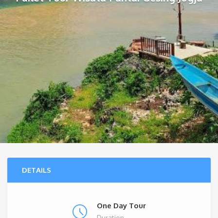
DETAILS
One Day Tour
Duration