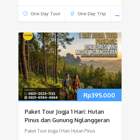
One Day Tour
One Day Trip
Rp
395.000
Paket Tour Jogja 1 Hari: Hutan
Pinus dan Gunung Nglanggeran
Paket Tour Jogja 1 Hari: Hutan Pinus