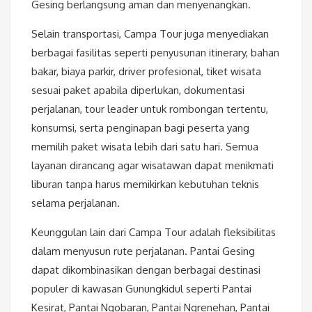
Gesing berlangsung aman dan menyenangkan.
Selain transportasi, Campa Tour juga menyediakan
berbagai fasilitas seperti penyusunan itinerary, bahan
bakar, biaya parkir, driver profesional, tiket wisata
sesuai paket apabila diperlukan, dokumentasi
perjalanan, tour leader untuk rombongan tertentu,
konsumsi, serta penginapan bagi peserta yang
memilih paket wisata lebih dari satu hari. Semua
layanan dirancang agar wisatawan dapat menikmati
liburan tanpa harus memikirkan kebutuhan teknis
selama perjalanan.
Keunggulan lain dari Campa Tour adalah fleksibilitas
dalam menyusun rute perjalanan. Pantai Gesing
dapat dikombinasikan dengan berbagai destinasi
populer di kawasan Gunungkidul seperti Pantai
Kesirat, Pantai Ngobaran, Pantai Ngrenehan, Pantai