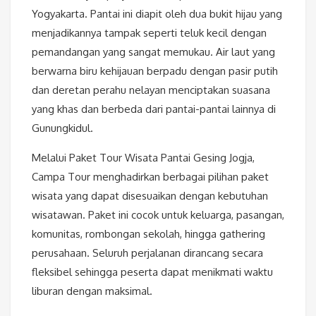
Yogyakarta. Pantai ini diapit oleh dua bukit hijau yang
menjadikannya tampak seperti teluk kecil dengan
pemandangan yang sangat memukau. Air laut yang
berwarna biru kehijauan berpadu dengan pasir putih
dan deretan perahu nelayan menciptakan suasana
yang khas dan berbeda dari pantai-pantai lainnya di
Gunungkidul.
Melalui Paket Tour Wisata Pantai Gesing Jogja,
Campa Tour menghadirkan berbagai pilihan paket
wisata yang dapat disesuaikan dengan kebutuhan
wisatawan. Paket ini cocok untuk keluarga, pasangan,
komunitas, rombongan sekolah, hingga gathering
perusahaan. Seluruh perjalanan dirancang secara
fleksibel sehingga peserta dapat menikmati waktu
liburan dengan maksimal.