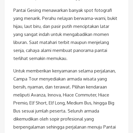
Pantai Gesing menawarkan banyak spot fotografi
yang menarik. Perahu nelayan berwarna-warni, bukit
hijau, laut biru, dan pasir putih menciptakan latar
yang sangat indah untuk mengabadikan momen
liburan. Saat matahari terbit maupun menjelang
senja, cahaya alami membuat panorama pantai
terlihat semakin memukau.
Untuk memberikan kenyamanan selama perjalanan,
Campa Tour menyediakan armada wisata yang
bersih, nyaman, dan terawat. Pilihan kendaraan
meliputi Avanza, Innova, Hiace Commuter, Hiace
Premio, Elf Short, Elf Long, Medium Bus, hingga Big
Bus sesuai jumlah peserta. Seluruh armada
dikemudikan oleh sopir profesional yang
berpengalaman sehingga perjalanan menuju Pantai