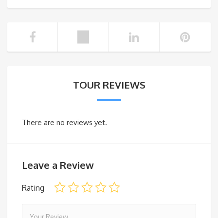
TOUR REVIEWS
There are no reviews yet.
Leave a Review
Rating