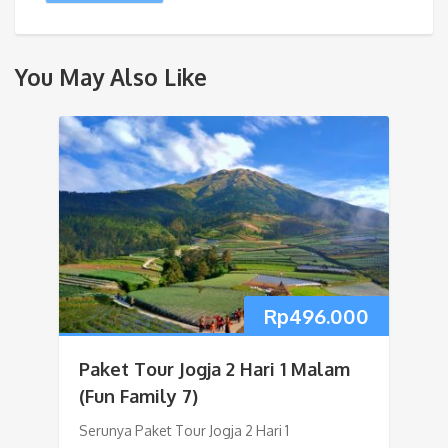
You May Also Like
Rp
496.000
Paket Tour Jogja 2 Hari 1 Malam
(Fun Family 7)
Serunya Paket Tour Jogja 2 Hari 1