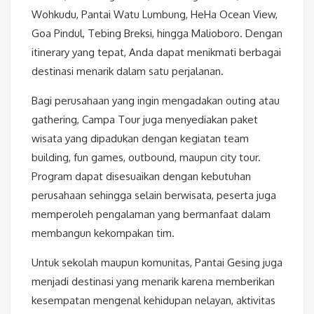
Wohkudu, Pantai Watu Lumbung, HeHa Ocean View,
Goa Pindul, Tebing Breksi, hingga Malioboro. Dengan
itinerary yang tepat, Anda dapat menikmati berbagai
destinasi menarik dalam satu perjalanan.
Bagi perusahaan yang ingin mengadakan outing atau
gathering, Campa Tour juga menyediakan paket
wisata yang dipadukan dengan kegiatan team
building, fun games, outbound, maupun city tour.
Program dapat disesuaikan dengan kebutuhan
perusahaan sehingga selain berwisata, peserta juga
memperoleh pengalaman yang bermanfaat dalam
membangun kekompakan tim.
Untuk sekolah maupun komunitas, Pantai Gesing juga
menjadi destinasi yang menarik karena memberikan
kesempatan mengenal kehidupan nelayan, aktivitas