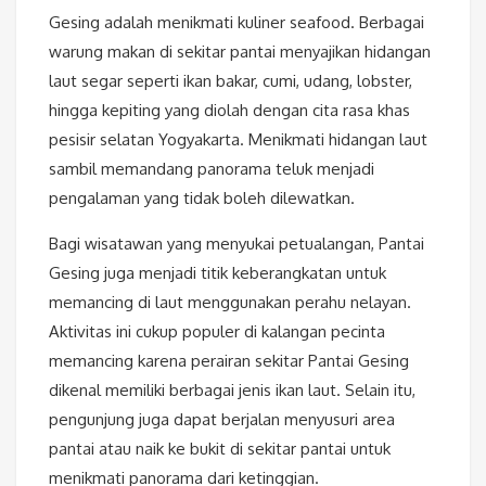
Gesing adalah menikmati kuliner seafood. Berbagai
warung makan di sekitar pantai menyajikan hidangan
laut segar seperti ikan bakar, cumi, udang, lobster,
hingga kepiting yang diolah dengan cita rasa khas
pesisir selatan Yogyakarta. Menikmati hidangan laut
sambil memandang panorama teluk menjadi
pengalaman yang tidak boleh dilewatkan.
Bagi wisatawan yang menyukai petualangan, Pantai
Gesing juga menjadi titik keberangkatan untuk
memancing di laut menggunakan perahu nelayan.
Aktivitas ini cukup populer di kalangan pecinta
memancing karena perairan sekitar Pantai Gesing
dikenal memiliki berbagai jenis ikan laut. Selain itu,
pengunjung juga dapat berjalan menyusuri area
pantai atau naik ke bukit di sekitar pantai untuk
menikmati panorama dari ketinggian.