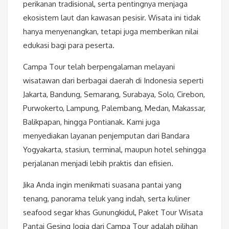
perikanan tradisional, serta pentingnya menjaga
ekosistem laut dan kawasan pesisir. Wisata ini tidak
hanya menyenangkan, tetapi juga memberikan nilai
edukasi bagi para peserta.
Campa Tour telah berpengalaman melayani
wisatawan dari berbagai daerah di Indonesia seperti
Jakarta, Bandung, Semarang, Surabaya, Solo, Cirebon,
Purwokerto, Lampung, Palembang, Medan, Makassar,
Balikpapan, hingga Pontianak. Kami juga
menyediakan layanan penjemputan dari Bandara
Yogyakarta, stasiun, terminal, maupun hotel sehingga
perjalanan menjadi lebih praktis dan efisien.
Jika Anda ingin menikmati suasana pantai yang
tenang, panorama teluk yang indah, serta kuliner
seafood segar khas Gunungkidul, Paket Tour Wisata
Pantai Gesing Jogja dari Campa Tour adalah pilihan