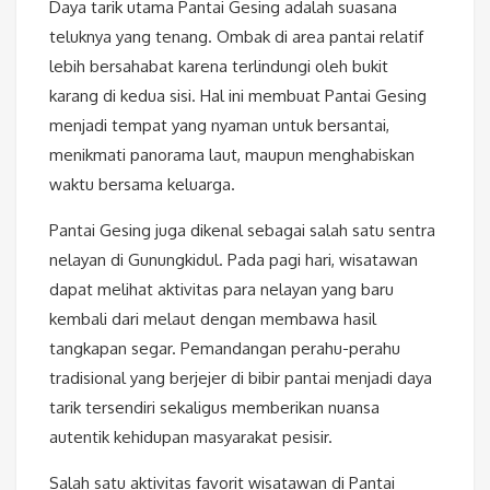
Daya tarik utama Pantai Gesing adalah suasana
teluknya yang tenang. Ombak di area pantai relatif
lebih bersahabat karena terlindungi oleh bukit
karang di kedua sisi. Hal ini membuat Pantai Gesing
menjadi tempat yang nyaman untuk bersantai,
menikmati panorama laut, maupun menghabiskan
waktu bersama keluarga.
Pantai Gesing juga dikenal sebagai salah satu sentra
nelayan di Gunungkidul. Pada pagi hari, wisatawan
dapat melihat aktivitas para nelayan yang baru
kembali dari melaut dengan membawa hasil
tangkapan segar. Pemandangan perahu-perahu
tradisional yang berjejer di bibir pantai menjadi daya
tarik tersendiri sekaligus memberikan nuansa
autentik kehidupan masyarakat pesisir.
Salah satu aktivitas favorit wisatawan di Pantai