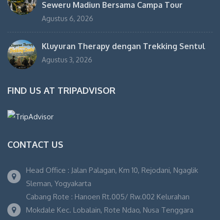
Seweru Madiun Bersama Campa Tour
Agustus 6, 2026
Kluyuran Therapy dengan Trekking Sentul
Agustus 3, 2026
FIND US AT TRIPADVISOR
CONTACT US
Head Office : Jalan Palagan, Km 10, Rejodani, Ngaglik
Sleman, Yogyakarta
Cabang Rote : Hanoen Rt.005/ Rw.002 Kelurahan
Mokdale Kec. Lobalain, Rote Ndao, Nusa Tenggara