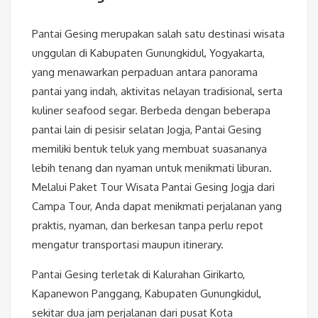
Pantai Gesing merupakan salah satu destinasi wisata
unggulan di Kabupaten Gunungkidul, Yogyakarta,
yang menawarkan perpaduan antara panorama
pantai yang indah, aktivitas nelayan tradisional, serta
kuliner seafood segar. Berbeda dengan beberapa
pantai lain di pesisir selatan Jogja, Pantai Gesing
memiliki bentuk teluk yang membuat suasananya
lebih tenang dan nyaman untuk menikmati liburan.
Melalui Paket Tour Wisata Pantai Gesing Jogja dari
Campa Tour, Anda dapat menikmati perjalanan yang
praktis, nyaman, dan berkesan tanpa perlu repot
mengatur transportasi maupun itinerary.
Pantai Gesing terletak di Kalurahan Girikarto,
Kapanewon Panggang, Kabupaten Gunungkidul,
sekitar dua jam perjalanan dari pusat Kota