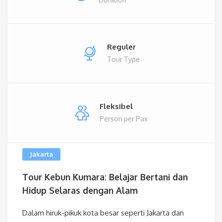
Reguler
Tour Type
Fleksibel
Person per Pax
Jakarta
Tour Kebun Kumara: Belajar Bertani dan
Hidup Selaras dengan Alam
Dalam hiruk-pikuk kota besar seperti Jakarta dan