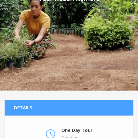
DETAILS
One Day Tour
Duration