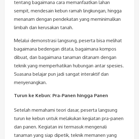
tentang bagaimana cara memanfaatkan lahan
sempit, mendesain kebun ramah lingkungan, hingga
menanam dengan pendekatan yang meminimalkan
limbah dan kerusakan tanah.
Melalui demonstrasi langsung, peserta bisa melihat
bagaimana bedengan ditata, bagaimana kompos
dibuat, dan bagaimana tanaman ditanam dengan
teknik yang memperhatikan hubungan antar spesies.
Suasana belajar pun jadi sangat interaktif dan
menyenangkan.
Turun ke Kebun: Pra-Panen hingga Panen
Setelah memahami teori dasar, peserta langsung
turun ke kebun untuk melakukan kegiatan pra-panen
dan panen. Kegiatan ini termasuk mengenali
tanaman yang siap dipetik, teknik memanen yang