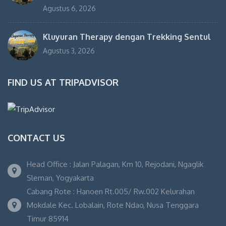
Agustus 6, 2026
Kluyuran Therapy dengan Trekking Sentul
Agustus 3, 2026
FIND US AT TRIPADVISOR
CONTACT US
Head Office : Jalan Palagan, Km 10, Rejodani, Ngaglik
Sleman, Yogyakarta
Cabang Rote : Hanoen Rt.005/ Rw.002 Kelurahan
Mokdale Kec. Lobalain, Rote Ndao, Nusa Tenggara
Timur 85914