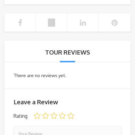
TOUR REVIEWS
There are no reviews yet.
Leave a Review
Rating