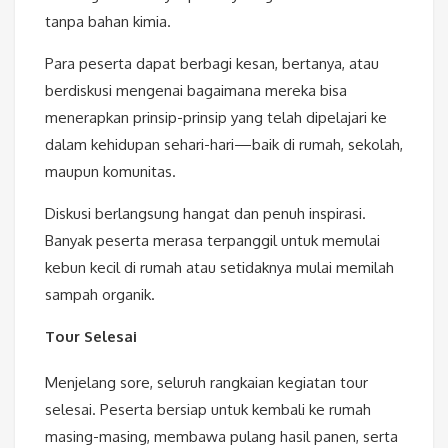
tanpa bahan kimia.
Para peserta dapat berbagi kesan, bertanya, atau
berdiskusi mengenai bagaimana mereka bisa
menerapkan prinsip-prinsip yang telah dipelajari ke
dalam kehidupan sehari-hari—baik di rumah, sekolah,
maupun komunitas.
Diskusi berlangsung hangat dan penuh inspirasi.
Banyak peserta merasa terpanggil untuk memulai
kebun kecil di rumah atau setidaknya mulai memilah
sampah organik.
Tour Selesai
Menjelang sore, seluruh rangkaian kegiatan tour
selesai. Peserta bersiap untuk kembali ke rumah
masing-masing, membawa pulang hasil panen, serta