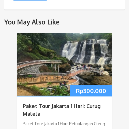
You May Also Like
Rp
300.000
Paket Tour Jakarta 1 Hari: Curug
Malela
Paket Tour Jakarta 1 Hari: Petualangan Curug