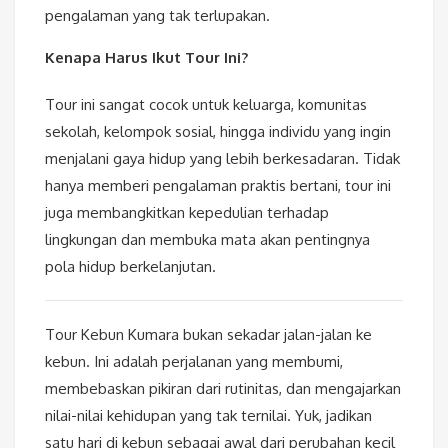
pengalaman yang tak terlupakan.
Kenapa Harus Ikut Tour Ini?
Tour ini sangat cocok untuk keluarga, komunitas
sekolah, kelompok sosial, hingga individu yang ingin
menjalani gaya hidup yang lebih berkesadaran. Tidak
hanya memberi pengalaman praktis bertani, tour ini
juga membangkitkan kepedulian terhadap
lingkungan dan membuka mata akan pentingnya
pola hidup berkelanjutan.
Tour Kebun Kumara bukan sekadar jalan-jalan ke
kebun. Ini adalah perjalanan yang membumi,
membebaskan pikiran dari rutinitas, dan mengajarkan
nilai-nilai kehidupan yang tak ternilai. Yuk, jadikan
satu hari di kebun sebagai awal dari perubahan kecil