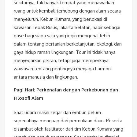
sekitarnya, tak banyak tempat yang menawarkan
ruang untuk kembali terhubung dengan alam secara
menyeluruh. Kebun Kumara, yang berlokasi di
kawasan Lebak Bulus, Jakarta Selatan, hadir sebagai
oase bagi siapa saja yang ingin mengenal lebih
dalam tentang pertanian berkelanjutan, ekologi, dan
gaya hidup ramah lingkungan. Tour ini tidak hanya
menyegarkan pikiran, tetapi juga memperkaya
wawasan tentang pentingnya menjaga harmoni
antara manusia dan lingkungan.
Pagi Hari: Perkenalan dengan Perkebunan dan
Filosofi Alam
Saat udara masih segar dan embun belum
sepenuhnya menguap dari permukaan daun. Peserta
disambut oleh fasilitator dari tim Kebun Kumara yang