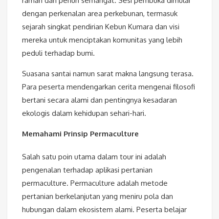
ramah dan penuh semangat. Sesi pembuka dimulai
dengan perkenalan area perkebunan, termasuk
sejarah singkat pendirian Kebun Kumara dan visi
mereka untuk menciptakan komunitas yang lebih
peduli terhadap bumi.
Suasana santai namun sarat makna langsung terasa.
Para peserta mendengarkan cerita mengenai filosofi
bertani secara alami dan pentingnya kesadaran
ekologis dalam kehidupan sehari-hari.
Memahami Prinsip Permaculture
Salah satu poin utama dalam tour ini adalah
pengenalan terhadap aplikasi pertanian
permaculture. Permaculture adalah metode
pertanian berkelanjutan yang meniru pola dan
hubungan dalam ekosistem alami. Peserta belajar