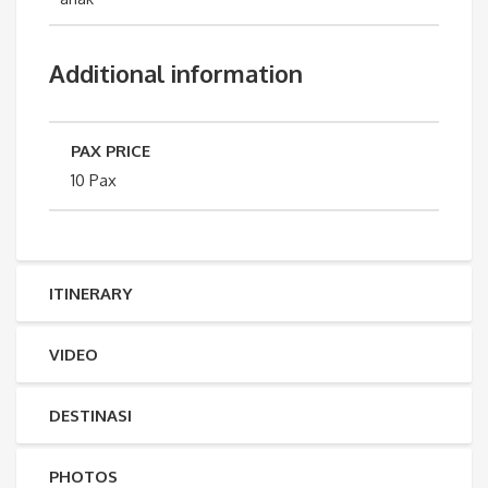
Additional information
PAX PRICE
10 Pax
ITINERARY
VIDEO
DESTINASI
PHOTOS