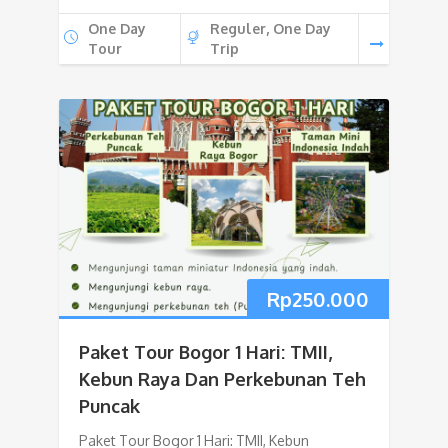
One Day
Reguler, One Day
Tour
Trip
Rp
250.000
Paket Tour Bogor 1 Hari: TMII,
Kebun Raya Dan Perkebunan Teh
Puncak
Paket Tour Bogor 1 Hari: TMII, Kebun