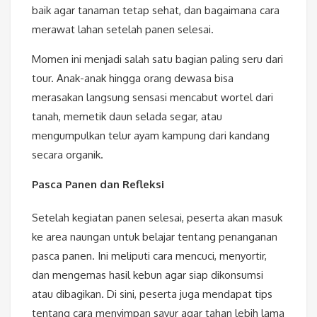
baik agar tanaman tetap sehat, dan bagaimana cara
merawat lahan setelah panen selesai.
Momen ini menjadi salah satu bagian paling seru dari
tour. Anak-anak hingga orang dewasa bisa
merasakan langsung sensasi mencabut wortel dari
tanah, memetik daun selada segar, atau
mengumpulkan telur ayam kampung dari kandang
secara organik.
Pasca Panen dan Refleksi
Setelah kegiatan panen selesai, peserta akan masuk
ke area naungan untuk belajar tentang penanganan
pasca panen. Ini meliputi cara mencuci, menyortir,
dan mengemas hasil kebun agar siap dikonsumsi
atau dibagikan. Di sini, peserta juga mendapat tips
tentang cara menyimpan sayur agar tahan lebih lama