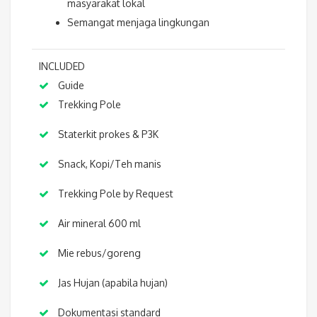
masyarakat lokal
Semangat menjaga lingkungan
INCLUDED
Guide
Trekking Pole
Staterkit prokes & P3K
Snack, Kopi/Teh manis
Trekking Pole by Request
Air mineral 600 ml
Mie rebus/goreng
Jas Hujan (apabila hujan)
Dokumentasi standard