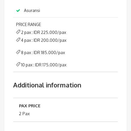
Asuransi
PRICE RANGE
2 pax : IDR 225.000/pax
4 pax : IDR 200.000/pax
8 pax : IDR 185.000/pax
10 pax : IDR 175.000/pax
Additional information
PAX PRICE
2 Pax