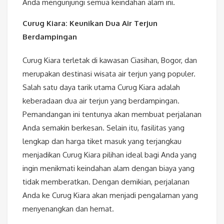
Anda mengunjungi semua keindahan alam ini.
Curug Kiara: Keunikan Dua Air Terjun
Berdampingan
Curug Kiara terletak di kawasan Ciasihan, Bogor, dan
merupakan destinasi wisata air terjun yang populer.
Salah satu daya tarik utama Curug Kiara adalah
keberadaan dua air terjun yang berdampingan.
Pemandangan ini tentunya akan membuat perjalanan
Anda semakin berkesan. Selain itu, fasilitas yang
lengkap dan harga tiket masuk yang terjangkau
menjadikan Curug Kiara pilihan ideal bagi Anda yang
ingin menikmati keindahan alam dengan biaya yang
tidak memberatkan. Dengan demikian, perjalanan
Anda ke Curug Kiara akan menjadi pengalaman yang
menyenangkan dan hemat.