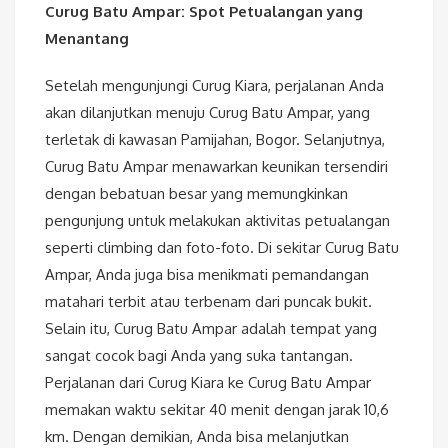
Curug Batu Ampar: Spot Petualangan yang
Menantang
Setelah mengunjungi Curug Kiara, perjalanan Anda
akan dilanjutkan menuju Curug Batu Ampar, yang
terletak di kawasan Pamijahan, Bogor. Selanjutnya,
Curug Batu Ampar menawarkan keunikan tersendiri
dengan bebatuan besar yang memungkinkan
pengunjung untuk melakukan aktivitas petualangan
seperti climbing dan foto-foto. Di sekitar Curug Batu
Ampar, Anda juga bisa menikmati pemandangan
matahari terbit atau terbenam dari puncak bukit.
Selain itu, Curug Batu Ampar adalah tempat yang
sangat cocok bagi Anda yang suka tantangan.
Perjalanan dari Curug Kiara ke Curug Batu Ampar
memakan waktu sekitar 40 menit dengan jarak 10,6
km. Dengan demikian, Anda bisa melanjutkan