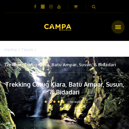
Home
Tours
Trekking Curug Kiara, Batu Ampar, Susun, & Bidadari
Trekking Curug Kiara, Batu Ampar, Susun,
& Bidadari
(6 reviews)