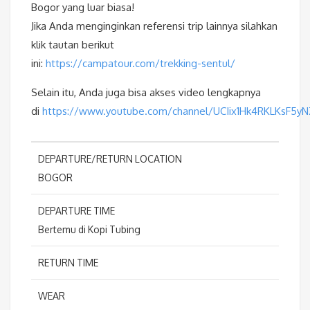
Bogor yang luar biasa!
Jika Anda menginginkan referensi trip lainnya silahkan
klik tautan berikut
ini:
https://campatour.com/trekking-sentul/
Selain itu, Anda juga bisa akses video lengkapnya
di
https://www.youtube.com/channel/UCIix1Hk4RKLKsF5y
DEPARTURE/RETURN LOCATION
BOGOR
DEPARTURE TIME
Bertemu di Kopi Tubing
RETURN TIME
WEAR