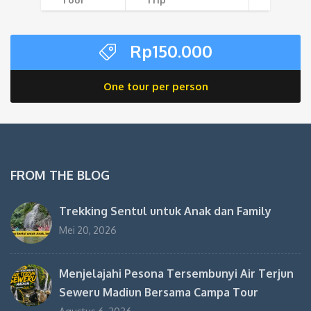
Rp
150.000
One tour per person
FROM THE BLOG
Trekking Sentul untuk Anak dan Family
Mei 20, 2026
Menjelajahi Pesona Tersembunyi Air Terjun
Seweru Madiun Bersama Campa Tour