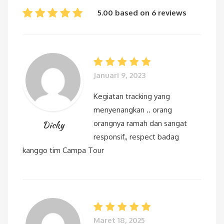
5.00 based on 6 reviews
Januari 9, 2023
Kegiatan tracking yang
menyenangkan .. orang
orangnya ramah dan sangat
Dicky
responsif,, respect badag
kanggo tim Campa Tour
Maret 18, 2025