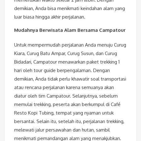
demikian, Anda bisa menikmati keindahan alam yang
luar biasa hingga akhir perjalanan.
Mudahnya Berwisata Alam Bersama Campatour
Untuk mempermudah perjalanan Anda menuju Curug
Kiara, Curug Batu Ampar, Curug Susun, dan Curug
Bidadari, Campatour menawarkan paket trekking 1
hari oleh tour guide berpengalaman. Dengan
demikian, Anda tidak perlu khawatir soal transportasi
atau rencana perjalanan karena semuanya akan
diatur oleh tim Campatour. Selanjutnya, sebelum
memulai trekking, peserta akan berkumpul di Café
Resto Kopi Tubing, tempat yang nyaman untuk
bersantai. Selain itu, setelah itu, perjalanan trekking,
melewati jalur persawahan dan hutan, sambil
menikmati pemandangan alam yang menakjubkan.