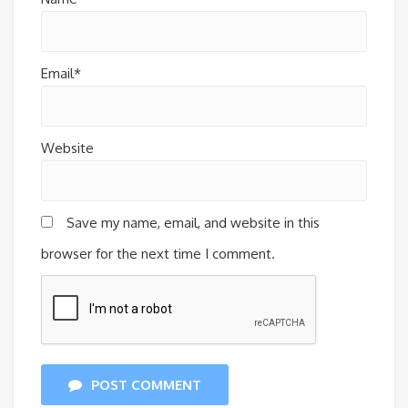
Email*
Website
Save my name, email, and website in this
browser for the next time I comment.
POST COMMENT