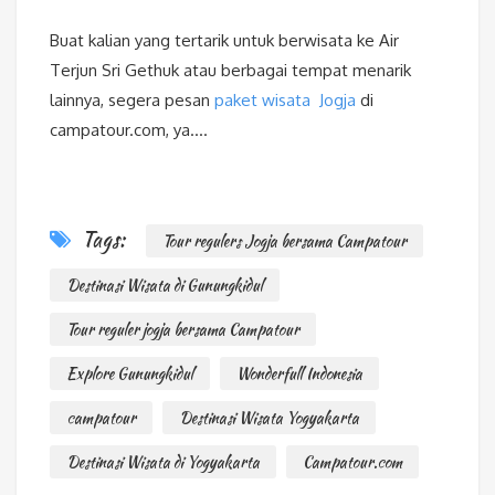
Buat kalian yang tertarik untuk berwisata ke Air
Terjun Sri Gethuk atau berbagai tempat menarik
lainnya, segera pesan
paket wisata Jogja
di
campatour.com, ya….
Tags:
Tour regulers Jogja bersama Campatour
Destinasi Wisata di Gunungkidul
Tour reguler jogja bersama Campatour
Explore Gunungkidul
Wonderfull Indonesia
campatour
Destinasi Wisata Yogyakarta
Destinasi Wisata di Yogyakarta
Campatour.com