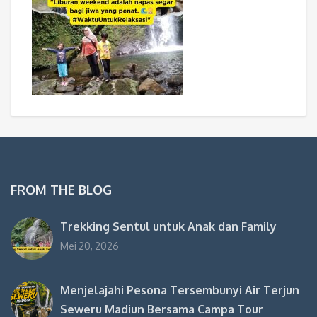
FROM THE BLOG
Trekking Sentul untuk Anak dan Family
Mei 20, 2026
Menjelajahi Pesona Tersembunyi Air Terjun
Seweru Madiun Bersama Campa Tour