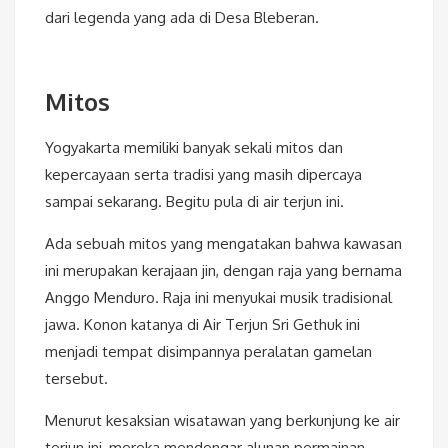
dari legenda yang ada di Desa Bleberan.
Mitos
Yogyakarta memiliki banyak sekali mitos dan
kepercayaan serta tradisi yang masih dipercaya
sampai sekarang. Begitu pula di air terjun ini.
Ada sebuah mitos yang mengatakan bahwa kawasan
ini merupakan kerajaan jin, dengan raja yang bernama
Anggo Menduro. Raja ini menyukai musik tradisional
jawa. Konon katanya di Air Terjun Sri Gethuk ini
menjadi tempat disimpannya peralatan gamelan
tersebut.
Menurut kesaksian wisatawan yang berkunjung ke air
terjun ini, mereka mendengar alunan permainan