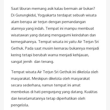
Saat liburan memang asik kalau bermain air bukan?
Di Gunungkidul, Yogyakarta terdapat sebuah wisata
alam berupa air terjun dengan pemandangan
alamnya yang indah. Tempat ini mampu membuat
wisatawan yang datang mengagumi keindahan dan
kemegahannya. Tempat wisata ini yaitu Air Terjun Sri
Gethuk. Pada saat musim kemarau bukannya menjadi
kering tetapi berubah warna menjadi kehijauan,
sangat jernih dan tenang.
Tempat wisata Air Terjun Sri Gethuk ini dikelola oleh
masyarakat. Meskipun dikelola oleh masyarakat
secara sederhana, namun tempat ini amat
membekas di hati pengunjung yang datang. Kualitas
dan keselamatannya tetap diperhatikan oleh
pengelola.