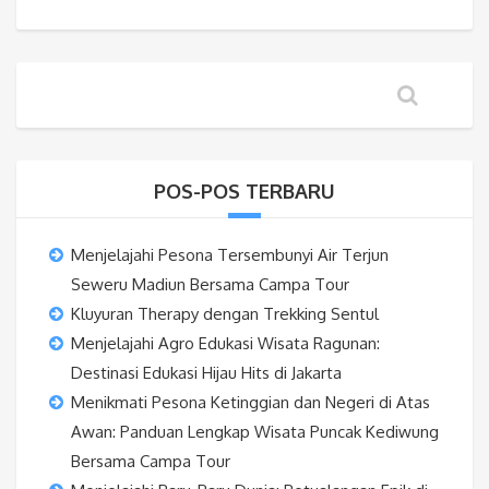
POS-POS TERBARU
Menjelajahi Pesona Tersembunyi Air Terjun
Seweru Madiun Bersama Campa Tour
Kluyuran Therapy dengan Trekking Sentul
Menjelajahi Agro Edukasi Wisata Ragunan:
Destinasi Edukasi Hijau Hits di Jakarta
Menikmati Pesona Ketinggian dan Negeri di Atas
Awan: Panduan Lengkap Wisata Puncak Kediwung
Bersama Campa Tour