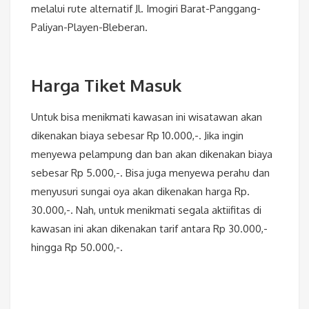
melalui rute alternatif Jl. Imogiri Barat-Panggang-
Paliyan-Playen-Bleberan.
Harga Tiket Masuk
Untuk bisa menikmati kawasan ini wisatawan akan
dikenakan biaya sebesar Rp 10.000,-. Jika ingin
menyewa pelampung dan ban akan dikenakan biaya
sebesar Rp 5.000,-. Bisa juga menyewa perahu dan
menyusuri sungai oya akan dikenakan harga Rp.
30.000,-. Nah, untuk menikmati segala aktiifitas di
kawasan ini akan dikenakan tarif antara Rp 30.000,-
hingga Rp 50.000,-.