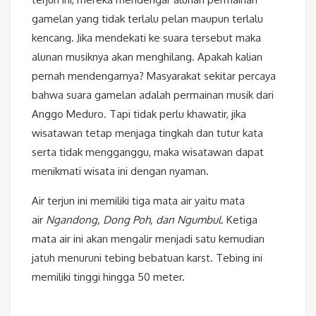
gamelan yang tidak terlalu pelan maupun terlalu
kencang. Jika mendekati ke suara tersebut maka
alunan musiknya akan menghilang. Apakah kalian
pernah mendengarnya? Masyarakat sekitar percaya
bahwa suara gamelan adalah permainan musik dari
Anggo Meduro. Tapi tidak perlu khawatir, jika
wisatawan tetap menjaga tingkah dan tutur kata
serta tidak mengganggu, maka wisatawan dapat
menikmati wisata ini dengan nyaman.
Air terjun ini memiliki tiga mata air yaitu mata
air
Ngandong, Dong Poh, dan Ngumbul
. Ketiga
mata air ini akan mengalir menjadi satu kemudian
jatuh menuruni tebing bebatuan karst. Tebing ini
memiliki tinggi hingga 50 meter.