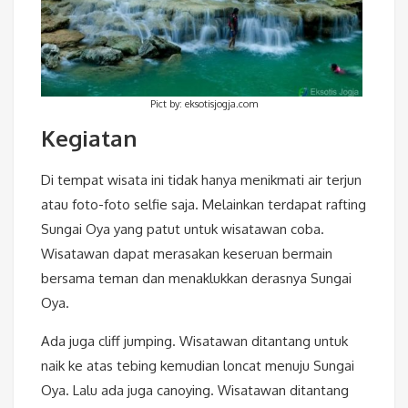
Pict by: eksotisjogja.com
Kegiatan
Di tempat wisata ini tidak hanya menikmati air terjun
atau foto-foto selfie saja. Melainkan terdapat rafting
Sungai Oya yang patut untuk wisatawan coba.
Wisatawan dapat merasakan keseruan bermain
bersama teman dan menaklukkan derasnya Sungai
Oya.
Ada juga cliff jumping. Wisatawan ditantang untuk
naik ke atas tebing kemudian loncat menuju Sungai
Oya. Lalu ada juga canoying. Wisatawan ditantang