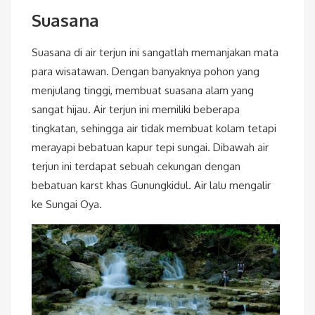
Suasana
Suasana di air terjun ini sangatlah memanjakan mata
para wisatawan. Dengan banyaknya pohon yang
menjulang tinggi, membuat suasana alam yang
sangat hijau. Air terjun ini memiliki beberapa
tingkatan, sehingga air tidak membuat kolam tetapi
merayapi bebatuan kapur tepi sungai. Dibawah air
terjun ini terdapat sebuah cekungan dengan
bebatuan karst khas Gunungkidul. Air lalu mengalir
ke Sungai Oya.