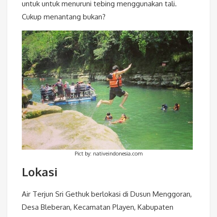
untuk untuk menuruni tebing menggunakan tali.
Cukup menantang bukan?
Pict by: nativeindonesia.com
Lokasi
Air Terjun Sri Gethuk berlokasi di Dusun Menggoran,
Desa Bleberan, Kecamatan Playen, Kabupaten