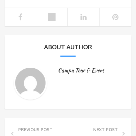
ABOUT AUTHOR
Campa Tour & Event
PREVIOUS POST
NEXT POST