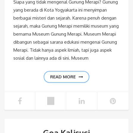
Siapa yang tidak mengenal Gunung Merapi? Gunung
yang berada di Kota Yogyakarta ini menyimpan
berbagai misteri dan sejarah. Karena penuh dengan
sejarah, maka Gunung Merapi memiliki museum yang
bernama Museum Gunung Merapi. Museum Merapi
dibangun sebagai sarana edukasi mengenai Gunung
Merapi. Tidak hanya aspek ilmiah, tapi juga aspek
sosial dan lainnya ada di sini. Museum
READ MORE
Goa Kalisuci