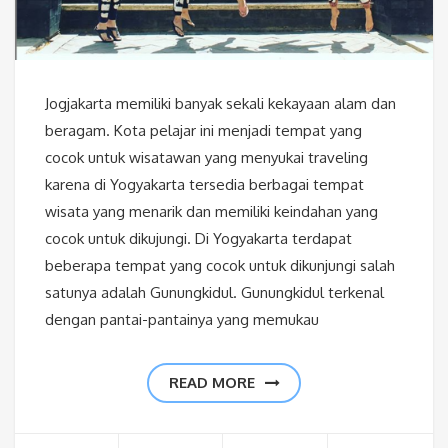
Jogjakarta memiliki banyak sekali kekayaan alam dan
beragam. Kota pelajar ini menjadi tempat yang
cocok untuk wisatawan yang menyukai traveling
karena di Yogyakarta tersedia berbagai tempat
wisata yang menarik dan memiliki keindahan yang
cocok untuk dikujungi. Di Yogyakarta terdapat
beberapa tempat yang cocok untuk dikunjungi salah
satunya adalah Gunungkidul. Gunungkidul terkenal
dengan pantai-pantainya yang memukau
READ MORE