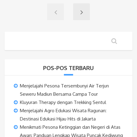
POS-POS TERBARU
Menjelajahi Pesona Tersembunyi Air Terjun
Seweru Madiun Bersama Campa Tour
Kluyuran Therapy dengan Trekking Sentul
Menjelajahi Agro Edukasi Wisata Ragunan:
Destinasi Edukasi Hijau Hits di Jakarta
Menikmati Pesona Ketinggian dan Negeri di Atas
Awan: Panduan Lengkap Wisata Puncak Kediwung