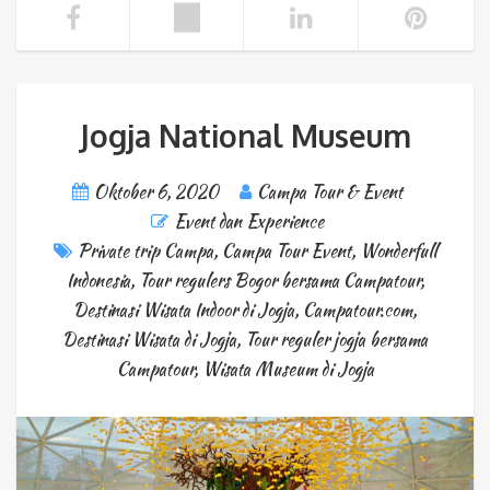
Jogja National Museum
Oktober 6, 2020
Campa Tour & Event
Event dan Experience
Private trip Campa
,
Campa Tour Event
,
Wonderfull
Indonesia
,
Tour regulers Bogor bersama Campatour
,
Destinasi Wisata Indoor di Jogja
,
Campatour.com
,
Destinasi Wisata di Jogja
,
Tour reguler jogja bersama
Campatour
,
Wisata Museum di Jogja