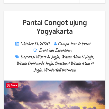
Pantai Congot ujung
Yogyakarta
Oktober 13, 2020
Campa Tour & Event
Event dan Experience
Destinasi Wisata di Jogja
,
Wisata Alam di Jogja
,
Wisata Outdoor di Jogja
,
Destinasi Wisata Alam di
Jogja
,
Wonderfull Indonesia
Save