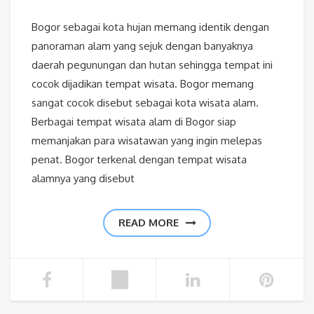
Bogor sebagai kota hujan memang identik dengan
panoraman alam yang sejuk dengan banyaknya
daerah pegunungan dan hutan sehingga tempat ini
cocok dijadikan tempat wisata. Bogor memang
sangat cocok disebut sebagai kota wisata alam.
Berbagai tempat wisata alam di Bogor siap
memanjakan para wisatawan yang ingin melepas
penat. Bogor terkenal dengan tempat wisata
alamnya yang disebut
READ MORE