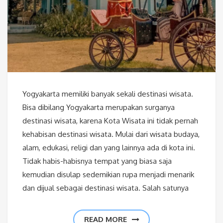
Yogyakarta memiliki banyak sekali destinasi wisata.
Bisa dibilang Yogyakarta merupakan surganya
destinasi wisata, karena Kota Wisata ini tidak pernah
kehabisan destinasi wisata. Mulai dari wisata budaya,
alam, edukasi, religi dan yang lainnya ada di kota ini.
Tidak habis-habisnya tempat yang biasa saja
kemudian disulap sedemikian rupa menjadi menarik
dan dijual sebagai destinasi wisata. Salah satunya
READ MORE