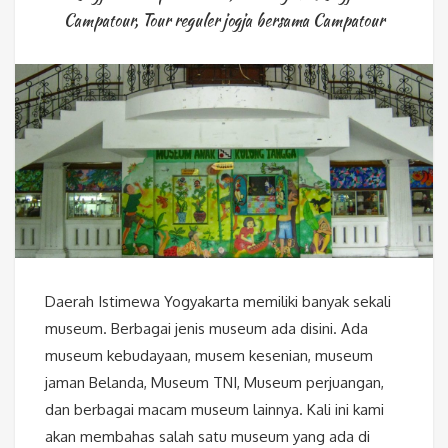
Campatour
,
Tour reguler jogja bersama Campatour
Daerah Istimewa Yogyakarta memiliki banyak sekali
museum. Berbagai jenis museum ada disini. Ada
museum kebudayaan, musem kesenian, museum
jaman Belanda, Museum TNI, Museum perjuangan,
dan berbagai macam museum lainnya. Kali ini kami
akan membahas salah satu museum yang ada di