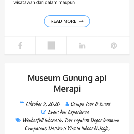
wisatawan dari dalam maupun
READ MORE
Museum Gunung api
Merapi
Oktober 9, 2020
Campa Tour & Event
Event dan Experience
Wonderfull Indonesia
,
Tour regulers Bogor bersama
Campatour
,
Destinasi Wisata Indoor di Jogja
,