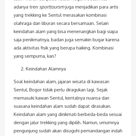
adanya tren
sporttoursm
juga menjadikan para artis
yang trekking ke Sentul merasakan kombinasi
olahraga dan liburan secara bersamaan. Selain
keindahan alam yang bisa menenangkan bagi siapa
saja penikmatnya, badan juga semakin bugar karena
ada aktivitas fisik yang berupa haiking. Kombinasi
yang sempurna, kan?
Keindahan Alamnya
Soal keindahan alam, jajaran wisata di kawasan
Sentul, Bogor tidak perlu diragukan lagi. Sejak
memasuki kawan Sentul, kentalnya nuansa dan
suasana keindahan alam sudah dapat dirasakan.
Keindahan alam yang dinikmati berbeda-beda sesuai
dengan jalur trekking yang dipilih. Namun, umumnya
pengunjung sudah akan disuguhi pemandangan indah