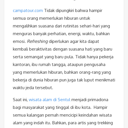
campatour.com
Tidak dipungkiri bahwa hampir
semua orang memerlukan hiburan untuk
mengalihkan suasana dari rutinitas sehari-hari yang
menguras banyak perhatian, energi, waktu, bahkan
emosi.
Refreshing
diperlukan agar kita dapat
kembali beraktivitas dengan suasana hati yang baru
serta semangat yang baru pula. Tidak hanya pekerja
kantoran, ibu rumah tangga, ataupun pengusaha
yang memerlukan hiburan, bahkan orang-rang yang
bekerja di dunia hiburan pun juga tak luput menikmati
waktu jeda tersebut.
Saat ini,
wisata alam di Sentul
menjadi primadona
bagi masyarakat yang tinggal di ibu kota. Hampir
semua kalangan pernah mencicipi keindahan wisata
alam yang indah itu. Bahkan, para artis yang trekking