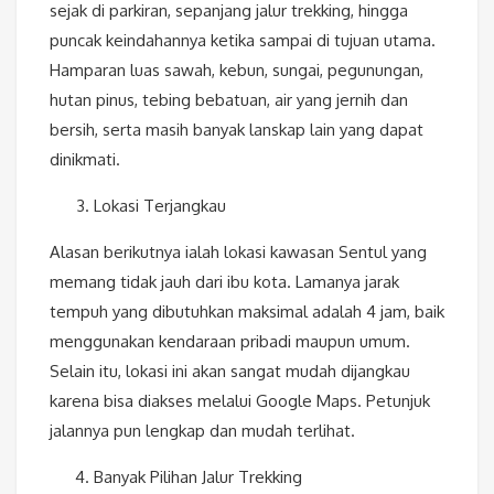
sejak di parkiran, sepanjang jalur trekking, hingga
puncak keindahannya ketika sampai di tujuan utama.
Hamparan luas sawah, kebun, sungai, pegunungan,
hutan pinus, tebing bebatuan, air yang jernih dan
bersih, serta masih banyak lanskap lain yang dapat
dinikmati.
Lokasi Terjangkau
Alasan berikutnya ialah lokasi kawasan Sentul yang
memang tidak jauh dari ibu kota. Lamanya jarak
tempuh yang dibutuhkan maksimal adalah 4 jam, baik
menggunakan kendaraan pribadi maupun umum.
Selain itu, lokasi ini akan sangat mudah dijangkau
karena bisa diakses melalui Google Maps. Petunjuk
jalannya pun lengkap dan mudah terlihat.
Banyak Pilihan Jalur Trekking