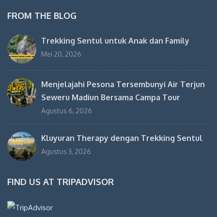
FROM THE BLOG
Trekking Sentul untuk Anak dan Family
Mei 20, 2026
Menjelajahi Pesona Tersembunyi Air Terjun
Seweru Madiun Bersama Campa Tour
Agustus 6, 2026
Kluyuran Therapy dengan Trekking Sentul
Agustus 3, 2026
FIND US AT TRIPADVISOR