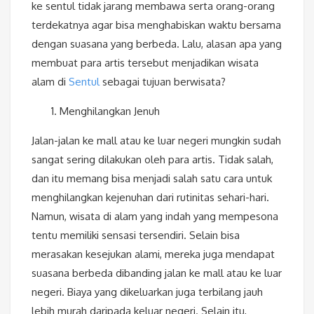
ke sentul tidak jarang membawa serta orang-orang
terdekatnya agar bisa menghabiskan waktu bersama
dengan suasana yang berbeda. Lalu, alasan apa yang
membuat para artis tersebut menjadikan wisata
alam di
Sentul
sebagai tujuan berwisata?
Menghilangkan Jenuh
Jalan-jalan ke mall atau ke luar negeri mungkin sudah
sangat sering dilakukan oleh para artis. Tidak salah,
dan itu memang bisa menjadi salah satu cara untuk
menghilangkan kejenuhan dari rutinitas sehari-hari.
Namun, wisata di alam yang indah yang mempesona
tentu memiliki sensasi tersendiri. Selain bisa
merasakan kesejukan alami, mereka juga mendapat
suasana berbeda dibanding jalan ke mall atau ke luar
negeri. Biaya yang dikeluarkan juga terbilang jauh
lebih murah daripada keluar negeri. Selain itu,