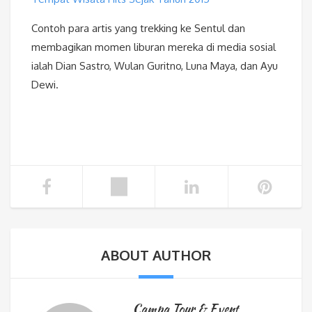
Contoh para artis yang trekking ke Sentul dan
membagikan momen liburan mereka di media sosial
ialah Dian Sastro, Wulan Guritno, Luna Maya, dan Ayu
Dewi.
ABOUT AUTHOR
Campa Tour & Event