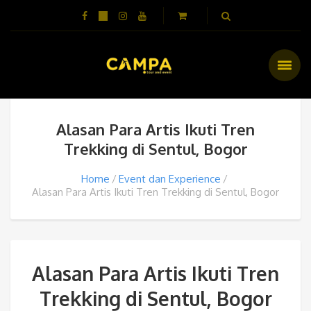
Alasan Para Artis Ikuti Tren
Trekking di Sentul, Bogor
Home
Event dan Experience
Alasan Para Artis Ikuti Tren Trekking di Sentul, Bogor
Alasan Para Artis Ikuti Tren
Trekking di Sentul, Bogor