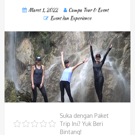
Maret 1, 2022
Campa Tour & Event
Event dan Experience
Suka dengan Paket
Trip Ini? Yuk Beri
Bintang!