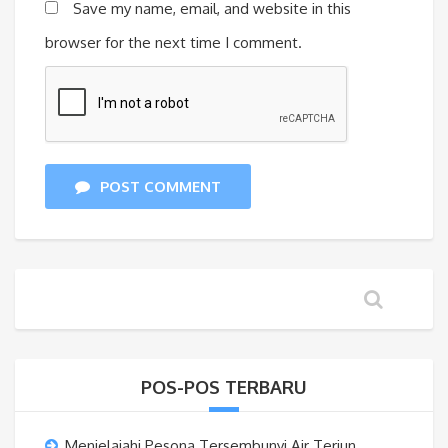
Save my name, email, and website in this
browser for the next time I comment.
POST COMMENT
POS-POS TERBARU
Menjelajahi Pesona Tersembunyi Air Terjun