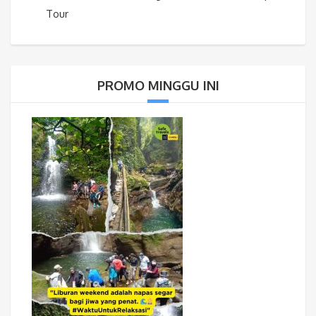
Tour
PROMO MINGGU INI