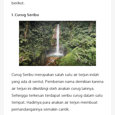
berikut.
1. Curug Seribu
Curug Seribu merupakan salah satu air terjun indah
yang ada di sentul. Pemberian nama demikian karena
air terjun ini dikelilingi oleh anakan curug lainnya.
Sehingga terkesan terdapat seribu curug dalam satu
tempat. Hadirnya para anakan air terjun membuat
pemandangannya semakin cantik.