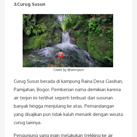
3.Curug Susun
Credit by @werryson
Curug Susun berada di kampung Raina Desa Ciasihan,
Pamijahan, Bogor. Pemberian nama demikian karena
air terjun ini terlihat seperti terbuat dari susunan
banyak hingga menjulang ke atas. Pemandangan
yang disajikan pun tidak kalah menarik dengan wisata
curug lainnya.
Pengunjung yang ingin melakukan trekking ke air