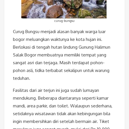
curug-bungsu
Curug Bungsu menjadi alasan banyak warga luar
bogor meluangkan waktunya ke kota hujan ini.
Berlokasi di tengah hutan lindung Gunung Halimun
Salak Bogor membuatnya memiliki tempat yang
sangat asri dan terjaga. Masih terdapat pohon-
pohon asli, tidka terbabat sekalipun untuk warung
teduhan.
Fasilitas dari air terjun ini juga sudah lumayan
mendukung. Beberapa diantaranya seperti kamar
mandi, area parkir, dan toilet. Walaupun sederhana,
setidaknya wisatawan tidak akan kebingungan bila
ingin membersihkan diri setelah bermain air. Tiket