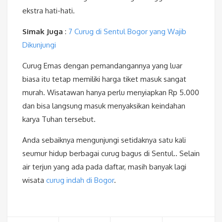
ekstra hati-hati.
Simak Juga
:
7 Curug di Sentul Bogor yang Wajib
Dikunjungi
Curug Emas dengan pemandangannya yang luar
biasa itu tetap memiliki harga tiket masuk sangat
murah. Wisatawan hanya perlu menyiapkan Rp 5.000
dan bisa langsung masuk menyaksikan keindahan
karya Tuhan tersebut.
Anda sebaiknya mengunjungi setidaknya satu kali
seumur hidup berbagai curug bagus di Sentul.. Selain
air terjun yang ada pada daftar, masih banyak lagi
wisata
curug indah di Bogor
.