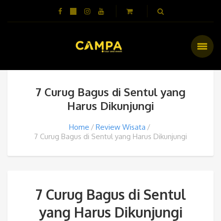
7 Curug Bagus di Sentul yang
Harus Dikunjungi
Home
Review Wisata
7 Curug Bagus di Sentul yang Harus Dikunjungi
7 Curug Bagus di Sentul
yang Harus Dikunjungi