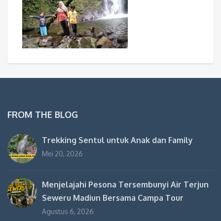
FROM THE BLOG
Trekking Sentul untuk Anak dan Family
Mei 20, 2026
Menjelajahi Pesona Tersembunyi Air Terjun
Seweru Madiun Bersama Campa Tour
Agustus 6, 2026