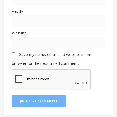
Email*
Website
Save my name, email, and website in this
browser for the next time I comment.
POST COMMENT