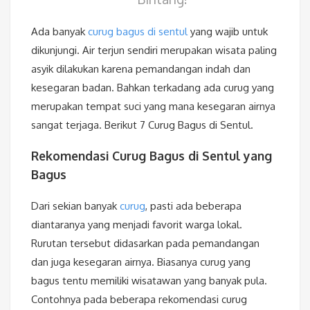
Ada banyak
curug bagus di sentul
yang wajib untuk
dikunjungi. Air terjun sendiri merupakan wisata paling
asyik dilakukan karena pemandangan indah dan
kesegaran badan. Bahkan terkadang ada curug yang
merupakan tempat suci yang mana kesegaran airnya
sangat terjaga. Berikut 7 Curug Bagus di Sentul.
Rekomendasi Curug Bagus di Sentul yang
Bagus
Dari sekian banyak
curug
, pasti ada beberapa
diantaranya yang menjadi favorit warga lokal.
Rurutan tersebut didasarkan pada pemandangan
dan juga kesegaran airnya. Biasanya curug yang
bagus tentu memiliki wisatawan yang banyak pula.
Contohnya pada beberapa rekomendasi curug