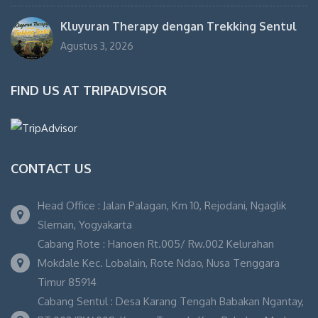
Kluyuran Therapy dengan Trekking Sentul
Agustus 3, 2026
FIND US AT TRIPADVISOR
CONTACT US
Head Office : Jalan Palagan, Km 10, Rejodani, Ngaglik
Sleman, Yogyakarta
Cabang Rote : Hanoen Rt.005/ Rw.002 Kelurahan
Mokdale Kec. Lobalain, Rote Ndao, Nusa Tenggara
Timur 85914
Cabang Sentul : Desa Karang Tengah Babakan Ngantay,