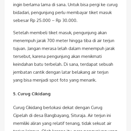
ingin berlama lama di sana. Untuk bisa pergi ke curug
bidadari, pengunjung perlu membayar tiket masuk
sebesar Rp 25.000 – Rp 30.000.
Setelah membeli tiket masuk, pengunjung akan
menempuh jarak 700 meter hingga tiba di air terjun
tujuan. Jangan merasa lelah dalam menempuh jarak
tersebut, karena pengunjung akan menikmati
keindahan batu terbelah. Di sana, terdapat sebuah
jembatan cantik dengan latar belakang air terjun
yang bisa menjadi spot foto yang menarik.
5. Curug Cikidang
Curug Cikidang berlokasi dekat dengan Curug
Cipelah di desa Bangbayang, Situraja. Air terjun ini
memiliki aliran yang relatif tenang, tidak sekuat air