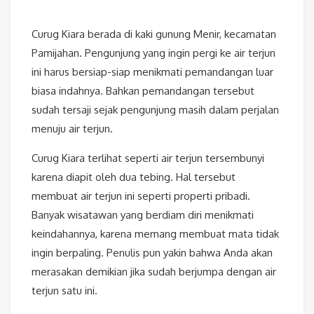
Curug Kiara berada di kaki gunung Menir, kecamatan
Pamijahan. Pengunjung yang ingin pergi ke air terjun
ini harus bersiap-siap menikmati pemandangan luar
biasa indahnya. Bahkan pemandangan tersebut
sudah tersaji sejak pengunjung masih dalam perjalan
menuju air terjun.
Curug Kiara terlihat seperti air terjun tersembunyi
karena diapit oleh dua tebing. Hal tersebut
membuat air terjun ini seperti properti pribadi.
Banyak wisatawan yang berdiam diri menikmati
keindahannya, karena memang membuat mata tidak
ingin berpaling. Penulis pun yakin bahwa Anda akan
merasakan demikian jika sudah berjumpa dengan air
terjun satu ini.