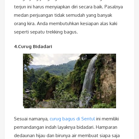
terjun ini harus menyiapkan diri secara baik. Pasalnya
medan perjuangan tidak semudah yang banyak
orang kira. Anda membutuhkan kesiapan alas kaki
seperti sepatu trekking bagus.
4.Curug Bidadari
Sesuai namanya,
curug bagus di Sentul
ini memiliki
pemandangan indah layaknya bidadari. Hamparan
dedaunan hijau dan birunya air membuat siapa saja