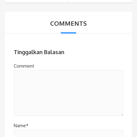
COMMENTS
Tinggalkan Balasan
Comment
Name*