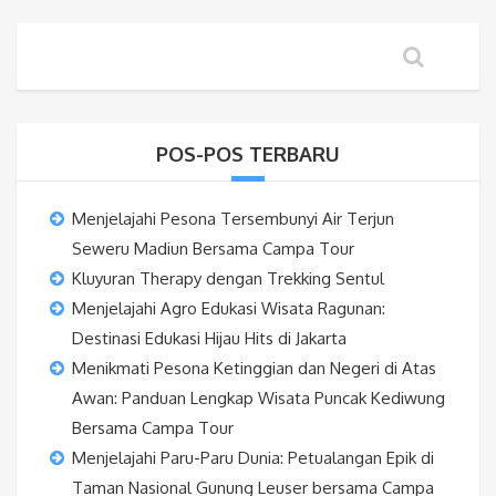
POS-POS TERBARU
Menjelajahi Pesona Tersembunyi Air Terjun
Seweru Madiun Bersama Campa Tour
Kluyuran Therapy dengan Trekking Sentul
Menjelajahi Agro Edukasi Wisata Ragunan:
Destinasi Edukasi Hijau Hits di Jakarta
Menikmati Pesona Ketinggian dan Negeri di Atas
Awan: Panduan Lengkap Wisata Puncak Kediwung
Bersama Campa Tour
Menjelajahi Paru-Paru Dunia: Petualangan Epik di
Taman Nasional Gunung Leuser bersama Campa