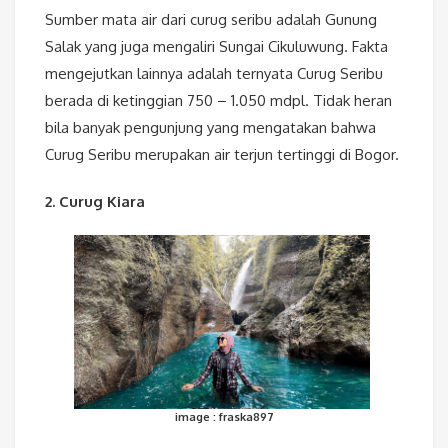
Sumber mata air dari curug seribu adalah Gunung
Salak yang juga mengaliri Sungai Cikuluwung. Fakta
mengejutkan lainnya adalah ternyata Curug Seribu
berada di ketinggian 750 – 1.050 mdpl. Tidak heran
bila banyak pengunjung yang mengatakan bahwa
Curug Seribu merupakan air terjun tertinggi di Bogor.
2. Curug Kiara
image : fraska897