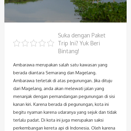
Suka dengan Paket
Trip Ini? Yuk Beri
Bintang!
Ambarawa merupakan salah satu kawasan yang
berada diantara Semarang dan Magelang.
Ambarawa terletak di atas pegunungan. Jika dituju
dari Magelang, anda akan melewati jalan yang
menanjak dengan pemandangan pegunungan di sisi
kanan kiri. Karena berada di pegunungan, kota ini
begitu nyaman karena udaranya yang sejuk dan tidak
terlalu padat. Di kota ini juga merupakan saksi
perkembangan kereta api di Indonesia. Oleh karena