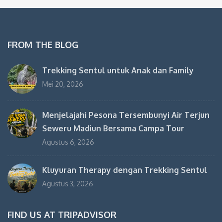
FROM THE BLOG
Trekking Sentul untuk Anak dan Family
Mei 20, 2026
Menjelajahi Pesona Tersembunyi Air Terjun
Seweru Madiun Bersama Campa Tour
Agustus 6, 2026
Kluyuran Therapy dengan Trekking Sentul
Agustus 3, 2026
FIND US AT TRIPADVISOR