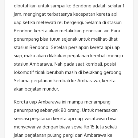
dibutuhkan untuk sampai ke Bendono adalah sekitar 1
jam, mengingat terbatasnya kecepatan kereta api
uap ketika melewati rel bergerigi. Selama di stasiun
Bendono kereta akan melakukan pengisian air. Para
penumpang bisa turun sejenak untuk melihat-lihat
stasiun Bendono. Setelah persiapan kereta api uap
siap, maka akan dilakukan perjalanan kembali menuju
stasiun Ambarawa. Nah pada saat kembali, posisi
lokomotif tidak berubah masih di belakang gerbong.
Selama perjalanan kembali ke Ambarawa, kereta
akan berjalan mundur.
Kereta uap Ambarawa ini mampu menampung
penumpang sebanyak 80 orang. Untuk merasakan
sensasi perjalanan kereta api uap, wisatawan bisa
menyewanya dengan biaya sewa Rp 15 Juta sekali
jalan perjalanan pulang pergi dari Ambarawa ke