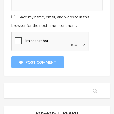
Save my name, email, and website in this
browser for the next time I comment.
POST COMMENT
POS-POS TERBARU