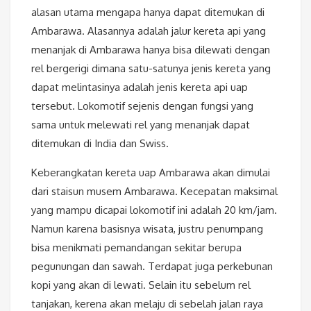
alasan utama mengapa hanya dapat ditemukan di
Ambarawa. Alasannya adalah jalur kereta api yang
menanjak di Ambarawa hanya bisa dilewati dengan
rel bergerigi dimana satu-satunya jenis kereta yang
dapat melintasinya adalah jenis kereta api uap
tersebut. Lokomotif sejenis dengan fungsi yang
sama untuk melewati rel yang menanjak dapat
ditemukan di India dan Swiss.
Keberangkatan kereta uap Ambarawa akan dimulai
dari staisun musem Ambarawa. Kecepatan maksimal
yang mampu dicapai lokomotif ini adalah 20 km/jam.
Namun karena basisnya wisata, justru penumpang
bisa menikmati pemandangan sekitar berupa
pegunungan dan sawah. Terdapat juga perkebunan
kopi yang akan di lewati. Selain itu sebelum rel
tanjakan, kerena akan melaju di sebelah jalan raya