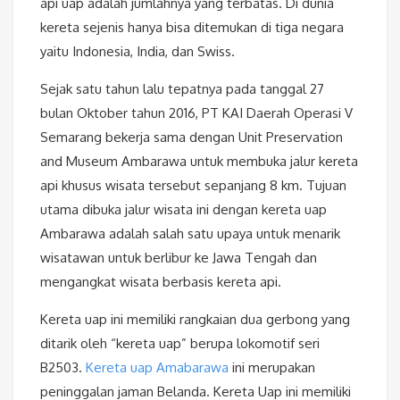
api uap adalah jumlahnya yang terbatas. Di dunia
kereta sejenis hanya bisa ditemukan di tiga negara
yaitu Indonesia, India, dan Swiss.
Sejak satu tahun lalu tepatnya pada tanggal 27
bulan Oktober tahun 2016, PT KAI Daerah Operasi V
Semarang bekerja sama dengan Unit Preservation
and Museum Ambarawa untuk membuka jalur kereta
api khusus wisata tersebut sepanjang 8 km. Tujuan
utama dibuka jalur wisata ini dengan kereta uap
Ambarawa adalah salah satu upaya untuk menarik
wisatawan untuk berlibur ke Jawa Tengah dan
mengangkat wisata berbasis kereta api.
Kereta uap ini memiliki rangkaian dua gerbong yang
ditarik oleh “kereta uap” berupa lokomotif seri
B2503.
Kereta uap Amabarawa
ini merupakan
peninggalan jaman Belanda. Kereta Uap ini memiliki