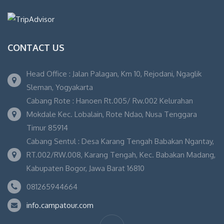
CONTACT US
Head Office : Jalan Palagan, Km 10, Rejodani, Ngaglik
Sleman, Yogyakarta
Cabang Rote : Hanoen Rt.005/ Rw.002 Kelurahan
Mokdale Kec. Lobalain, Rote Ndao, Nusa Tenggara
Timur 85914
Cabang Sentul : Desa Karang Tengah Babakan Ngantay,
RT.002/RW.008, Karang Tengah, Kec. Babakan Madang,
Kabupaten Bogor, Jawa Barat 16810
081265944664
info.campatour.com