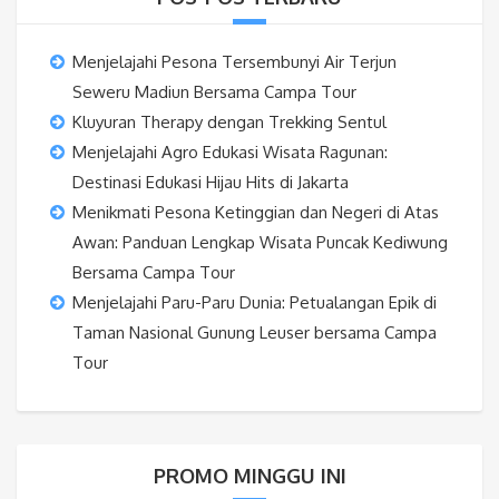
Menjelajahi Pesona Tersembunyi Air Terjun
Seweru Madiun Bersama Campa Tour
Kluyuran Therapy dengan Trekking Sentul
Menjelajahi Agro Edukasi Wisata Ragunan:
Destinasi Edukasi Hijau Hits di Jakarta
Menikmati Pesona Ketinggian dan Negeri di Atas
Awan: Panduan Lengkap Wisata Puncak Kediwung
Bersama Campa Tour
Menjelajahi Paru-Paru Dunia: Petualangan Epik di
Taman Nasional Gunung Leuser bersama Campa
Tour
PROMO MINGGU INI