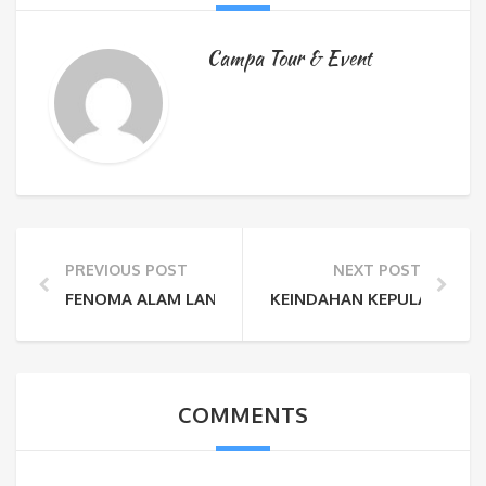
Campa Tour & Event
PREVIOUS POST
NEXT POST
FENOMA ALAM LANGKA DAN TERINDAH, BLUE FIRE DI
KEINDAHAN KEPULAUAN K
COMMENTS