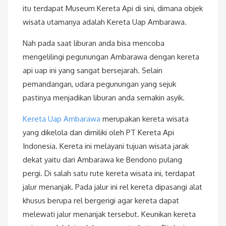
itu terdapat Museum Kereta Api di sini, dimana objek
wisata utamanya adalah Kereta Uap Ambarawa.
Nah pada saat liburan anda bisa mencoba
mengelilingi pegunungan Ambarawa dengan kereta
api uap ini yang sangat bersejarah. Selain
pemandangan, udara pegunungan yang sejuk
pastinya menjadikan liburan anda semakin asyik.
Kereta Uap Ambarawa
merupakan kereta wisata
yang dikelola dan dimiliki oleh PT Kereta Api
Indonesia. Kereta ini melayani tujuan wisata jarak
dekat yaitu dari Ambarawa ke Bendono pulang
pergi. Di salah satu rute kereta wisata ini, terdapat
jalur menanjak. Pada jalur ini rel kereta dipasangi alat
khusus berupa rel bergerigi agar kereta dapat
melewati jalur menanjak tersebut. Keunikan kereta