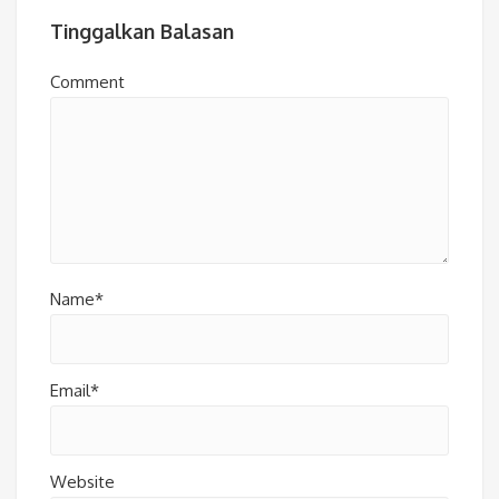
Tinggalkan Balasan
Comment
Name*
Email*
Website