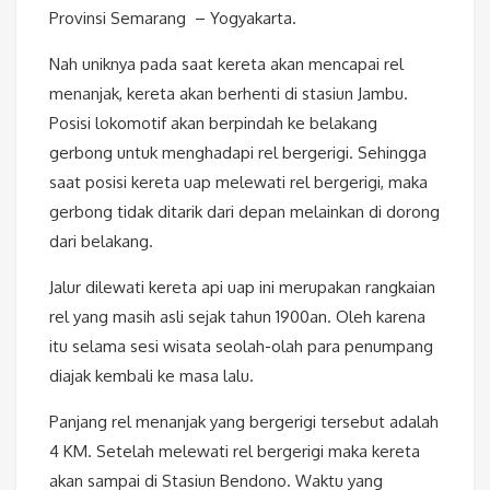
Provinsi Semarang – Yogyakarta.
Nah uniknya pada saat kereta akan mencapai rel
menanjak, kereta akan berhenti di stasiun Jambu.
Posisi lokomotif akan berpindah ke belakang
gerbong untuk menghadapi rel bergerigi. Sehingga
saat posisi kereta uap melewati rel bergerigi, maka
gerbong tidak ditarik dari depan melainkan di dorong
dari belakang.
Jalur dilewati kereta api uap ini merupakan rangkaian
rel yang masih asli sejak tahun 1900an. Oleh karena
itu selama sesi wisata seolah-olah para penumpang
diajak kembali ke masa lalu.
Panjang rel menanjak yang bergerigi tersebut adalah
4 KM. Setelah melewati rel bergerigi maka kereta
akan sampai di Stasiun Bendono. Waktu yang