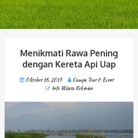
Menikmati Rawa Pening
dengan Kereta Api Uap
Oktober 16, 2017
Campa Tour & Event
Info Wisata Kekinian