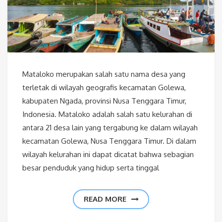
Mataloko merupakan salah satu nama desa yang
terletak di wilayah geografis kecamatan Golewa,
kabupaten Ngada, provinsi Nusa Tenggara Timur,
Indonesia. Mataloko adalah salah satu kelurahan di
antara 21 desa lain yang tergabung ke dalam wilayah
kecamatan Golewa, Nusa Tenggara Timur. Di dalam
wilayah kelurahan ini dapat dicatat bahwa sebagian
besar penduduk yang hidup serta tinggal
READ MORE