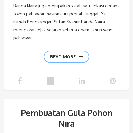
Banda Naira juga merupakan salah satu lokasi dimana
tokoh pahlawan nasional ini pernah tinggal. Ya,
rumah Pengasingan Sutan Syahrir Banda Naira
merupakan jejak sejarah selama enam tahun sang
pahlawan
READ MORE
Pembuatan Gula Pohon
Nira