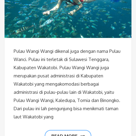
Pulau Wangi Wangi dikenal juga dengan nama Pulau
Wanci. Pulau ini terletak di Sulawesi Tenggara,
Kabupaten Wakatobi. Pulau Wangi Wangi juga
merupakan pusat administrasi di Kabupaten
Wakatobi yang mengakomodasi berbagai
administrasi di pulau-pulau lain di Wakatobi, yaitu
Pulau Wangi Wangi, Kaledupa, Tomia dan Binongko.
Dari pulau ini lah pengunjung bisa menikmati taman
laut Wakatobi yang
READ MORE