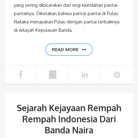
yang sering dibicarakan dari segi keindahan pantai-
pantainya. Dikatakan bahwa pantai-pantai di Pulau
Nailaka merupakan Pulau dengan pantai terbaiknya
di wilayah Kepulauan Banda,
READ MORE
Sejarah Kejayaan Rempah
Rempah Indonesia Dari
Banda Naira