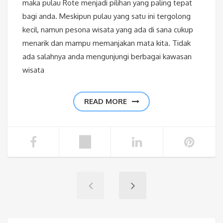
maka pulau Rote menjadi pilihan yang paling tepat
bagi anda. Meskipun pulau yang satu ini tergolong
kecil, namun pesona wisata yang ada di sana cukup
menarik dan mampu memanjakan mata kita. Tidak
ada salahnya anda mengunjungi berbagai kawasan
wisata
READ MORE