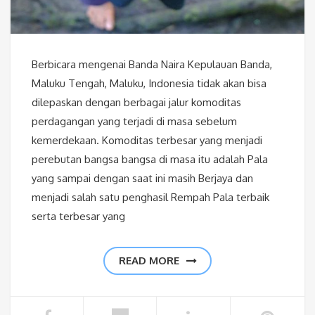
Berbicara mengenai Banda Naira Kepulauan Banda,
Maluku Tengah, Maluku, Indonesia tidak akan bisa
dilepaskan dengan berbagai jalur komoditas
perdagangan yang terjadi di masa sebelum
kemerdekaan. Komoditas terbesar yang menjadi
perebutan bangsa bangsa di masa itu adalah Pala
yang sampai dengan saat ini masih Berjaya dan
menjadi salah satu penghasil Rempah Pala terbaik
serta terbesar yang
READ MORE