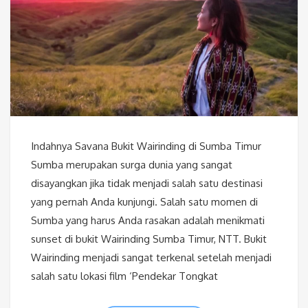
Indahnya Savana Bukit Wairinding di Sumba Timur
Sumba merupakan surga dunia yang sangat
disayangkan jika tidak menjadi salah satu destinasi
yang pernah Anda kunjungi. Salah satu momen di
Sumba yang harus Anda rasakan adalah menikmati
sunset di bukit Wairinding Sumba Timur, NTT. Bukit
Wairinding menjadi sangat terkenal setelah menjadi
salah satu lokasi film ‘Pendekar Tongkat