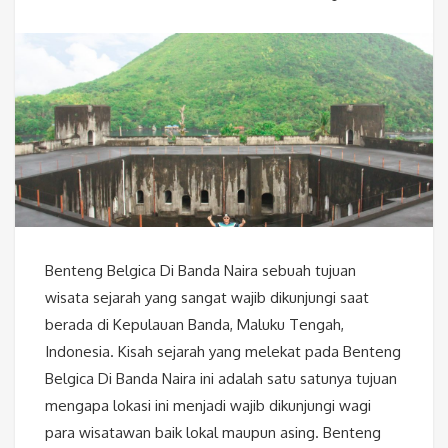
Benteng Belgica Di Banda Naira sebuah tujuan
wisata sejarah yang sangat wajib dikunjungi saat
berada di Kepulauan Banda, Maluku Tengah,
Indonesia. Kisah sejarah yang melekat pada Benteng
Belgica Di Banda Naira ini adalah satu satunya tujuan
mengapa lokasi ini menjadi wajib dikunjungi wagi
para wisatawan baik lokal maupun asing. Benteng