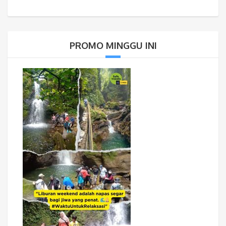
PROMO MINGGU INI