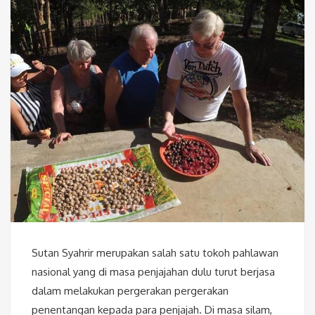
Sutan Syahrir merupakan salah satu tokoh pahlawan
nasional yang di masa penjajahan dulu turut berjasa
dalam melakukan pergerakan pergerakan
penentangan kepada para penjajah. Di masa silam,