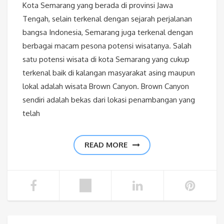
Kota Semarang yang berada di provinsi Jawa
Tengah, selain terkenal dengan sejarah perjalanan
bangsa Indonesia, Semarang juga terkenal dengan
berbagai macam pesona potensi wisatanya. Salah
satu potensi wisata di kota Semarang yang cukup
terkenal baik di kalangan masyarakat asing maupun
lokal adalah wisata Brown Canyon. Brown Canyon
sendiri adalah bekas dari lokasi penambangan yang
telah
READ MORE