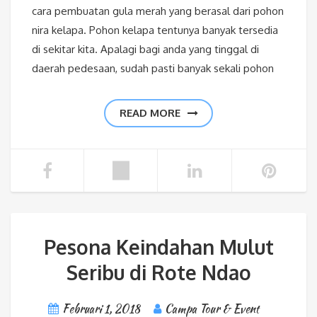
cara pembuatan gula merah yang berasal dari pohon
nira kelapa. Pohon kelapa tentunya banyak tersedia
di sekitar kita. Apalagi bagi anda yang tinggal di
daerah pedesaan, sudah pasti banyak sekali pohon
READ MORE
Pesona Keindahan Mulut
Seribu di Rote Ndao
Februari 1, 2018
Campa Tour & Event