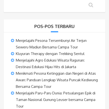
POS-POS TERBARU
Menjelajahi Pesona Tersembunyi Air Terjun
Seweru Madiun Bersama Campa Tour
Kluyuran Therapy dengan Trekking Sentul
Menjelajahi Agro Edukasi Wisata Ragunan:
Destinasi Edukasi Hijau Hits di Jakarta
Menikmati Pesona Ketinggian dan Negeri di Atas
Awan: Panduan Lengkap Wisata Puncak Kediwung
Bersama Campa Tour
Menjelajahi Paru-Paru Dunia: Petualangan Epik di
Taman Nasional Gunung Leuser bersama Campa
Tour