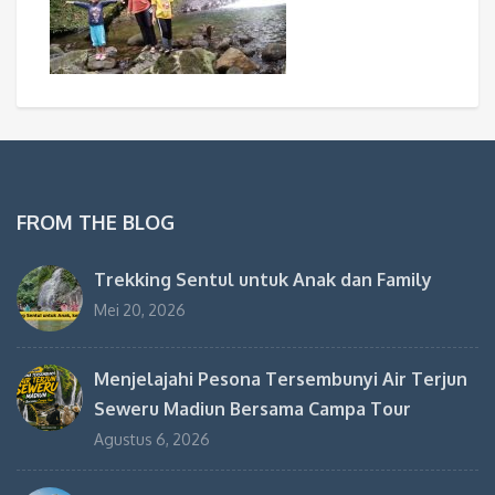
FROM THE BLOG
Trekking Sentul untuk Anak dan Family
Mei 20, 2026
Menjelajahi Pesona Tersembunyi Air Terjun
Seweru Madiun Bersama Campa Tour
Agustus 6, 2026