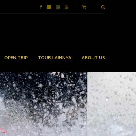
OPEN TRIP
TOUR LAINNYA
ABOUT US