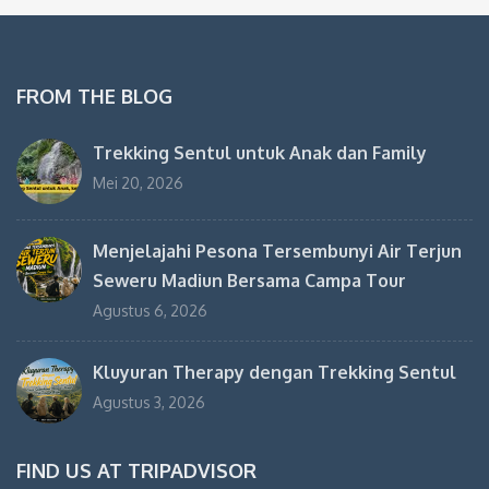
FROM THE BLOG
Trekking Sentul untuk Anak dan Family
Mei 20, 2026
Menjelajahi Pesona Tersembunyi Air Terjun
Seweru Madiun Bersama Campa Tour
Agustus 6, 2026
Kluyuran Therapy dengan Trekking Sentul
Agustus 3, 2026
FIND US AT TRIPADVISOR