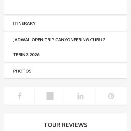
ITINERARY
JADWAL OPEN TRIP CANYONEERING CURUG
TEBING 2026
PHOTOS
TOUR REVIEWS