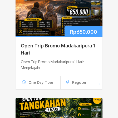
Rp
650.000
Open Trip Bromo Madakaripura 1
Hari
Open Trip Bromo Madakaripura 1 Hari:
Menjelajahi
One Day Tour
Reguler