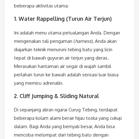
beberapa aktivitas utama:
1. Water Rappelling (Turun Air Terjun)
Ini adalah menu utama petualangan Anda. Dengan
mengenakan tali pengaman (
harness
), Anda akan
diajarkan teknik menuruni tebing batu yang licin
tepat di bawah guyuran air terjun yang deras.
Merasakan hantaman air segar di wajah sambil
perlahan turun ke bawah adalah sensasi luar biasa
yang memicu adrenalin.
2. Cliff Jumping & Sliding Natural
Di sepanjang aliran ngarai Curug Tebing, terdapat
beberapa kolam alami berair hijau toska yang cukup
dalam. Bagi Anda yang bernyali besar, Anda bisa
mencoba melompat dari tebing batu dengan