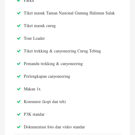
Parkir
Tiket masuk Taman Nasional Gunung Halimun Salak
Tiket masuk curug
Tour Leader
Tiket trekking & canyoneering Curug Tebing
Pemandu trekking & canyoneering
Perlengkapan canyoneering
Makan 1x
Konsumsi (kopi dan teh)
P3K standar
Dokumentasi foto dan video standar