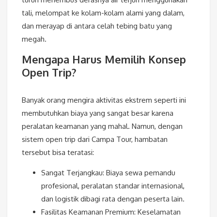
tali, melompat ke kolam-kolam alami yang dalam,
dan merayap di antara celah tebing batu yang
megah.
Mengapa Harus Memilih Konsep
Open Trip?
Banyak orang mengira aktivitas ekstrem seperti ini
membutuhkan biaya yang sangat besar karena
peralatan keamanan yang mahal. Namun, dengan
sistem open trip dari Campa Tour, hambatan
tersebut bisa teratasi:
Sangat Terjangkau: Biaya sewa pemandu
profesional, peralatan standar internasional,
dan logistik dibagi rata dengan peserta lain.
Fasilitas Keamanan Premium: Keselamatan