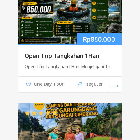
Rp
850.000
Open Trip Tangkahan 1 Hari
Open Trip Tangkahan 1 Hari: Menjelajahi The
One Day Tour
Reguler