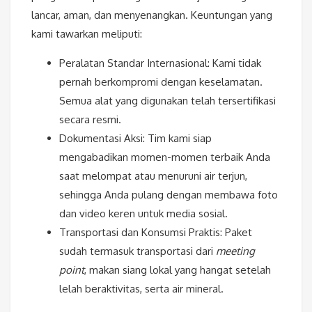
lancar, aman, dan menyenangkan. Keuntungan yang
kami tawarkan meliputi:
Peralatan Standar Internasional: Kami tidak
pernah berkompromi dengan keselamatan.
Semua alat yang digunakan telah tersertifikasi
secara resmi.
Dokumentasi Aksi: Tim kami siap
mengabadikan momen-momen terbaik Anda
saat melompat atau menuruni air terjun,
sehingga Anda pulang dengan membawa foto
dan video keren untuk media sosial.
Transportasi dan Konsumsi Praktis: Paket
sudah termasuk transportasi dari
meeting
point
, makan siang lokal yang hangat setelah
lelah beraktivitas, serta air mineral.