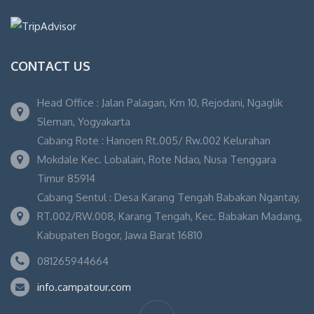
CONTACT US
Head Office : Jalan Palagan, Km 10, Rejodani, Ngaglik
Sleman, Yogyakarta
Cabang Rote : Hanoen Rt.005/ Rw.002 Kelurahan
Mokdale Kec. Lobalain, Rote Ndao, Nusa Tenggara
Timur 85914
Cabang Sentul : Desa Karang Tengah Babakan Ngantay,
RT.002/RW.008, Karang Tengah, Kec. Babakan Madang,
Kabupaten Bogor, Jawa Barat 16810
081265944664
info.campatour.com