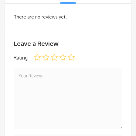
There are no reviews yet.
Leave a Review
Rating