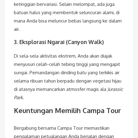
ketinggian bervariasi. Selain melompat, ada juga
batuan halus yang membentuk seluncuran alami, di
mana Anda bisa meluncur bebas langsung ke dalam
air.
3. Eksplorasi Ngarai (Canyon Walk)
Di sela-sela aktivitas ekstrem, Anda akan diajak
menyusuri celah-celah tebing tinggi yang mengapit
sungai. Pemandangan dinding batu yang terkikis air
selama ribuan tahun berpadu dengan vegetasi hijau
di atasnya memancarkan atmosfer magis ala
Jurassic
Park
.
Keuntungan Memilih Campa Tour
Bergabung bersama Campa Tour memastikan
pengalaman petualangan Anda berjalan dengan