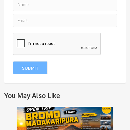
You May Also Like